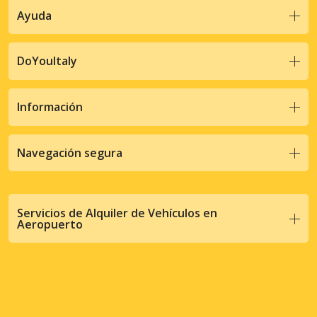
Ayuda
DoYouItaly
Información
Navegación segura
Servicios de Alquiler de Vehículos en
Aeropuerto