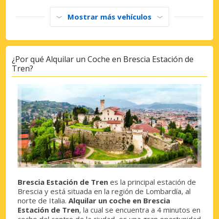
Mostrar más vehículos
¿Por qué Alquilar un Coche en Brescia Estación de
Tren?
Brescia Estación de Tren
es la principal estación de
Brescia y está situada en la región de Lombardía, al
norte de Italia.
Alquilar un coche en Brescia
Estación de Tren
, la cual se encuentra a 4 minutos en
coche del centro de la ciudad, es una gran oportunidad