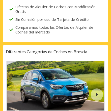
Ofertas de Alquiler de Coches con Modificación
Gratis
Sin Comisión por uso de Tarjeta de Crédito
Comparamos todas las Ofertas de Alquiler de
Coches del mercado
Diferentes Categorías de Coches en Brescia