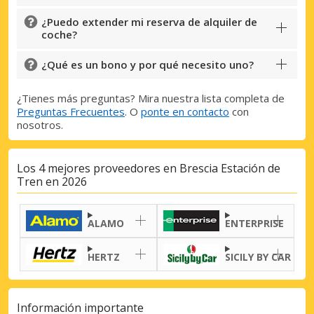
¿Puedo extender mi reserva de alquiler de
coche?
¿Qué es un bono y por qué necesito uno?
¿Tienes más preguntas? Mira nuestra lista completa de
Preguntas Frecuentes
. O
ponte en contacto
con
nosotros.
Los 4 mejores proveedores en Brescia Estación de
Tren en 2026
ALAMO
ENTERPRISE
HERTZ
SICILY BY CAR
Información importante