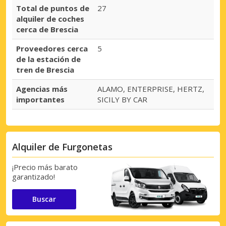
Total de puntos de
27
alquiler de coches
cerca de Brescia
Proveedores cerca
5
de la estación de
tren de Brescia
Agencias más
ALAMO, ENTERPRISE, HERTZ,
importantes
SICILY BY CAR
Alquiler de Furgonetas
¡Precio más barato
garantizado!
Buscar