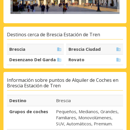
Destinos cerca de Brescia Estación de Tren
Brescia
Brescia Ciudad
Desenzano Del Garda
Rovato
Información sobre puntos de Alquiler de Coches en
Brescia Estación de Tren
Destino
Brescia
Grupos de coches
Pequeños, Medianos, Grandes,
Familiares, Monovolúmenes,
SUV, Automáticos, Premium.