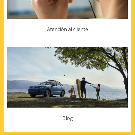
Atención al cliente
Blog