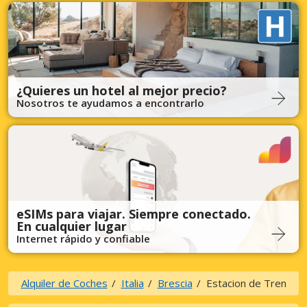
¿Quieres un hotel al mejor precio?
Nosotros te ayudamos a encontrarlo
eSIMs para viajar. Siempre conectado.
En cualquier lugar
Internet rápido y confiable
Alquiler de Coches
Italia
Brescia
Estacion de Tren