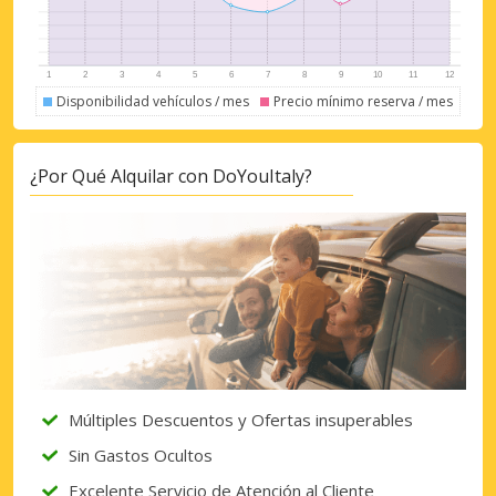
Disponibilidad vehículos / mes
Precio mínimo reserva / mes
¿Por Qué Alquilar con DoYouItaly?
Múltiples Descuentos y Ofertas insuperables
Sin Gastos Ocultos
Excelente Servicio de Atención al Cliente