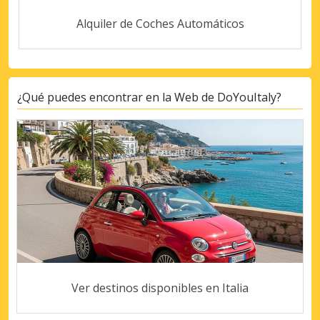
Alquiler de Coches Automáticos
¿Qué puedes encontrar en la Web de DoYouItaly?
Ver destinos disponibles en Italia