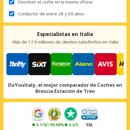
Devolver el coche en la misma oficina
Conductor de entre 26 y 69 años
Especialistas en Italia
Más de 17.9 millones de clientes satisfechos en Italia
DoYouItaly, el mejor comparador de Coches en
Brescia Estación de Tren
4.1/5
99.68%
4.3/5
SSL