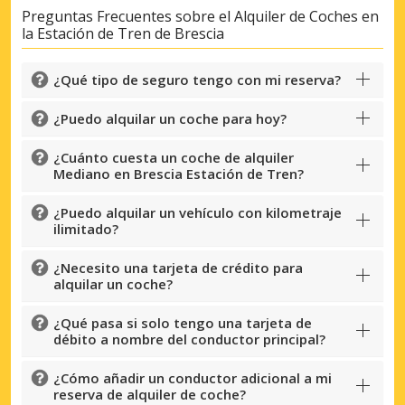
Preguntas Frecuentes sobre el Alquiler de Coches en
la Estación de Tren de Brescia
¿Qué tipo de seguro tengo con mi reserva?
¿Puedo alquilar un coche para hoy?
¿Cuánto cuesta un coche de alquiler
Mediano en Brescia Estación de Tren?
¿Puedo alquilar un vehículo con kilometraje
ilimitado?
¿Necesito una tarjeta de crédito para
alquilar un coche?
¿Qué pasa si solo tengo una tarjeta de
débito a nombre del conductor principal?
¿Cómo añadir un conductor adicional a mi
reserva de alquiler de coche?