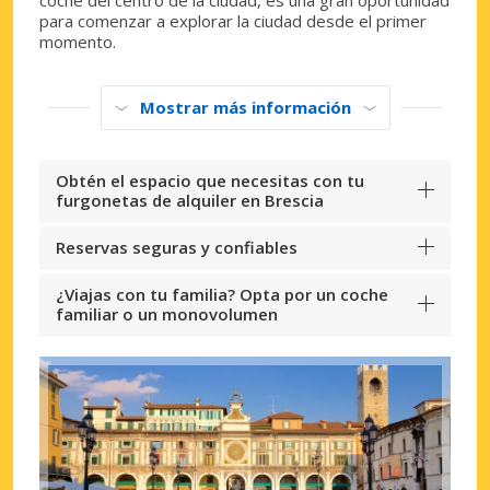
para comenzar a explorar la ciudad desde el primer
momento.
Mostrar más información
Obtén el espacio que necesitas con tu
furgonetas de alquiler en Brescia
Reservas seguras y confiables
¿Viajas con tu familia? Opta por un coche
familiar o un monovolumen