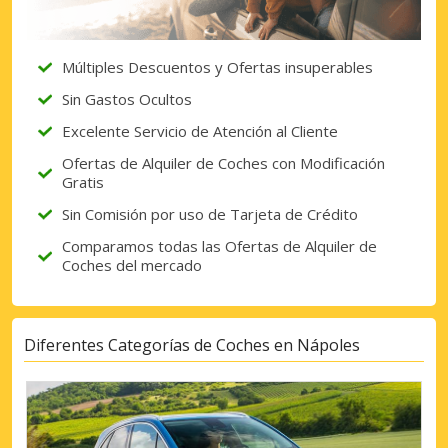
Múltiples Descuentos y Ofertas insuperables
Sin Gastos Ocultos
Excelente Servicio de Atención al Cliente
Ofertas de Alquiler de Coches con Modificación
Gratis
Sin Comisión por uso de Tarjeta de Crédito
Comparamos todas las Ofertas de Alquiler de
Coches del mercado
Diferentes Categorías de Coches en Nápoles