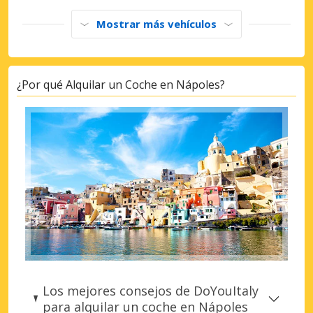
Mostrar más vehículos
¿Por qué Alquilar un Coche en Nápoles?
Los mejores consejos de DoYouItaly
para alquilar un coche en Nápoles