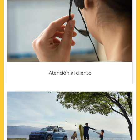
Atención al cliente