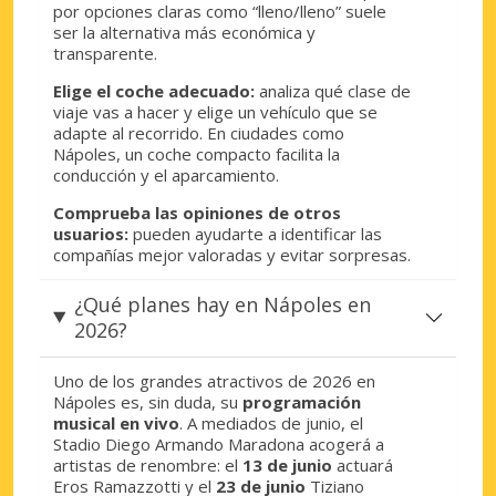
por opciones claras como “lleno/lleno” suele
ser la alternativa más económica y
transparente.
Elige el coche adecuado:
analiza qué clase de
viaje vas a hacer y elige un vehículo que se
adapte al recorrido. En ciudades como
Nápoles, un coche compacto facilita la
conducción y el aparcamiento.
Comprueba las opiniones de otros
usuarios:
pueden ayudarte a identificar las
compañías mejor valoradas y evitar sorpresas.
¿Qué planes hay en Nápoles en
2026?
Uno de los grandes atractivos de 2026 en
Nápoles es, sin duda, su
programación
musical en vivo
. A mediados de junio, el
Stadio Diego Armando Maradona acogerá a
artistas de renombre: el
13 de junio
actuará
Eros Ramazzotti y el
23 de junio
Tiziano