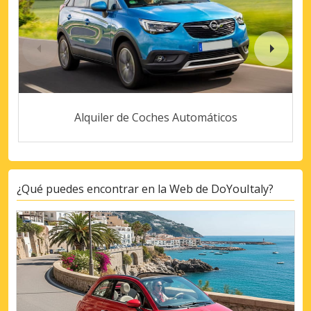
Alquiler de Coches Automáticos
¿Qué puedes encontrar en la Web de DoYouItaly?