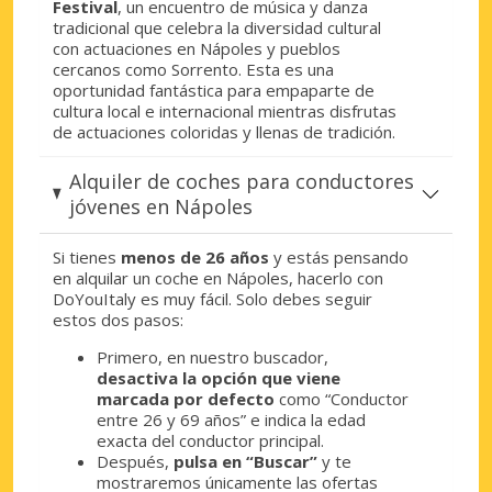
Festival
, un encuentro de música y danza
tradicional que celebra la diversidad cultural
con actuaciones en Nápoles y pueblos
cercanos como Sorrento. Esta es una
oportunidad fantástica para empaparte de
cultura local e internacional mientras disfrutas
de actuaciones coloridas y llenas de tradición.
Alquiler de coches para conductores
jóvenes en Nápoles
Si tienes
menos de 26 años
y estás pensando
en alquilar un coche en Nápoles, hacerlo con
DoYouItaly es muy fácil. Solo debes seguir
estos dos pasos:
Primero, en nuestro buscador,
desactiva la opción que viene
marcada por defecto
como “Conductor
entre 26 y 69 años” e indica la edad
exacta del conductor principal.
Después,
pulsa en “Buscar”
y te
mostraremos únicamente las ofertas