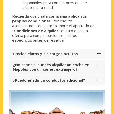
disponibles para conductores que se
ajusten a tu edad.
Recuerda que c
ada compañía aplica sus
propias condiciones
. Por eso, te
aconsejamos consultar siempre el apartado de
“Condiciones de alquiler”
dentro de cada
oferta para comprobar los requisitos
específicos antes de reservar.
Precios claros y sin cargos ocultos
¿No sabes si puedes alquilar un coche en
Nápoles con un carnet extranjero?
¿Puedo añadir un conductor adicional?