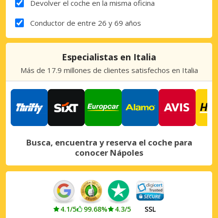
Devolver el coche en la misma oficina
Conductor de entre 26 y 69 años
Especialistas en Italia
Más de 17.9 millones de clientes satisfechos en Italia
Busca, encuentra y reserva el coche para
conocer Nápoles
4.1/5
99.68%
4.3/5
SSL