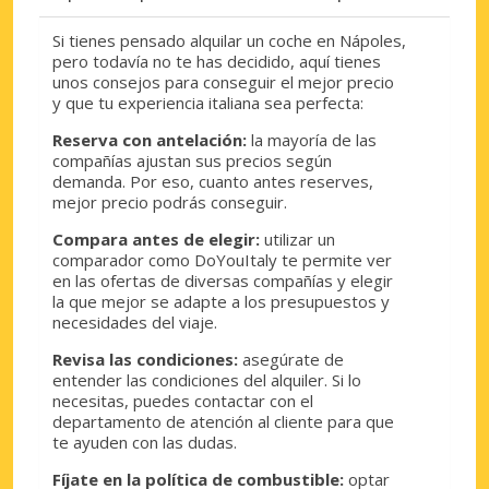
Si tienes pensado alquilar un coche en Nápoles,
pero todavía no te has decidido, aquí tienes
unos consejos para conseguir el mejor precio
y que tu experiencia italiana sea perfecta:
Reserva con antelación:
la mayoría de las
compañías ajustan sus precios según
demanda. Por eso, cuanto antes reserves,
mejor precio podrás conseguir.
Compara antes de elegir:
utilizar un
comparador como DoYouItaly te permite ver
en las ofertas de diversas compañías y elegir
la que mejor se adapte a los presupuestos y
necesidades del viaje.
Revisa las condiciones:
asegúrate de
entender las condiciones del alquiler. Si lo
necesitas, puedes contactar con el
departamento de atención al cliente para que
te ayuden con las dudas.
Fíjate en la política de combustible:
optar