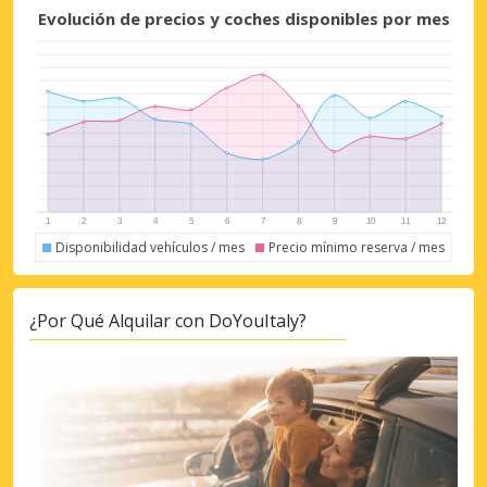
Evolución de precios y coches disponibles por mes
Disponibilidad vehículos / mes
Precio mínimo reserva / mes
¿Por Qué Alquilar con DoYouItaly?