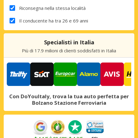
Riconsegna nella stessa località
Il conducente ha tra 26 e 69 anni
Specialisti in Italia
Più di 17.9 milioni di clienti soddisfatti in Italia
Con DoYouItaly, trova la tua auto perfetta per
Bolzano Stazione Ferroviaria