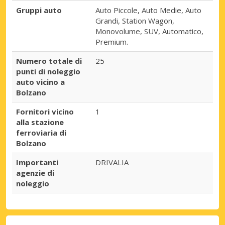
Gruppi auto
Auto Piccole, Auto Medie, Auto
Grandi, Station Wagon,
Monovolume, SUV, Automatico,
Premium.
Numero totale di
25
punti di noleggio
auto vicino a
Bolzano
Fornitori vicino
1
alla stazione
ferroviaria di
Bolzano
Importanti
DRIVALIA
agenzie di
noleggio