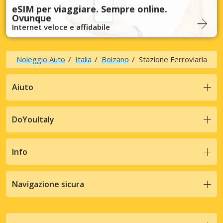
eSIM per viaggiare. Sempre online.
Ovunque
Internet veloce e affidabile
Noleggio Auto
Italia
Bolzano
Stazione Ferroviaria
Aiuto
DoYouItaly
Info
Navigazione sicura