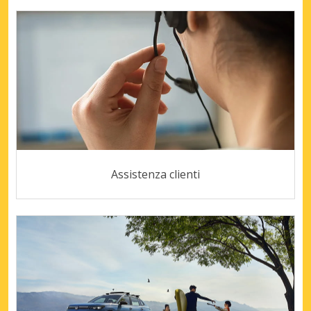
Assistenza clienti