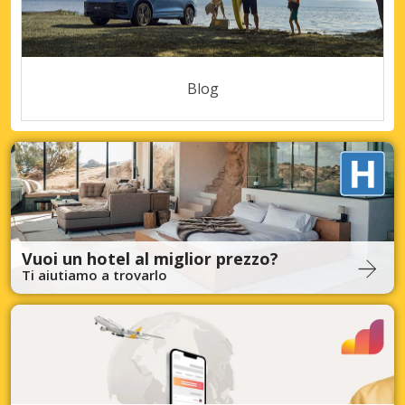
Blog
Vuoi un hotel al miglior prezzo?
Ti aiutiamo a trovarlo