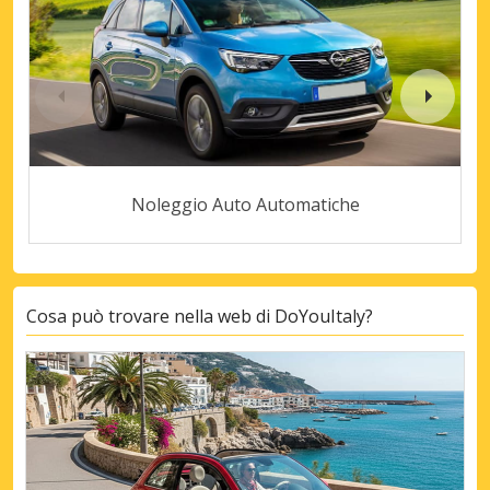
Noleggio Auto Automatiche
Cosa può trovare nella web di DoYouItaly?