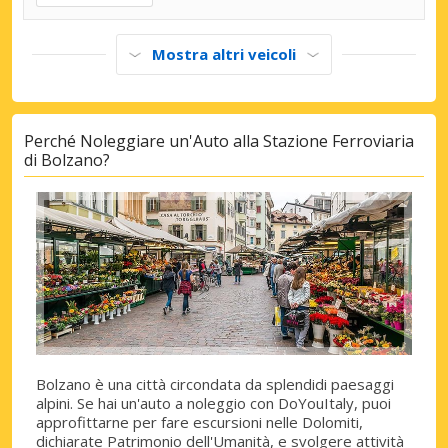
Mostra altri veicoli
Perché Noleggiare un'Auto alla Stazione Ferroviaria
di Bolzano?
Bolzano è una città circondata da splendidi paesaggi
alpini. Se hai un'auto a noleggio con DoYouItaly, puoi
approfittarne per fare escursioni nelle Dolomiti,
dichiarate Patrimonio dell'Umanità, e svolgere attività