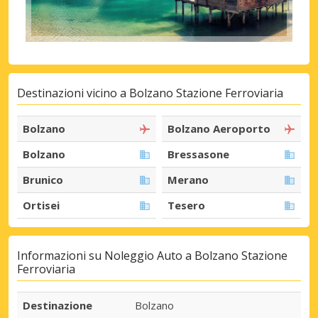
Destinazioni vicino a Bolzano Stazione Ferroviaria
Bolzano
Bolzano Aeroporto
Bolzano
Bressasone
Brunico
Merano
Ortisei
Tesero
Informazioni su Noleggio Auto a Bolzano Stazione
Ferroviaria
Destinazione
Bolzano