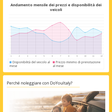
Andamento mensile dei prezzi e disponibilità dei
veicoli
Disponibilità del veicolo al
Prezzo minimo di prenotazione
mese
al mese
Perché noleggiare con DoYouItaly?