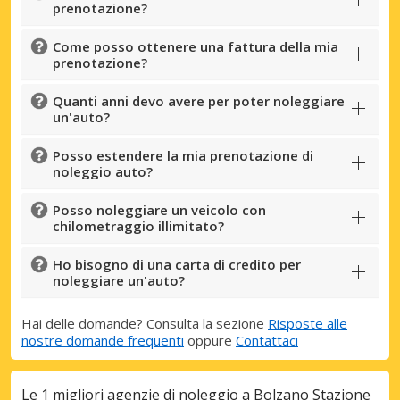
prenotazione?
Come posso ottenere una fattura della mia
prenotazione?
Quanti anni devo avere per poter noleggiare
un'auto?
Posso estendere la mia prenotazione di
noleggio auto?
Posso noleggiare un veicolo con
chilometraggio illimitato?
Ho bisogno di una carta di credito per
noleggiare un'auto?
Hai delle domande? Consulta la sezione
Risposte alle
nostre domande frequenti
oppure
Contattaci
Le 1 migliori agenzie di noleggio a Bolzano Stazione