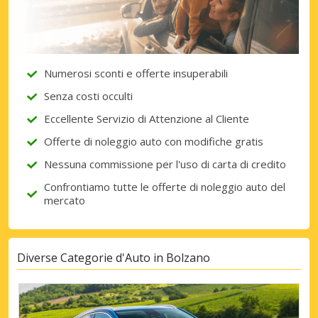
Numerosi sconti e offerte insuperabili
Senza costi occulti
Eccellente Servizio di Attenzione al Cliente
Offerte di noleggio auto con modifiche gratis
Nessuna commissione per l'uso di carta di credito
Confrontiamo tutte le offerte di noleggio auto del
mercato
Diverse Categorie d'Auto in Bolzano