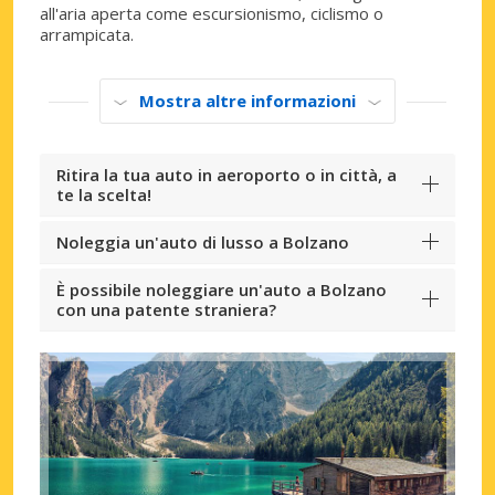
all'aria aperta come escursionismo, ciclismo o
arrampicata.
Mostra altre informazioni
Ritira la tua auto in aeroporto o in città, a
te la scelta!
Noleggia un'auto di lusso a Bolzano
È possibile noleggiare un'auto a Bolzano
con una patente straniera?