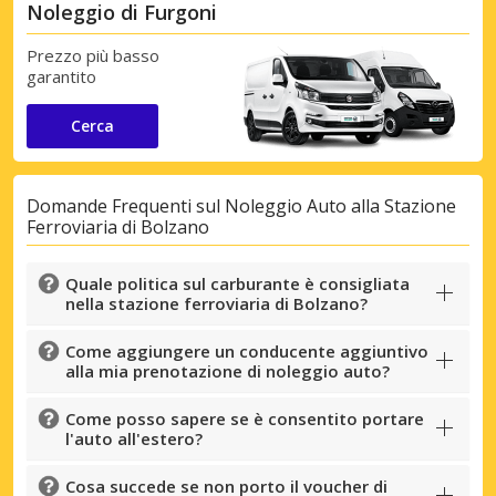
Noleggio di Furgoni
Prezzo più basso
garantito
Cerca
Domande Frequenti sul Noleggio Auto alla Stazione
Ferroviaria di Bolzano
Quale politica sul carburante è consigliata
nella stazione ferroviaria di Bolzano?
Come aggiungere un conducente aggiuntivo
alla mia prenotazione di noleggio auto?
Come posso sapere se è consentito portare
l'auto all'estero?
Cosa succede se non porto il voucher di