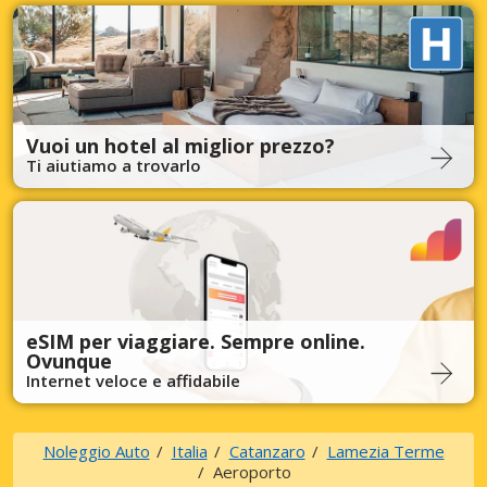
Vuoi un hotel al miglior prezzo?
Ti aiutiamo a trovarlo
eSIM per viaggiare. Sempre online.
Ovunque
Internet veloce e affidabile
Noleggio Auto
Italia
Catanzaro
Lamezia Terme
Aeroporto