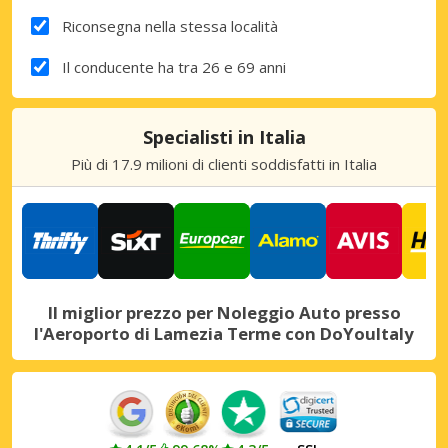
Riconsegna nella stessa località
Il conducente ha tra 26 e 69 anni
Specialisti in Italia
Più di 17.9 milioni di clienti soddisfatti in Italia
Il miglior prezzo per Noleggio Auto presso
l'Aeroporto di Lamezia Terme con DoYouItaly