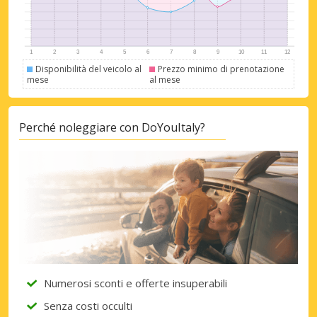
Disponibilità del veicolo al
Prezzo minimo di prenotazione
mese
al mese
Perché noleggiare con DoYouItaly?
Numerosi sconti e offerte insuperabili
Senza costi occulti