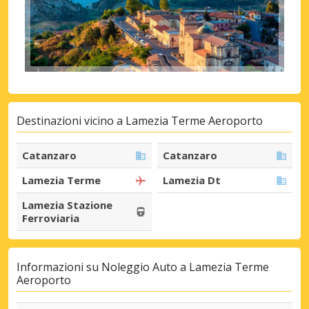
Destinazioni vicino a Lamezia Terme Aeroporto
Catanzaro
Catanzaro
Lamezia Terme
Lamezia Dt
Lamezia Stazione
Ferroviaria
Informazioni su Noleggio Auto a Lamezia Terme
Aeroporto