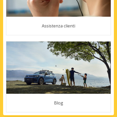
Assistenza clienti
Blog