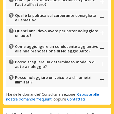
l'auto all'estero?
Qual è la politica sul carburante consigliata
a Lamezia?
Quanti anni devo avere per poter noleggiare
un'auto?
Come aggiungere un conducente aggiuntivo
alla mia prenotazione di Noleggio Auto?
Posso scegliere un determinato modello di
auto a noleggio?
Posso noleggiare un veicolo a chilometri
illimitati?
Hai delle domande? Consulta la sezione
Risposte alle
nostre domande frequenti
oppure
Contattaci