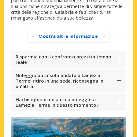
parti del mondo quotidianamente. La realtà è che la
sua posizione strategica permette di visitare tutte le
città della regione di
Calabria
e fa sì che i turisti
rimangano affascinati dalla sua bellezza.
Mostra altre informazioni
Risparmia con il confronto prezzi in tempo
reale
Noleggio auto solo andata a Lamezia
Terme: ritiro in una sede, riconsegna in
un'altra
Hai bisogno di un'auto a noleggio a
Lamezia Terme in questo momento?