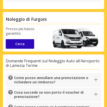
Noleggio di Furgoni
Prezzo più basso
garantito
Cerca
Domande Frequenti sul Noleggio Auto all'Aeroporto
di Lamezia Terme
Come posso annullare una prenotazione o
richiedere un rimborso?
Cosa succede se non porto il voucher di
prenotazione?
Come posso sapere se è permesso portare