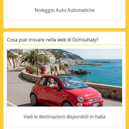
Noleggio Auto Automatiche
Cosa può trovare nella web di DoYouItaly?
Vedi le destinazioni disponibili in Italia