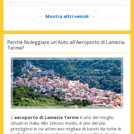
Mostra altri veicoli
Perché Noleggiare un'Auto all'Aeroporto di Lamezia
Terme?
L'
aeroporto di Lamezia Terme
è uno dei meglio
situati in Italia. Allo stesso modo, è uno dei più
prestigiosi in cui atterrano migliaia di turisti da tutte le