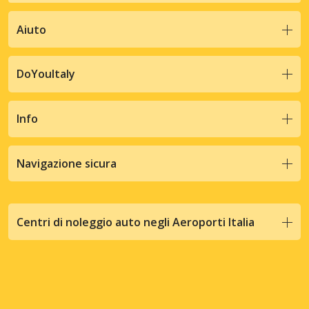
Aiuto
DoYouItaly
Info
Navigazione sicura
Centri di noleggio auto negli Aeroporti Italia