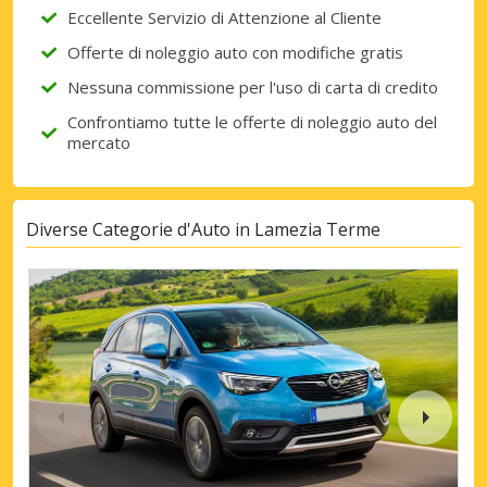
Eccellente Servizio di Attenzione al Cliente
Offerte di noleggio auto con modifiche gratis
Nessuna commissione per l'uso di carta di credito
Confrontiamo tutte le offerte di noleggio auto del
mercato
Diverse Categorie d'Auto in Lamezia Terme