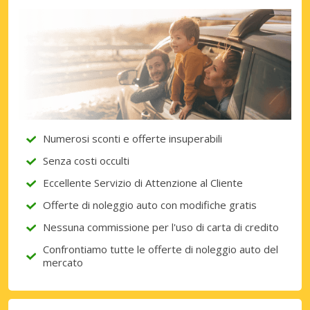
Numerosi sconti e offerte insuperabili
Senza costi occulti
Eccellente Servizio di Attenzione al Cliente
Offerte di noleggio auto con modifiche gratis
Nessuna commissione per l'uso di carta di credito
Confrontiamo tutte le offerte di noleggio auto del
mercato