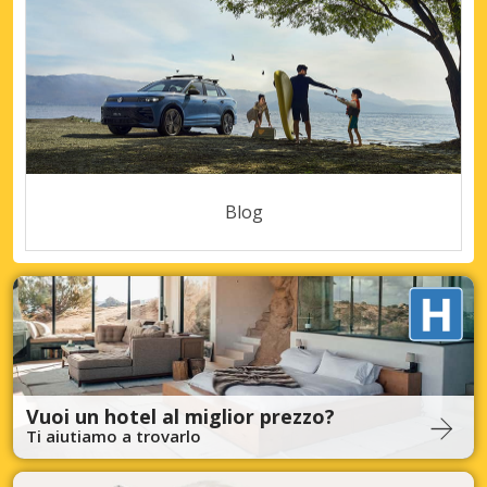
Blog
Vuoi un hotel al miglior prezzo?
Ti aiutiamo a trovarlo