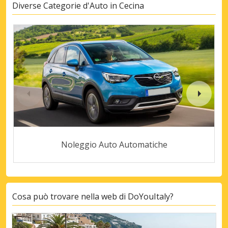
Diverse Categorie d'Auto in Cecina
Noleggio Auto Automatiche
Cosa può trovare nella web di DoYouItaly?