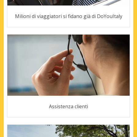
Milioni di viaggiatori si fidano già di DoYouItaly
Assistenza clienti