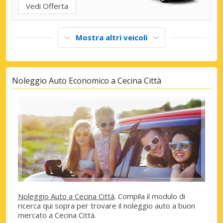
Vedi Offerta
Mostra altri veicoli
Noleggio Auto Economico a Cecina Città
Noleggio Auto a Cecina Città
. Compila il modulo di
ricerca qui sopra per trovare il noleggio auto a buon
mercato a Cecina Città.