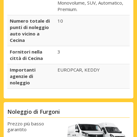
Monovolume, SUV, Automatico,
Premium.
Numero totale di
10
punti di noleggio
auto vicino a
Cecina
Fornitori nella
3
città di Cecina
Importanti
EUROPCAR, KEDDY
agenzie di
noleggio
Noleggio di Furgoni
Prezzo più basso
garantito