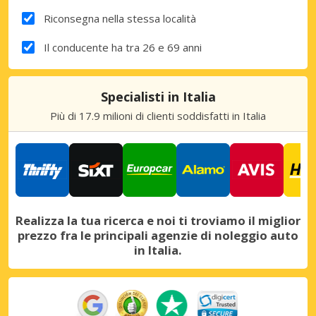
Riconsegna nella stessa località
Il conducente ha tra 26 e 69 anni
Specialisti in Italia
Più di 17.9 milioni di clienti soddisfatti in Italia
Realizza la tua ricerca e noi ti troviamo il miglior
prezzo fra le principali agenzie di noleggio auto
in Italia.