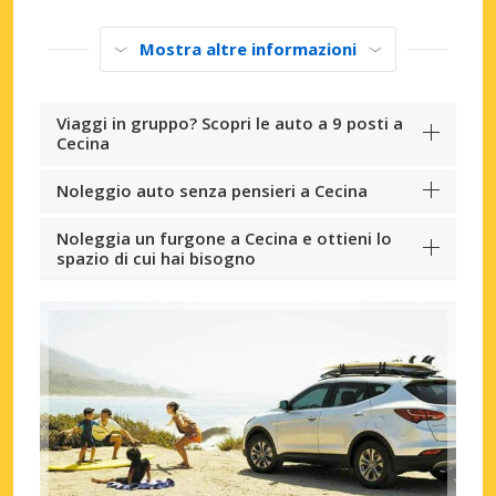
Mostra altre informazioni
Viaggi in gruppo? Scopri le auto a 9 posti a
Cecina
Noleggio auto senza pensieri a Cecina
Noleggia un furgone a Cecina e ottieni lo
spazio di cui hai bisogno