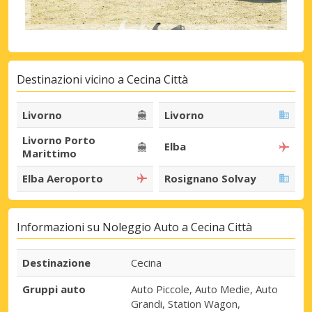
Destinazioni vicino a Cecina Città
Livorno
Livorno
Livorno Porto
Elba
Marittimo
Elba Aeroporto
Rosignano Solvay
Informazioni su Noleggio Auto a Cecina Città
Destinazione
Cecina
Gruppi auto
Auto Piccole, Auto Medie, Auto
Grandi, Station Wagon,