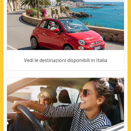
Vedi le destinazioni disponibili in Italia