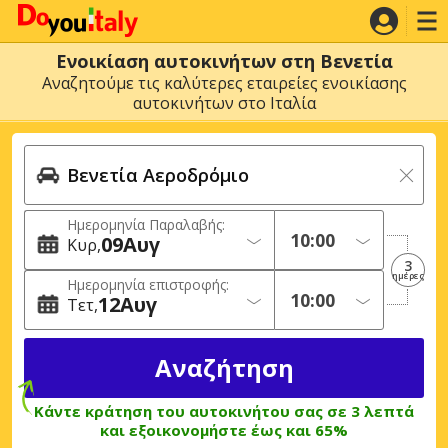
Ενοικίαση αυτοκινήτων στη Βενετία
Αναζητούμε τις καλύτερες εταιρείες ενοικίασης
αυτοκινήτων στο Ιταλία
Ημερομηνία Παραλαβής:
09
Αυγ
Κυρ
3
ημέρες
Ημερομηνία επιστροφής:
12
Αυγ
Τετ
Κάντε κράτηση του αυτοκινήτου σας σε 3 λεπτά
και εξοικονομήστε έως και 65%