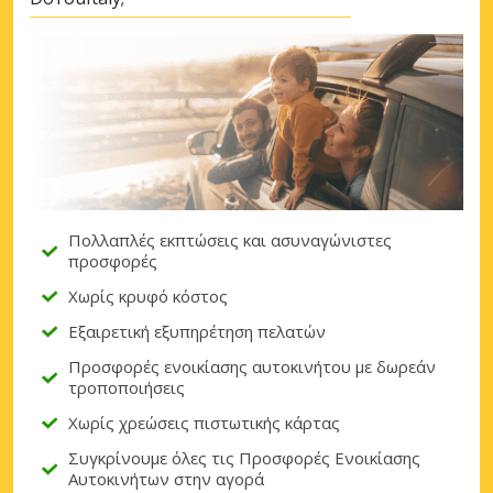
Πολλαπλές εκπτώσεις και ασυναγώνιστες
προσφορές
Χωρίς κρυφό κόστος
Εξαιρετική εξυπηρέτηση πελατών
Προσφορές ενοικίασης αυτοκινήτου με δωρεάν
τροποποιήσεις
Χωρίς χρεώσεις πιστωτικής κάρτας
Συγκρίνουμε όλες τις Προσφορές Ενοικίασης
Αυτοκινήτων στην αγορά