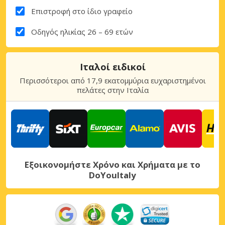
Επιστροφή στο ίδιο γραφείο
Οδηγός ηλικίας 26 – 69 ετών
Ιταλοί ειδικοί
Περισσότεροι από 17,9 εκατομμύρια ευχαριστημένοι
πελάτες στην Ιταλία
Εξοικονομήστε Χρόνο και Χρήματα με το
DoYouItaly