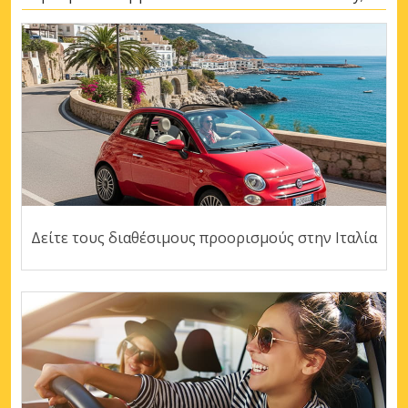
Δείτε τους διαθέσιμους προορισμούς στην Ιταλία