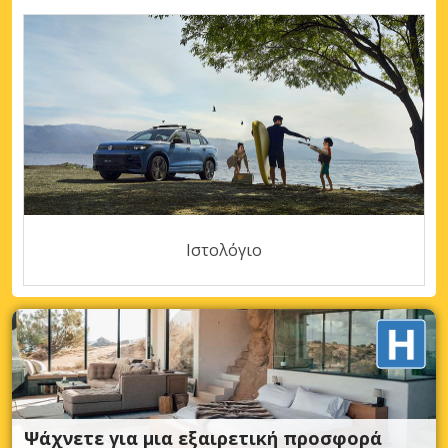
Ιστολόγιο
Ψάχνετε για μια εξαιρετική προσφορά