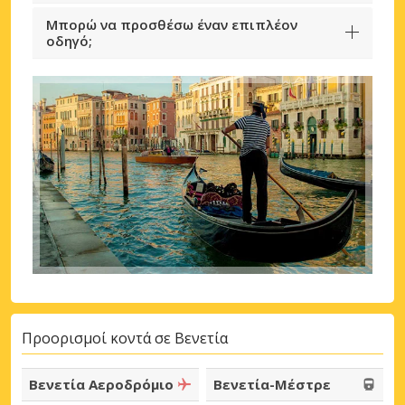
Μπορώ να προσθέσω έναν επιπλέον
οδηγό;
Προορισμοί κοντά σε Βενετία
Βενετία Αεροδρόμιο
Βενετία-Μέστρε