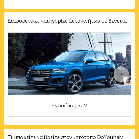
Διαφορετικές κατηγορίες αυτοκινήτων σε Βενετία
Ενοικίαση SUV
Τι μπορείτε να βρείτε στον ιστότοπο DoYouItaly;