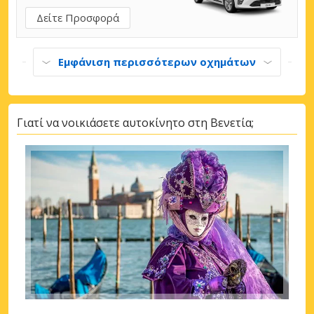
Δείτε Προσφορά
Εμφάνιση περισσότερων οχημάτων
Γιατί να νοικιάσετε αυτοκίνητο στη Βενετία;