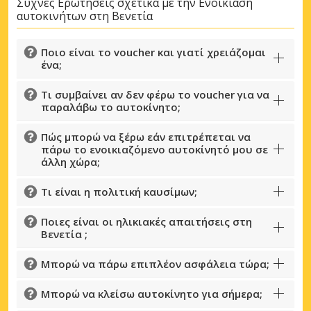
Συχνές Ερωτήσεις σχετικά με την Ενοικίαση
αυτοκινήτων στη Βενετία
Ποιο είναι το voucher και γιατί χρειάζομαι
ένα;
Τι συμβαίνει αν δεν φέρω το voucher για να
παραλάβω το αυτοκίνητο;
Πώς μπορώ να ξέρω εάν επιτρέπεται να
πάρω το ενοικιαζόμενο αυτοκίνητό μου σε
άλλη χώρα;
Τι είναι η πολιτική καυσίμων;
Ποιες είναι οι ηλικιακές απαιτήσεις στη
Βενετία ;
Μπορώ να πάρω επιπλέον ασφάλεια τώρα;
Μπορώ να κλείσω αυτοκίνητο για σήμερα;