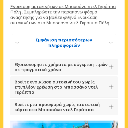
Ενοικίαση αυτοκινήτων σε Μπασσάνο ντελ Γκράππα
Πόλη
. Συμπληρώστε την παραπάνω φόρμα
αναζήτησης για να βρείτε φθηνά Ενοικίαση
αυτοκινήτων στο Μπασσάνο ντελ Γκράππα Πόλη.
Εμφάνιση περισσότερων
πληροφοριών
Εξοικονομήστε χρήματα με σύγκριση τιμών
σε πραγματικό χρόνο
Βρείτε ενοικίαση αυτοκινήτου χωρίς
επιπλέον χρέωση στο Μπασσάνο ντελ
Γκράππα
Βρείτε μια προσφορά χωρίς πιστωτική
κάρτα στο Μπασσάνο ντελ Γκράππα