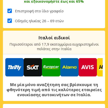
και εξοικονομήστε έως και 65%
Επιστροφή στο ίδιο γραφείο
Οδηγός ηλικίας 26 – 69 ετών
Ιταλοί ειδικοί
Περισσότεροι από 17,9 εκατομμύρια ευχαριστημένοι
πελάτες στην Ιταλία
Με μία μόνο αναζήτηση σας βρίσκουμε τη
φθηνότερη τιμή από τις καλύτερες εταιρείες
ενοικίασης αυτοκινήτων σε Ιταλία.