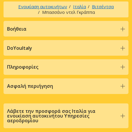
Ενοικίαση αυτοκινήτων
Ιταλία
Βιτσέντσα
Μπασσάνο ντελ Γκράππα
Βοήθεια
DoYouItaly
Πληροφορίες
Ασφαλή περιήγηση
Λάβετε την προσφορά σας Ιταλία για
ενοικίαση αυτοκινήτου Υπηρεσίες
αεροδρομίου