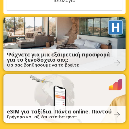
Ιστολόγιο
Ψάχνετε για μια εξαιρετική προσφορά
για το ξενοδοχείο σας;
Θα σας βοηθήσουμε να το βρείτε
eSIM για ταξίδια. Πάντα online. Παντού
Γρήγορο και αξιόπιστο ίντερνετ