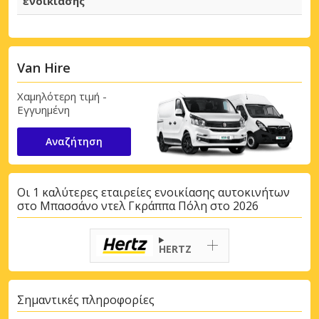
ενοικίασης
Van Hire
Χαμηλότερη τιμή -
Εγγυημένη
Αναζήτηση
Οι 1 καλύτερες εταιρείες ενοικίασης αυτοκινήτων
στο Μπασσάνο ντελ Γκράππα Πόλη στο 2026
HERTZ
Σημαντικές πληροφορίες