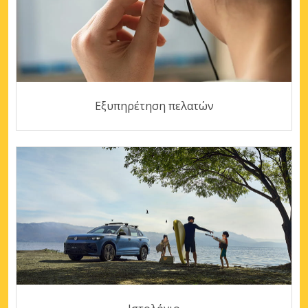
Εξυπηρέτηση πελατών