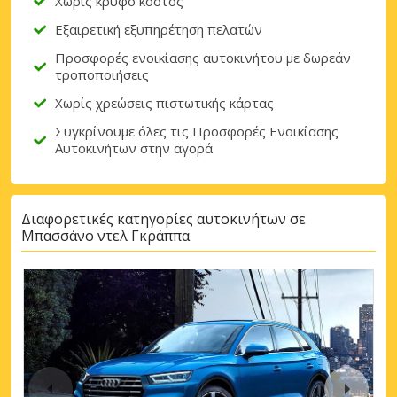
Χωρίς κρυφό κόστος
Εξαιρετική εξυπηρέτηση πελατών
Προσφορές ενοικίασης αυτοκινήτου με δωρεάν
τροποποιήσεις
Χωρίς χρεώσεις πιστωτικής κάρτας
Συγκρίνουμε όλες τις Προσφορές Ενοικίασης
Αυτοκινήτων στην αγορά
Διαφορετικές κατηγορίες αυτοκινήτων σε
Μπασσάνο ντελ Γκράππα