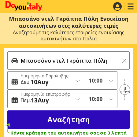
Μπασσάνο ντελ Γκράππα Πόλη Ενοικίαση
αυτοκινήτων στις καλύτερες τιμές
Αναζητούμε τις καλύτερες εταιρείες ενοικίασης
αυτοκινήτων στο Ιταλία
Ημερομηνία Παραλαβής:
10
Αυγ
Δευ
3
ημέρες
Ημερομηνία επιστροφής:
13
Αυγ
Πεμ
Κάντε κράτηση του αυτοκινήτου σας σε 3 λεπτά