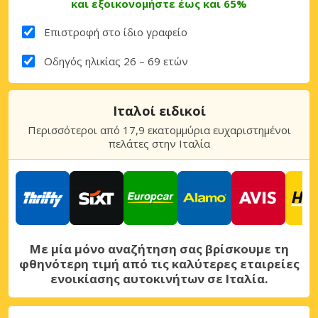
και εξοικονομήστε έως και 65%
Επιστροφή στο ίδιο γραφείο
Οδηγός ηλικίας 26 – 69 ετών
Ιταλοί ειδικοί
Περισσότεροι από 17,9 εκατομμύρια ευχαριστημένοι
πελάτες στην Ιταλία
Με μία μόνο αναζήτηση σας βρίσκουμε τη
φθηνότερη τιμή από τις καλύτερες εταιρείες
ενοικίασης αυτοκινήτων σε Ιταλία.