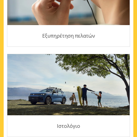
Εξυπηρέτηση πελατών
Ιστολόγιο