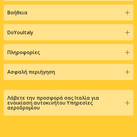
Βοήθεια
DoYouItaly
Πληροφορίες
Ασφαλή περιήγηση
Λάβετε την προσφορά σας Ιταλία για
ενοικίαση αυτοκινήτου Υπηρεσίες
αεροδρομίου