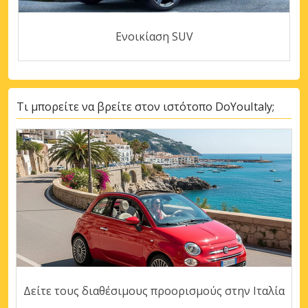
Ενοικίαση SUV
Τι μπορείτε να βρείτε στον ιστότοπο DoYouItaly;
Δείτε τους διαθέσιμους προορισμούς στην Ιταλία