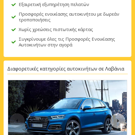
Εξαιρετική εξυπηρέτηση πελατών
Προσφορές ενοικίασης αυτοκινήτου με δωρεάν
τροποποιήσεις
Χωρίς χρεώσεις πιστωτικής κάρτας
Συγκρίνουμε όλες τις Προσφορές Ενοικίασης
Αυτοκινήτων στην αγορά
Διαφορετικές κατηγορίες αυτοκινήτων σε Λαβάνια