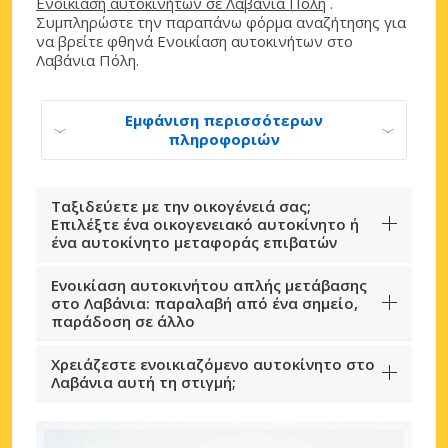
Ενοικίαση αυτοκινήτων σε Λαβάνια Πόλη
.
Συμπληρώστε την παραπάνω φόρμα αναζήτησης για
να βρείτε φθηνά Ενοικίαση αυτοκινήτων στο
Λαβάνια Πόλη.
Εμφάνιση περισσότερων
πληροφοριών
Ταξιδεύετε με την οικογένειά σας;
Επιλέξτε ένα οικογενειακό αυτοκίνητο ή
ένα αυτοκίνητο μεταφοράς επιβατών
Ενοικίαση αυτοκινήτου απλής μετάβασης
στο Λαβάνια: παραλαβή από ένα σημείο,
παράδοση σε άλλο
Χρειάζεστε ενοικιαζόμενο αυτοκίνητο στο
Λαβάνια αυτή τη στιγμή;