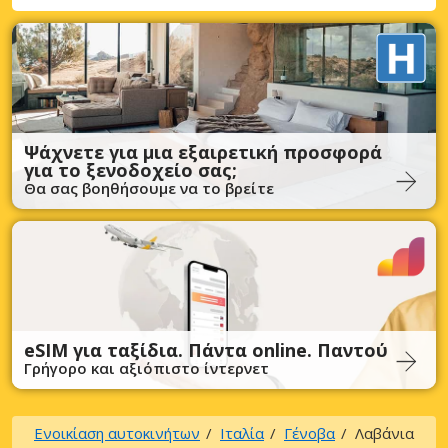
Ψάχνετε για μια εξαιρετική προσφορά
για το ξενοδοχείο σας;
Θα σας βοηθήσουμε να το βρείτε
eSIM για ταξίδια. Πάντα online. Παντού
Γρήγορο και αξιόπιστο ίντερνετ
Ενοικίαση αυτοκινήτων
Ιταλία
Γένοβα
Λαβάνια