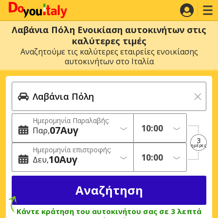
Λαβάνια Πόλη Ενοικίαση αυτοκινήτων στις
καλύτερες τιμές
Αναζητούμε τις καλύτερες εταιρείες ενοικίασης
αυτοκινήτων στο Ιταλία
Ημερομηνία Παραλαβής:
07
Αυγ
Παρ
3
ημέρες
Ημερομηνία επιστροφής:
10
Αυγ
Δευ
Κάντε κράτηση του αυτοκινήτου σας σε 3 λεπτά