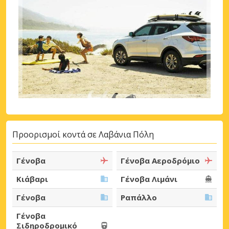
Προορισμοί κοντά σε Λαβάνια Πόλη
Γένοβα
Γένοβα Αεροδρόμιο
Κιάβαρι
Γένοβα Λιμάνι
Γένοβα
Ραπάλλο
Γένοβα
Σιδηροδρομικό