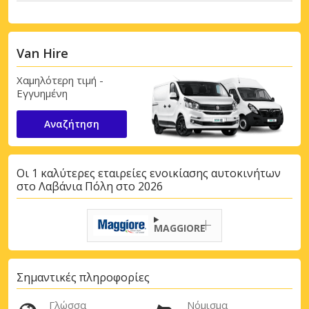
Van Hire
Χαμηλότερη τιμή -
Εγγυημένη
Αναζήτηση
Οι 1 καλύτερες εταιρείες ενοικίασης αυτοκινήτων
στο Λαβάνια Πόλη στο 2026
MAGGIORE
Σημαντικές πληροφορίες
Γλώσσα
Νόμισμα