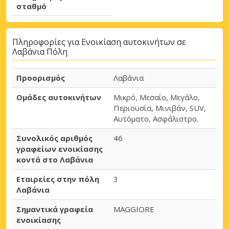
σταθμό
Πληροφορίες για Ενοικίαση αυτοκινήτων σε
Λαβάνια Πόλη
Προορισμός
Λαβάνια
Ομάδες αυτοκινήτων
Μικρό, Μεσαίο, Μεγάλο,
Περιουσία, Μινιβάν, SUV,
Αυτόματο, Ασφάλιστρο.
Συνολικός αριθμός
46
γραφείων ενοικίασης
κοντά στο Λαβάνια
Εταιρείες στην πόλη
3
Λαβάνια
Σημαντικά γραφεία
MAGGIORE
ενοικίασης