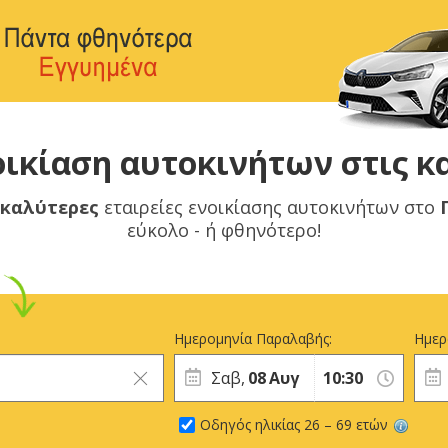
ικίαση αυτοκινήτων στις κ
 καλύτερες
εταιρείες ενοικίασης αυτοκινήτων στο
εύκολο - ή φθηνότερο!
Ημερομηνία Παραλαβής:
Ημερ
Σαβ,
08
Αυγ
Οδηγός ηλικίας 26 – 69 ετών