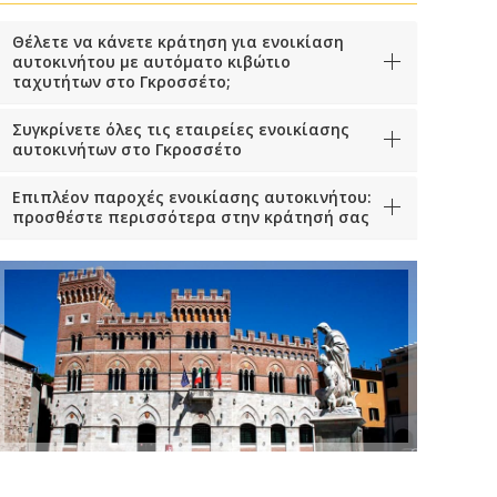
Θέλετε να κάνετε κράτηση για ενοικίαση
αυτοκινήτου με αυτόματο κιβώτιο
ταχυτήτων στο Γκροσσέτο;
Συγκρίνετε όλες τις εταιρείες ενοικίασης
αυτοκινήτων στο Γκροσσέτο
Επιπλέον παροχές ενοικίασης αυτοκινήτου:
προσθέστε περισσότερα στην κράτησή σας