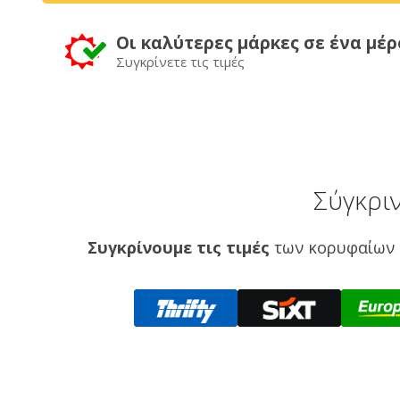
Οι καλύτερες μάρκες σε ένα μέρ
Συγκρίνετε τις τιμές
Σύγκρι
Συγκρίνουμε τις τιμές
των κορυφαίων 