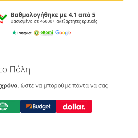
Βαθμολογήθηκε με 4.1 από 5
Βασισμένο σε 46000+ ανεξάρτητες κριτικές
το Πόλη
 χρόνο
, ώστε να μπορούμε πάντα να σας