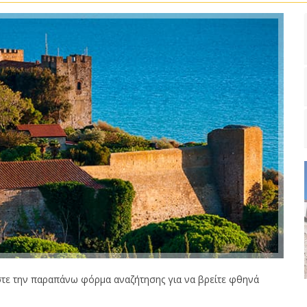
τε την παραπάνω φόρμα αναζήτησης για να βρείτε φθηνά