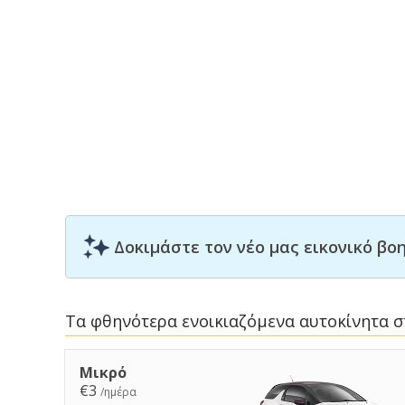
Δοκιμάστε τον νέο μας εικονικό β
Τα φθηνότερα ενοικιαζόμενα αυτοκίνητα 
Μικρό
€3
/ημέρα