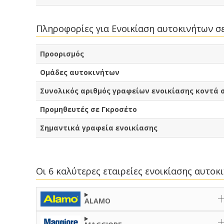
Πληροφορίες για Ενοικίαση αυτοκινήτων σ
Προορισμός
Ομάδες αυτοκινήτων
Συνολικός αριθμός γραφείων ενοικίασης κοντά 
Προμηθευτές σε Γκροσέτο
Σημαντικά γραφεία ενοικίασης
Οι 6 καλύτερες εταιρείες ενοικίασης αυτο
ALAMO