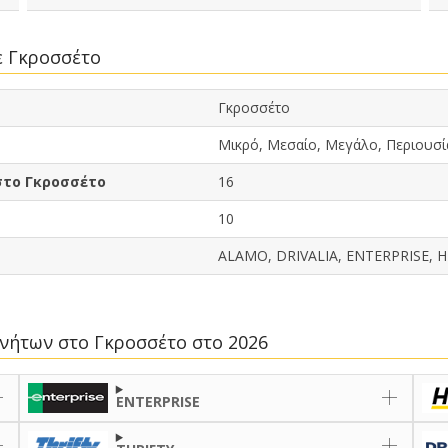
ε Γκροσσέτο
Γκροσσέτο
Μικρό, Μεσαίο, Μεγάλο, Περιουσί
στο Γκροσσέτο
16
10
ALAMO, DRIVALIA, ENTERPRISE, 
κινήτων στο Γκροσσέτο στο 2026
ENTERPRISE