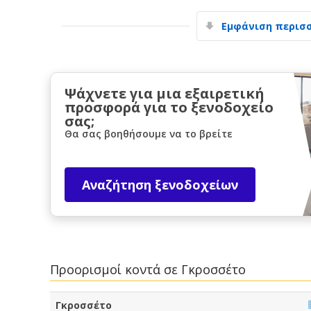
Εμφάνιση περισ
Ψάχνετε για μια εξαιρετική
προσφορά για το ξενοδοχείο
σας;
Θα σας βοηθήσουμε να το βρείτε
Αναζήτηση ξενοδοχείων
Προορισμοί κοντά σε Γκροσσέτο
Γκροσσέτο