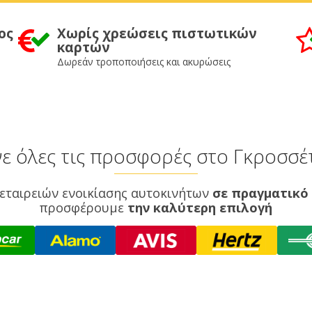
ος
Χωρίς χρεώσεις πιστωτικών
καρτών
Δωρεάν τροποποιήσεις και ακυρώσεις
νε όλες τις προσφορές στο Γκροσσέ
εταιρειών ενοικίασης αυτοκινήτων
σε πραγματικό
προσφέρουμε
την καλύτερη επιλογή