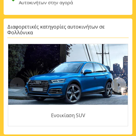
Αυτοκινήτων στην αγορά
Διαφορετικές κατηγορίες αυτοκινήτων σε
Φολλόνικα
Ενοικίαση SUV