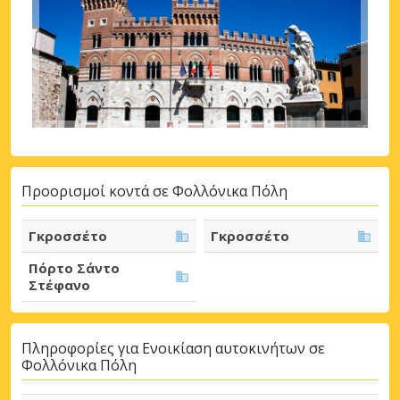
Προορισμοί κοντά σε Φολλόνικα Πόλη
Γκροσσέτο
Γκροσσέτο
Πόρτο Σάντο
Στέφανο
Πληροφορίες για Ενοικίαση αυτοκινήτων σε
Φολλόνικα Πόλη