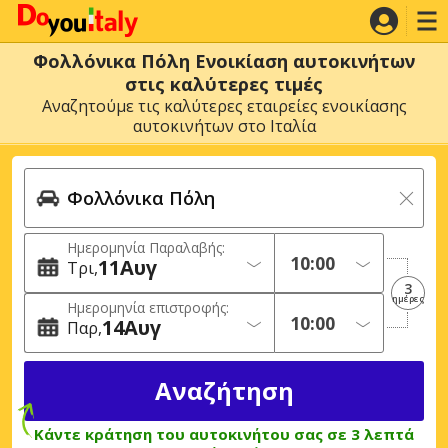
Φολλόνικα Πόλη Ενοικίαση αυτοκινήτων
στις καλύτερες τιμές
Αναζητούμε τις καλύτερες εταιρείες ενοικίασης
αυτοκινήτων στο Ιταλία
Ημερομηνία Παραλαβής:
11
Αυγ
Τρι
3
ημέρες
Ημερομηνία επιστροφής:
14
Αυγ
Παρ
Κάντε κράτηση του αυτοκινήτου σας σε 3 λεπτά