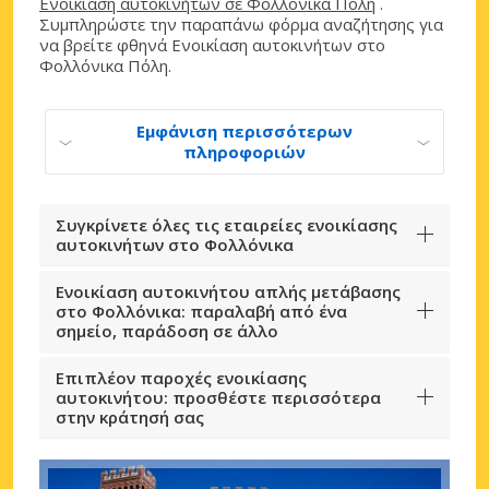
Ενοικίαση αυτοκινήτων σε Φολλόνικα Πόλη
.
Συμπληρώστε την παραπάνω φόρμα αναζήτησης για
να βρείτε φθηνά Ενοικίαση αυτοκινήτων στο
Φολλόνικα Πόλη.
Εμφάνιση περισσότερων
πληροφοριών
Συγκρίνετε όλες τις εταιρείες ενοικίασης
αυτοκινήτων στο Φολλόνικα
Ενοικίαση αυτοκινήτου απλής μετάβασης
στο Φολλόνικα: παραλαβή από ένα
σημείο, παράδοση σε άλλο
Επιπλέον παροχές ενοικίασης
αυτοκινήτου: προσθέστε περισσότερα
στην κράτησή σας