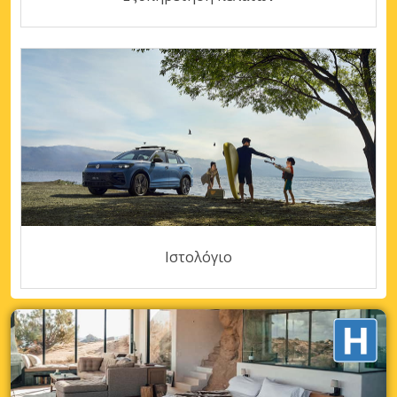
Ιστολόγιο