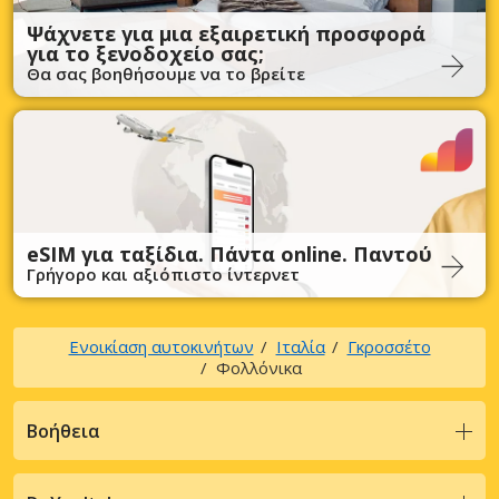
Ψάχνετε για μια εξαιρετική προσφορά
για το ξενοδοχείο σας;
Θα σας βοηθήσουμε να το βρείτε
eSIM για ταξίδια. Πάντα online. Παντού
Γρήγορο και αξιόπιστο ίντερνετ
Ενοικίαση αυτοκινήτων
Ιταλία
Γκροσσέτο
Φολλόνικα
Βοήθεια