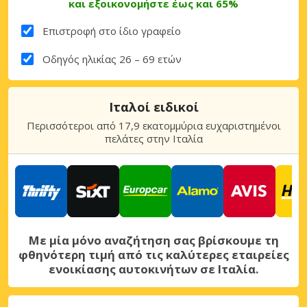
και εξοικονομήστε έως και 65%
Επιστροφή στο ίδιο γραφείο
Οδηγός ηλικίας 26 – 69 ετών
Ιταλοί ειδικοί
Περισσότεροι από 17,9 εκατομμύρια ευχαριστημένοι
πελάτες στην Ιταλία
Με μία μόνο αναζήτηση σας βρίσκουμε τη
φθηνότερη τιμή από τις καλύτερες εταιρείες
ενοικίασης αυτοκινήτων σε Ιταλία.