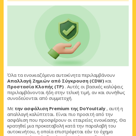
Όλα τα ενοικιαζόμενα αυτοκίνητα περιλαμβάνουν
Απαλλαγή Ζημιών από Σύγκρουση (CDW)
και
Προστασία Κλοπής (TP)
. Αυτές οι βασικές καλύψεις
περιλαμβάνονται ήδη στην τελική τιμή, αν και συνήθως
συνοδεύονται από συμμετοχή.
Με
την ασφάλιση Premium της DoYouItaly
, αυτή η
απαλλαγή καλύπτεται. Είναι πιο προσιτή από την
ασφάλιση που προσφέρουν οι εταιρείες ενοικίασης. Θα
κρατηθεί μια προκαταβολή κατά την παραλαβή του
αυτοκινήτου, η οποία επιστρέφεται εάν το όχημα