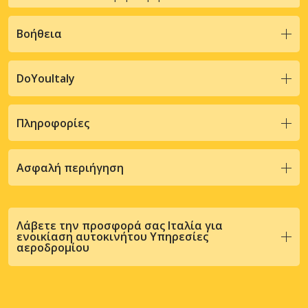
Βοήθεια
DoYouItaly
Πληροφορίες
Ασφαλή περιήγηση
Λάβετε την προσφορά σας Ιταλία για
ενοικίαση αυτοκινήτου Υπηρεσίες
αεροδρομίου