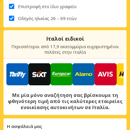
Επιστροφή στο ίδιο γραφείο
Οδηγός ηλικίας 26 – 69 ετών
Ιταλοί ειδικοί
Περισσότεροι από 17,9 εκατομμύρια ευχαριστημένοι
πελάτες στην Ιταλία
Με μία μόνο αναζήτηση σας βρίσκουμε τη
φθηνότερη τιμή από τις καλύτερες εταιρείες
ενοικίασης αυτοκινήτων σε Ιταλία.
Η ασφάλειά μας