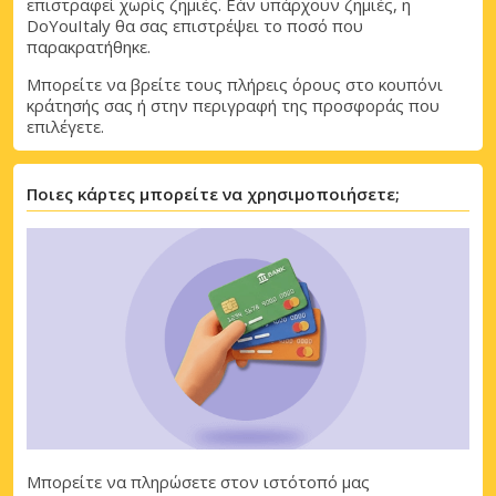
επιστραφεί χωρίς ζημιές. Εάν υπάρχουν ζημιές, η
DoYouItaly θα σας επιστρέψει το ποσό που
παρακρατήθηκε.
Μπορείτε να βρείτε τους πλήρεις όρους στο κουπόνι
κράτησής σας ή στην περιγραφή της προσφοράς που
επιλέγετε.
Ποιες κάρτες μπορείτε να χρησιμοποιήσετε;
Μπορείτε να πληρώσετε στον ιστότοπό μας
Μεγάλες εξοικονομήσεις