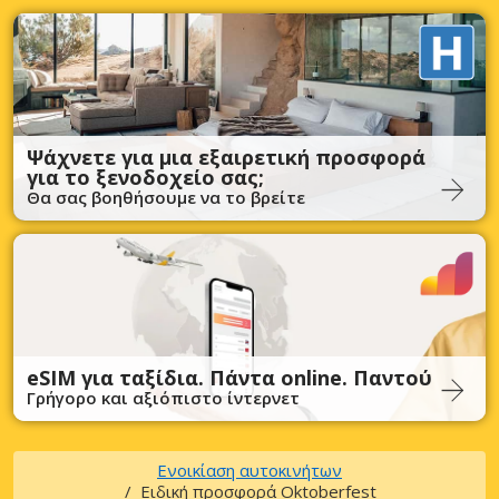
Ψάχνετε για μια εξαιρετική προσφορά
για το ξενοδοχείο σας;
Θα σας βοηθήσουμε να το βρείτε
eSIM για ταξίδια. Πάντα online. Παντού
Γρήγορο και αξιόπιστο ίντερνετ
Ενοικίαση αυτοκινήτων
Ειδική προσφορά Oktoberfest