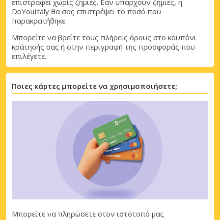
επιστραφεί χωρίς ζημιές. Εάν υπάρχουν ζημιές, η
DoYouItaly θα σας επιστρέψει το ποσό που
παρακρατήθηκε.
Μπορείτε να βρείτε τους πλήρεις όρους στο κουπόνι
κράτησής σας ή στην περιγραφή της προσφοράς που
επιλέγετε.
Ποιες κάρτες μπορείτε να χρησιμοποιήσετε;
Μπορείτε να πληρώσετε στον ιστότοπό μας
Μεγάλες εξοικονομήσεις