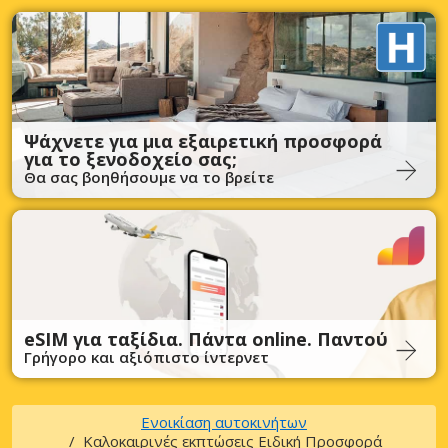
Ψάχνετε για μια εξαιρετική προσφορά
για το ξενοδοχείο σας;
Θα σας βοηθήσουμε να το βρείτε
eSIM για ταξίδια. Πάντα online. Παντού
Γρήγορο και αξιόπιστο ίντερνετ
Ενοικίαση αυτοκινήτων
Καλοκαιρινές εκπτώσεις Ειδική Προσφορά