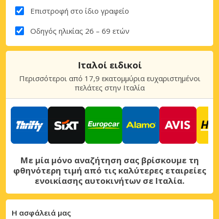
Επιστροφή στο ίδιο γραφείο
Οδηγός ηλικίας 26 – 69 ετών
Ιταλοί ειδικοί
Περισσότεροι από 17,9 εκατομμύρια ευχαριστημένοι
πελάτες στην Ιταλία
Με μία μόνο αναζήτηση σας βρίσκουμε τη
φθηνότερη τιμή από τις καλύτερες εταιρείες
ενοικίασης αυτοκινήτων σε Ιταλία.
Η ασφάλειά μας