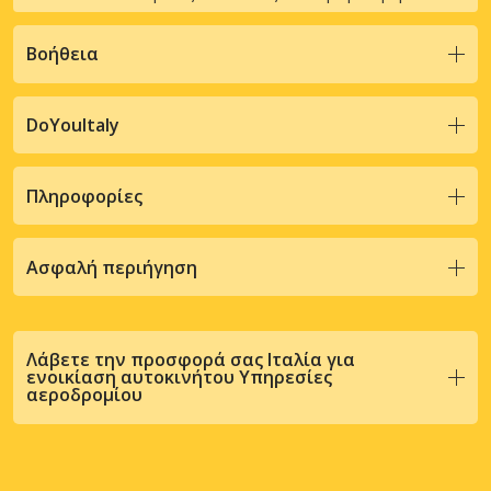
Βοήθεια
DoYouItaly
Πληροφορίες
Ασφαλή περιήγηση
Λάβετε την προσφορά σας Ιταλία για
ενοικίαση αυτοκινήτου Υπηρεσίες
αεροδρομίου