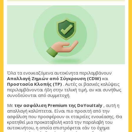
Όλα τα ενοικιαζόμενα αυτοκίνητα περιλαμβάνουν
Απαλλαγή Ζημιών από Σύγκρουση (CDW)
και
Προστασία Κλοπής (TP)
. Αυτές οι βασικές καλύψεις
περιλαμβάνονται ήδη στην τελική τιμή, αν και συνήθως
συνοδεύονται από συμμετοχή.
Με
την ασφάλιση Premium της DoYouItaly
, αυτή η
απαλλαγή καλύπτεται. Είναι πιο προσιτή από την
ασφάλιση που προσφέρουν οι εταιρείες ενοικίασης. Θα
κρατηθεί μια προκαταβολή κατά την παραλαβή του
αυτοκινήτου, η οποία επιστρέφεται εάν το όχημα