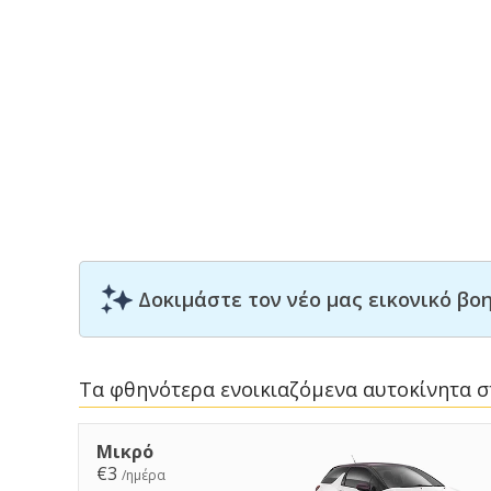
Δοκιμάστε τον νέο μας εικονικό β
Τα φθηνότερα ενοικιαζόμενα αυτοκίνητα στ
Μικρό
€3
/ημέρα