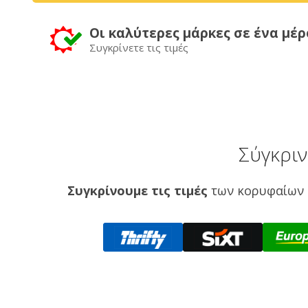
Οι καλύτερες μάρκες σε ένα μέρ
Συγκρίνετε τις τιμές
Σύγκριν
Συγκρίνουμε τις τιμές
των κορυφαίων 