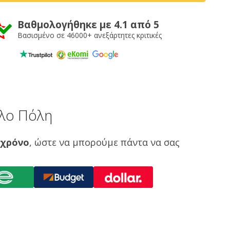
Βαθμολογήθηκε με 4.1 από 5
Βασισμένο σε 46000+ ανεξάρτητες κριτικές
άλο Πόλη
 χρόνο
, ώστε να μπορούμε πάντα να σας