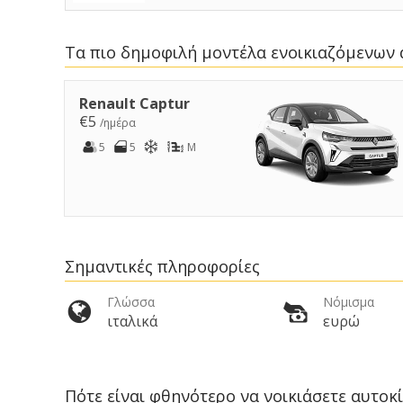
Τα πιο δημοφιλή μοντέλα ενοικιαζόμενων 
Renault Captur
€5
/ημέρα
5
5
M
Σημαντικές πληροφορίες
Γλώσσα
Νόμισμα
ιταλικά
ευρώ
Πότε είναι φθηνότερο να νοικιάσετε αυτοκί