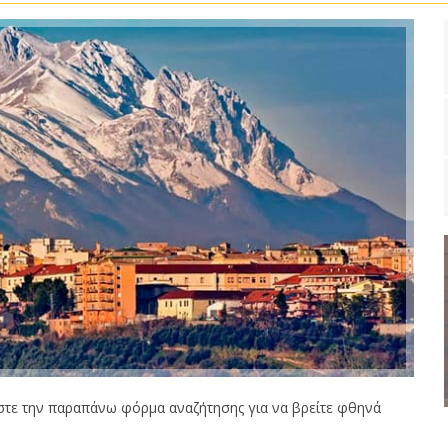
τε την παραπάνω φόρμα αναζήτησης για να βρείτε φθηνά