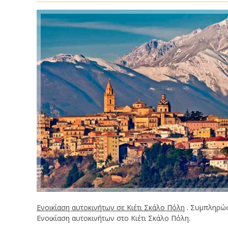
Ενοικίαση αυτοκινήτων σε Κιέτι Σκάλο Πόλη
. Συμπληρώσ
Ενοικίαση αυτοκινήτων στο Κιέτι Σκάλο Πόλη.