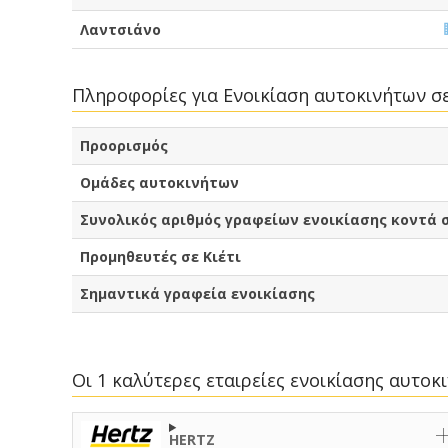
Λαντσιάνο
Πληροφορίες για Ενοικίαση αυτοκινήτων σε
Προορισμός
Ομάδες αυτοκινήτων
Συνολικός αριθμός γραφείων ενοικίασης κοντά σ
Προμηθευτές σε Κιέτι
Σημαντικά γραφεία ενοικίασης
Οι 1 καλύτερες εταιρείες ενοικίασης αυτοκ
HERTZ