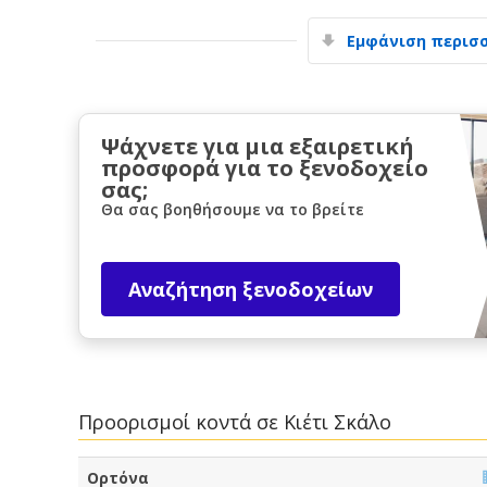
Εμφάνιση περισ
Ψάχνετε για μια εξαιρετική
προσφορά για το ξενοδοχείο
σας;
Θα σας βοηθήσουμε να το βρείτε
Αναζήτηση ξενοδοχείων
Προορισμοί κοντά σε Κιέτι Σκάλο
Ορτόνα