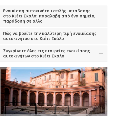
Ενοικίαση αυτοκινήτου απλής μετάβασης
στο Κιέτι Σκάλο: παραλαβή από ένα σημείο,
παράδοση σε άλλο
Πώς να βρείτε την καλύτερη τιμή ενοικίασης
αυτοκινήτου στο Κιέτι Σκάλο
Συγκρίνετε όλες τις εταιρείες ενοικίασης
αυτοκινήτων στο Κιέτι Σκάλο