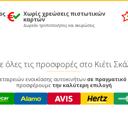
ος
Χωρίς χρεώσεις πιστωτικών
καρτών
Δωρεάν τροποποιήσεις και ακυρώσεις
ε όλες τις προσφορές στο Κιέτι Σκ
εταιρειών ενοικίασης αυτοκινήτων
σε πραγματικό
προσφέρουμε
την καλύτερη επιλογή