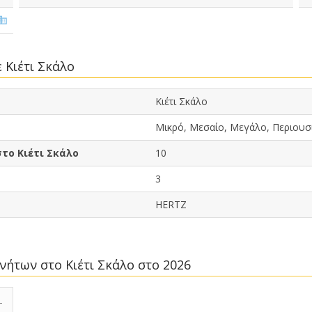
 Κιέτι Σκάλο
Κιέτι Σκάλο
Μικρό, Μεσαίο, Μεγάλο, Περιουσί
το Κιέτι Σκάλο
10
3
HERTZ
ινήτων στο Κιέτι Σκάλο στο 2026