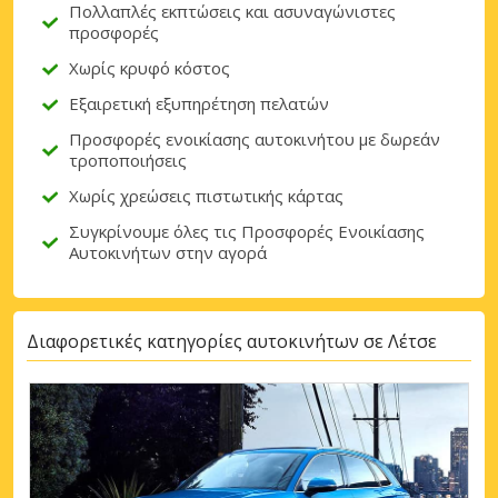
Πολλαπλές εκπτώσεις και ασυναγώνιστες
προσφορές
Χωρίς κρυφό κόστος
Εξαιρετική εξυπηρέτηση πελατών
Προσφορές ενοικίασης αυτοκινήτου με δωρεάν
τροποποιήσεις
Χωρίς χρεώσεις πιστωτικής κάρτας
Συγκρίνουμε όλες τις Προσφορές Ενοικίασης
Αυτοκινήτων στην αγορά
Διαφορετικές κατηγορίες αυτοκινήτων σε Λέτσε