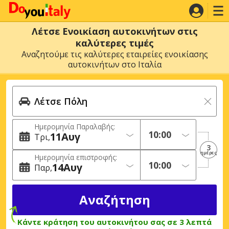
Λέτσε Ενοικίαση αυτοκινήτων στις
καλύτερες τιμές
Αναζητούμε τις καλύτερες εταιρείες ενοικίασης
αυτοκινήτων στο Ιταλία
Ημερομηνία Παραλαβής:
11
Αυγ
Τρι
3
ημέρες
Ημερομηνία επιστροφής:
14
Αυγ
Παρ
Κάντε κράτηση του αυτοκινήτου σας σε 3 λεπτά