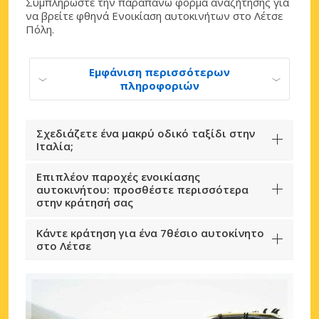
Συμπληρώστε την παραπάνω φόρμα αναζήτησης για
να βρείτε φθηνά Ενοικίαση αυτοκινήτων στο Λέτσε
Πόλη.
Εμφάνιση περισσότερων
πληροφοριών
Σχεδιάζετε ένα μακρύ οδικό ταξίδι στην
Ιταλία;
Επιπλέον παροχές ενοικίασης
αυτοκινήτου: προσθέστε περισσότερα
στην κράτησή σας
Κάντε κράτηση για ένα 7θέσιο αυτοκίνητο
στο Λέτσε