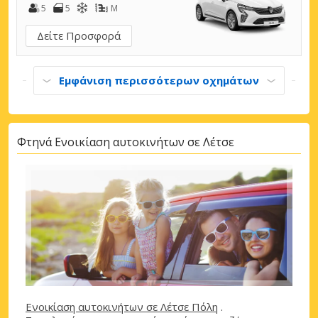
5
5
M
Δείτε Προσφορά
Εμφάνιση περισσότερων οχημάτων
Φτηνά Ενοικίαση αυτοκινήτων σε Λέτσε
Ενοικίαση αυτοκινήτων σε Λέτσε Πόλη
.