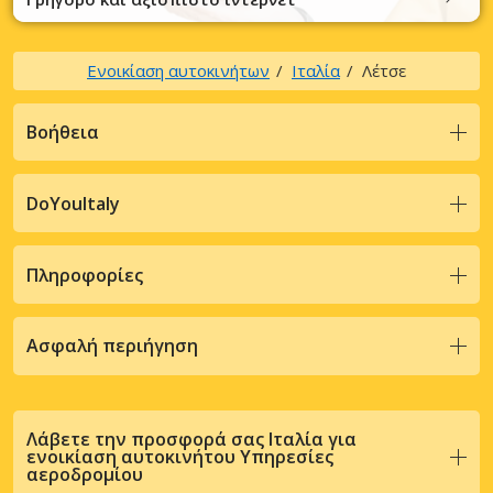
Ενοικίαση αυτοκινήτων
Ιταλία
Λέτσε
Βοήθεια
DoYouItaly
Πληροφορίες
Ασφαλή περιήγηση
Λάβετε την προσφορά σας Ιταλία για
ενοικίαση αυτοκινήτου Υπηρεσίες
αεροδρομίου