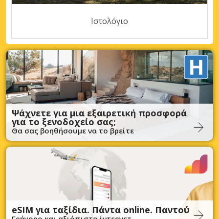
Ιστολόγιο
Ψάχνετε για μια εξαιρετική προσφορά
για το ξενοδοχείο σας;
Θα σας βοηθήσουμε να το βρείτε
eSIM για ταξίδια. Πάντα online. Παντού
Γρήγορο και αξιόπιστο ίντερνετ