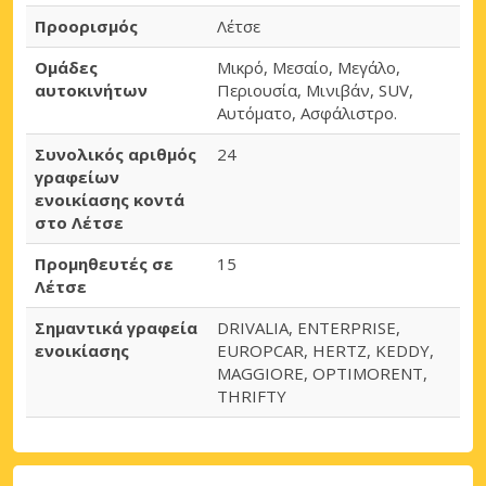
Προορισμός
Λέτσε
Ομάδες
Μικρό, Μεσαίο, Μεγάλο,
αυτοκινήτων
Περιουσία, Μινιβάν, SUV,
Αυτόματο, Ασφάλιστρο.
Συνολικός αριθμός
24
γραφείων
ενοικίασης κοντά
στο Λέτσε
Προμηθευτές σε
15
Λέτσε
Σημαντικά γραφεία
DRIVALIA, ENTERPRISE,
ενοικίασης
EUROPCAR, HERTZ, KEDDY,
MAGGIORE, OPTIMORENT,
THRIFTY