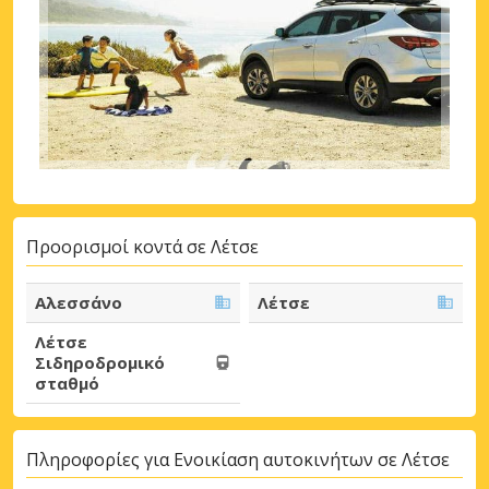
Προορισμοί κοντά σε Λέτσε
Αλεσσάνο
Λέτσε
Λέτσε
Σιδηροδρομικό
σταθμό
Πληροφορίες για Ενοικίαση αυτοκινήτων σε Λέτσε