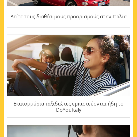
Δείτε τους διαθέσιμους προορισμούς στην Ιταλία
Εκατομμύρια ταξιδιώτες εμπιστεύονται ήδη το
DoYouItaly