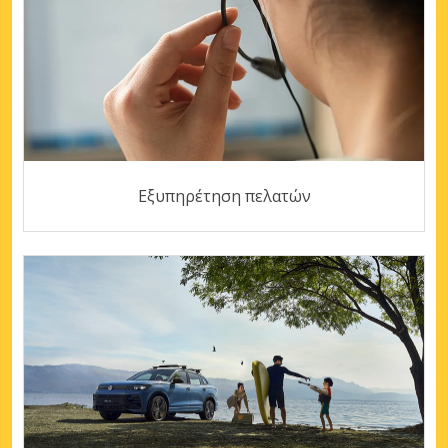
Εξυπηρέτηση πελατών