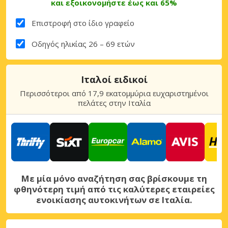
και εξοικονομήστε έως και 65%
Επιστροφή στο ίδιο γραφείο
Οδηγός ηλικίας 26 – 69 ετών
Ιταλοί ειδικοί
Περισσότεροι από 17,9 εκατομμύρια ευχαριστημένοι
πελάτες στην Ιταλία
Με μία μόνο αναζήτηση σας βρίσκουμε τη
φθηνότερη τιμή από τις καλύτερες εταιρείες
ενοικίασης αυτοκινήτων σε Ιταλία.