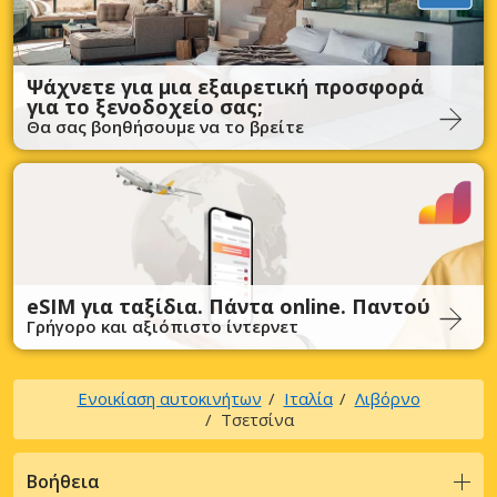
Ψάχνετε για μια εξαιρετική προσφορά
για το ξενοδοχείο σας;
Θα σας βοηθήσουμε να το βρείτε
eSIM για ταξίδια. Πάντα online. Παντού
Γρήγορο και αξιόπιστο ίντερνετ
Ενοικίαση αυτοκινήτων
Ιταλία
Λιβόρνο
Τσετσίνα
Βοήθεια