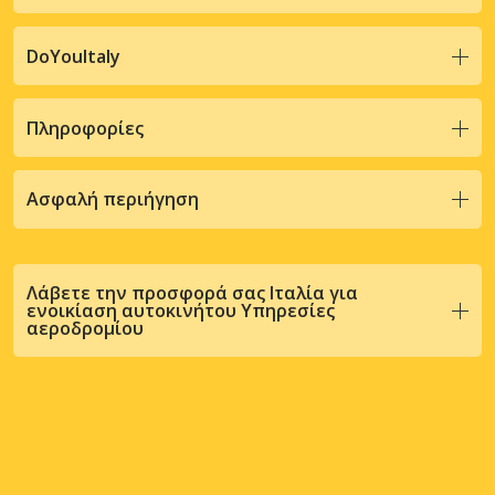
DoYouItaly
Πληροφορίες
Ασφαλή περιήγηση
Λάβετε την προσφορά σας Ιταλία για
ενοικίαση αυτοκινήτου Υπηρεσίες
αεροδρομίου