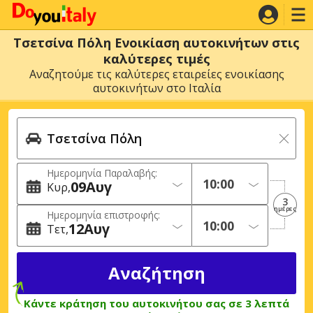
Τσετσίνα Πόλη Ενοικίαση αυτοκινήτων στις
καλύτερες τιμές
Αναζητούμε τις καλύτερες εταιρείες ενοικίασης
αυτοκινήτων στο Ιταλία
Ημερομηνία Παραλαβής:
09
Αυγ
Κυρ
3
ημέρες
Ημερομηνία επιστροφής:
12
Αυγ
Τετ
Κάντε κράτηση του αυτοκινήτου σας σε 3 λεπτά