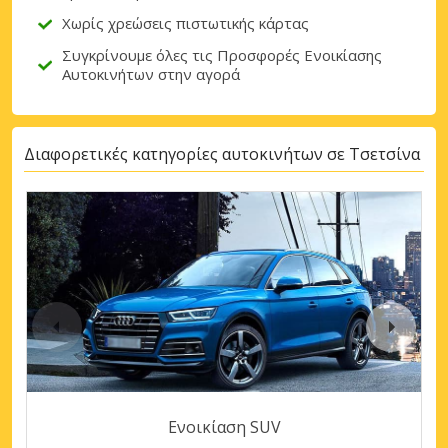
Χωρίς χρεώσεις πιστωτικής κάρτας
Συγκρίνουμε όλες τις Προσφορές Ενοικίασης
Αυτοκινήτων στην αγορά
Διαφορετικές κατηγορίες αυτοκινήτων σε Τσετσίνα
Ενοικίαση SUV