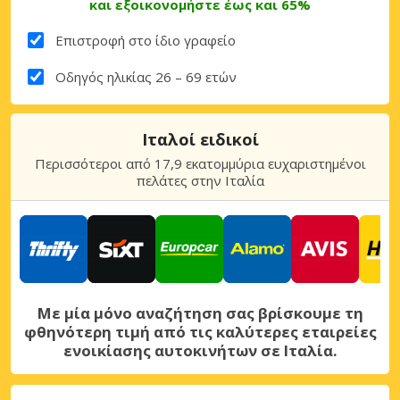
και εξοικονομήστε έως και 65%
Επιστροφή στο ίδιο γραφείο
Οδηγός ηλικίας 26 – 69 ετών
Ιταλοί ειδικοί
Περισσότεροι από 17,9 εκατομμύρια ευχαριστημένοι
πελάτες στην Ιταλία
Με μία μόνο αναζήτηση σας βρίσκουμε τη
φθηνότερη τιμή από τις καλύτερες εταιρείες
ενοικίασης αυτοκινήτων σε Ιταλία.