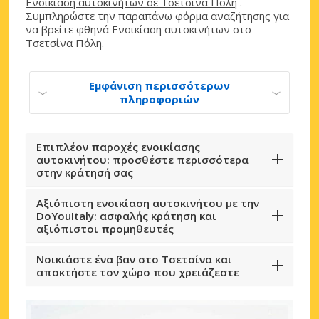
Ενοικίαση αυτοκινήτων σε Τσετσίνα Πόλη
.
Συμπληρώστε την παραπάνω φόρμα αναζήτησης για
να βρείτε φθηνά Ενοικίαση αυτοκινήτων στο
Τσετσίνα Πόλη.
Εμφάνιση περισσότερων
πληροφοριών
Επιπλέον παροχές ενοικίασης
αυτοκινήτου: προσθέστε περισσότερα
στην κράτησή σας
Αξιόπιστη ενοικίαση αυτοκινήτου με την
DoYouItaly: ασφαλής κράτηση και
αξιόπιστοι προμηθευτές
Νοικιάστε ένα βαν στο Τσετσίνα και
αποκτήστε τον χώρο που χρειάζεστε