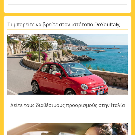
Τι μπορείτε να βρείτε στον ιστότοπο DoYouItaly;
Δείτε τους διαθέσιμους προορισμούς στην Ιταλία