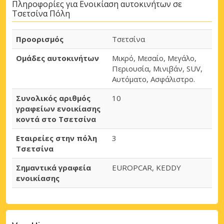
Πληροφορίες για Ενοικίαση αυτοκινήτων σε
Τσετσίνα Πόλη
Προορισμός
Τσετσίνα
Ομάδες αυτοκινήτων
Μικρό, Μεσαίο, Μεγάλο,
Περιουσία, Μινιβάν, SUV,
Αυτόματο, Ασφάλιστρο.
Συνολικός αριθμός
10
γραφείων ενοικίασης
κοντά στο Τσετσίνα
Εταιρείες στην πόλη
3
Τσετσίνα
Σημαντικά γραφεία
EUROPCAR, KEDDY
ενοικίασης