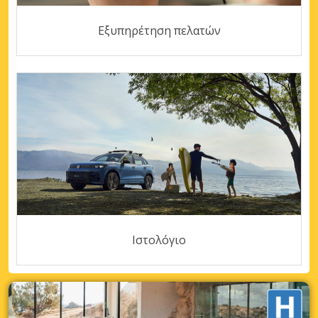
Εξυπηρέτηση πελατών
Ιστολόγιο