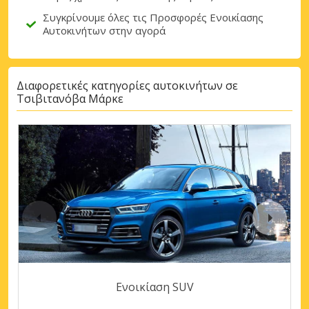
Συγκρίνουμε όλες τις Προσφορές Ενοικίασης
Αυτοκινήτων στην αγορά
Διαφορετικές κατηγορίες αυτοκινήτων σε
Τσιβιτανόβα Μάρκε
Ενοικίαση SUV