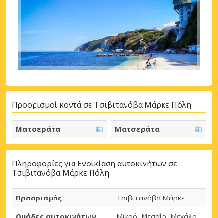
Προορισμοί κοντά σε Τσιβιτανόβα Μάρκε Πόλη
Ματσεράτα
Ματσεράτα
Πληροφορίες για Ενοικίαση αυτοκινήτων σε
Τσιβιτανόβα Μάρκε Πόλη
Προορισμός
Τσιβιτανόβα Μάρκε
Ομάδες αυτοκινήτων
Μικρό, Μεσαίο, Μεγάλο,