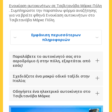
Ενοικίαση αυτοκινήτων σε Τσιβιτανόβα Μάρκε Πόλη
. Συμπληρώστε την παραπάνω φόρμα αναζήτησης
για να βρείτε φθηνά Ενοικίαση αυτοκινήτων στο
Τσιβιτανόβα Μάρκε Πόλη.
Εμφάνιση περισσότερων
πληροφοριών
Παραλάβετε το αυτοκίνητό σας στο
αεροδρόμιο ή στην πόλη, εξαρτάται από
εσάς!
Σχεδιάζετε ένα μακρύ οδικό ταξίδι στην
Ιταλία;
Οδηγήστε ένα ηλεκτρικό αυτοκίνητο στο
Τσιβιτανόβα Μάρκε