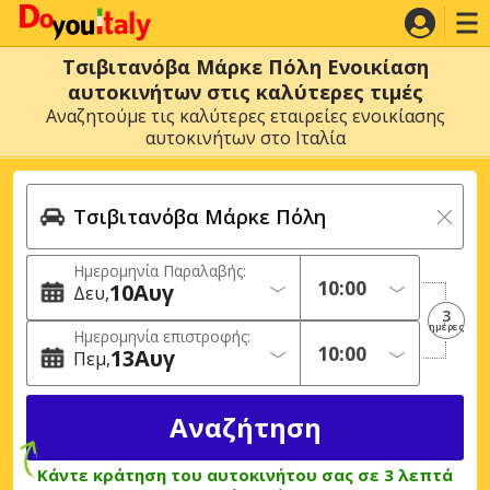
Τσιβιτανόβα Μάρκε Πόλη Ενοικίαση
αυτοκινήτων στις καλύτερες τιμές
Αναζητούμε τις καλύτερες εταιρείες ενοικίασης
αυτοκινήτων στο Ιταλία
Ημερομηνία Παραλαβής:
10
Αυγ
Δευ
3
ημέρες
Ημερομηνία επιστροφής:
13
Αυγ
Πεμ
Κάντε κράτηση του αυτοκινήτου σας σε 3 λεπτά