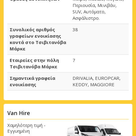
Περιουσία, Μινιβάν,
SUV, Αυτόματο,
Ασφάλιστρο.
Συνολικός αριθμός
38
γραφείων ενοικίασης
κοντά στο Τσιβιτανόβα
Μάρκε
Εταιρείες στην πόλη
7
Τσιβιτανόβα Μάρκε
Σημαντικά γραφεία
DRIVALIA, EUROPCAR,
ενοικίασης
KEDDY, MAGGIORE
Van Hire
Χαμηλότερη τιμή -
Εγγυημένη