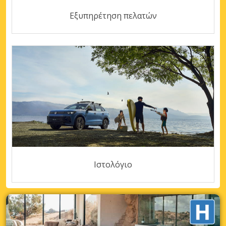
Εξυπηρέτηση πελατών
Ιστολόγιο