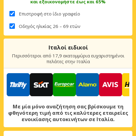
και εξοικονομήστε έως και 65%
Επιστροφή στο ίδιο γραφείο
Οδηγός ηλικίας 26 – 69 ετών
Ιταλοί ειδικοί
Περισσότεροι από 17,9 εκατομμύρια ευχαριστημένοι
πελάτες στην Ιταλία
Με μία μόνο αναζήτηση σας βρίσκουμε τη
φθηνότερη τιμή από τις καλύτερες εταιρείες
ενοικίασης αυτοκινήτων σε Ιταλία.