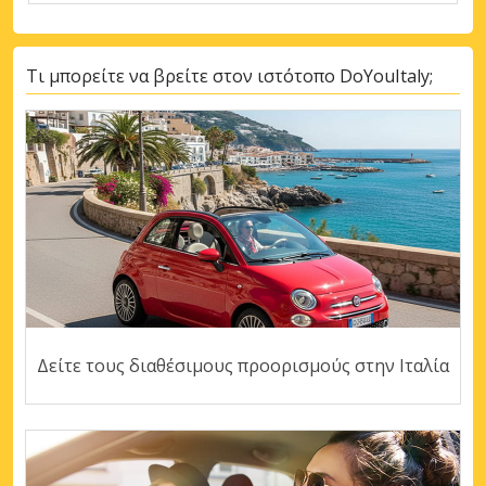
Τι μπορείτε να βρείτε στον ιστότοπο DoYouItaly;
Δείτε τους διαθέσιμους προορισμούς στην Ιταλία