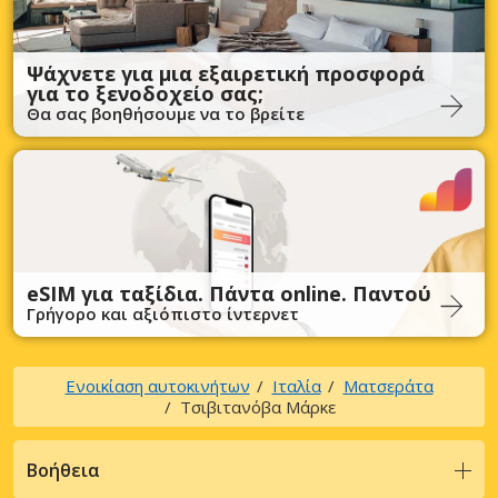
Ψάχνετε για μια εξαιρετική προσφορά
για το ξενοδοχείο σας;
Θα σας βοηθήσουμε να το βρείτε
eSIM για ταξίδια. Πάντα online. Παντού
Γρήγορο και αξιόπιστο ίντερνετ
Ενοικίαση αυτοκινήτων
Ιταλία
Ματσεράτα
Τσιβιτανόβα Μάρκε
Βοήθεια