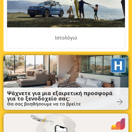
Ιστολόγιο
Ψάχνετε για μια εξαιρετική προσφορά
για το ξενοδοχείο σας;
Θα σας βοηθήσουμε να το βρείτε