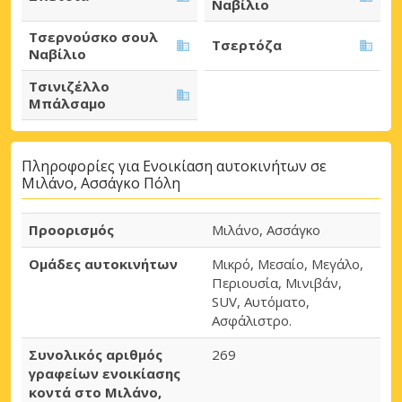
Ναβίλιο
Τσερνούσκο σουλ
Τσερτόζα
Ναβίλιο
Τσινιζέλλο
Μπάλσαμο
Πληροφορίες για Ενοικίαση αυτοκινήτων σε
Μιλάνο, Ασσάγκο Πόλη
Προορισμός
Μιλάνο, Ασσάγκο
Ομάδες αυτοκινήτων
Μικρό, Μεσαίο, Μεγάλο,
Περιουσία, Μινιβάν,
SUV, Αυτόματο,
Ασφάλιστρο.
Συνολικός αριθμός
269
γραφείων ενοικίασης
κοντά στο Μιλάνο,