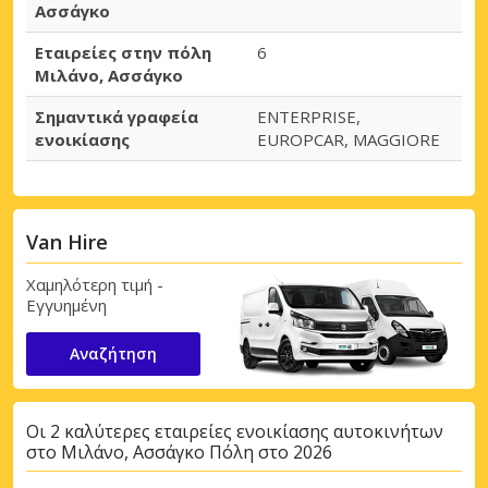
Ασσάγκο
Εταιρείες στην πόλη
6
Μιλάνο, Ασσάγκο
Σημαντικά γραφεία
ENTERPRISE,
ενοικίασης
EUROPCAR, MAGGIORE
Van Hire
Χαμηλότερη τιμή -
Εγγυημένη
Αναζήτηση
Οι 2 καλύτερες εταιρείες ενοικίασης αυτοκινήτων
στο Μιλάνο, Ασσάγκο Πόλη στο 2026