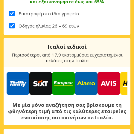
και εξοικονομήστε έως και 65%
Επιστροφή στο ίδιο γραφείο
Οδηγός ηλικίας 26 – 69 ετών
Ιταλοί ειδικοί
Περισσότεροι από 17,9 εκατομμύρια ευχαριστημένοι
πελάτες στην Ιταλία
Με μία μόνο αναζήτηση σας βρίσκουμε τη
φθηνότερη τιμή από τις καλύτερες εταιρείες
ενοικίασης αυτοκινήτων σε Ιταλία.