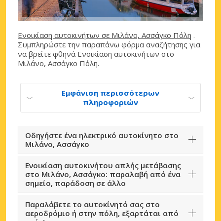
Ενοικίαση αυτοκινήτων σε Μιλάνο, Ασσάγκο Πόλη
.
Συμπληρώστε την παραπάνω φόρμα αναζήτησης για
να βρείτε φθηνά Ενοικίαση αυτοκινήτων στο
Μιλάνο, Ασσάγκο Πόλη.
Εμφάνιση περισσότερων
πληροφοριών
Οδηγήστε ένα ηλεκτρικό αυτοκίνητο στο
Μιλάνο, Ασσάγκο
Ενοικίαση αυτοκινήτου απλής μετάβασης
στο Μιλάνο, Ασσάγκο: παραλαβή από ένα
σημείο, παράδοση σε άλλο
Παραλάβετε το αυτοκίνητό σας στο
αεροδρόμιο ή στην πόλη, εξαρτάται από