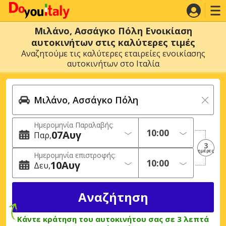
Μιλάνο, Ασσάγκο Πόλη Ενοικίαση
αυτοκινήτων στις καλύτερες τιμές
Αναζητούμε τις καλύτερες εταιρείες ενοικίασης
αυτοκινήτων στο Ιταλία
Ημερομηνία Παραλαβής:
07
Αυγ
Παρ
3
ημέρες
Ημερομηνία επιστροφής:
10
Αυγ
Δευ
Κάντε κράτηση του αυτοκινήτου σας σε 3 λεπτά