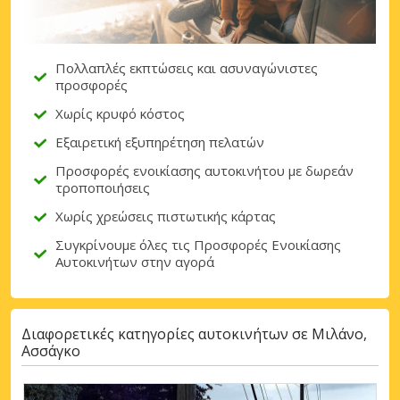
Πολλαπλές εκπτώσεις και ασυναγώνιστες
προσφορές
Χωρίς κρυφό κόστος
Εξαιρετική εξυπηρέτηση πελατών
Προσφορές ενοικίασης αυτοκινήτου με δωρεάν
τροποποιήσεις
Χωρίς χρεώσεις πιστωτικής κάρτας
Συγκρίνουμε όλες τις Προσφορές Ενοικίασης
Αυτοκινήτων στην αγορά
Διαφορετικές κατηγορίες αυτοκινήτων σε Μιλάνο,
Ασσάγκο