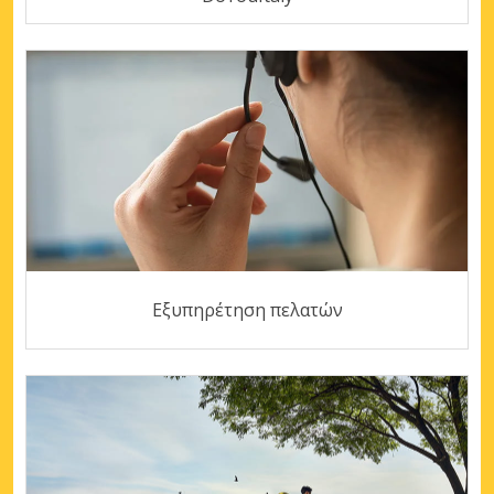
Εξυπηρέτηση πελατών