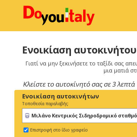
Ενοικίαση αυτοκινήτου
Γιατί να μην ξεκινήσετε το ταξίδι σας α
μια ματιά στ
Ενοικίαση αυτοκινήτων
Τοποθεσία παραλαβής:
Επιστροφή στο ίδιο γραφείο