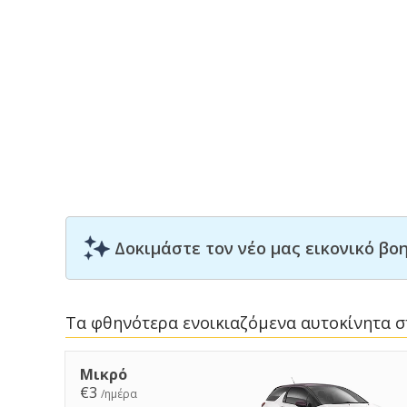
Δοκιμάστε τον νέο μας εικονικό β
Τα φθηνότερα ενοικιαζόμενα αυτοκίνητα σ
Μικρό
€3
/ημέρα