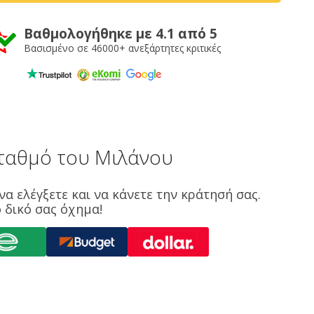
Βαθμολογήθηκε με 4.1 από 5
Βασισμένο σε 46000+ ανεξάρτητες κριτικές
σταθμό του Μιλάνου
να ελέγξετε και να κάνετε την κράτησή σας.
 δικό σας όχημα!