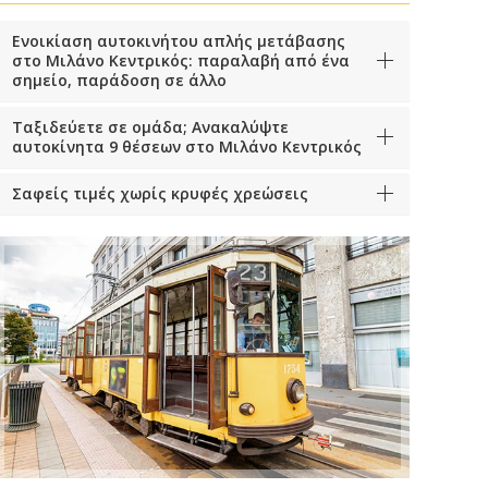
Ενοικίαση αυτοκινήτου απλής μετάβασης
στο Μιλάνο Κεντρικός: παραλαβή από ένα
σημείο, παράδοση σε άλλο
Ταξιδεύετε σε ομάδα; Ανακαλύψτε
αυτοκίνητα 9 θέσεων στο Μιλάνο Κεντρικός
Σαφείς τιμές χωρίς κρυφές χρεώσεις