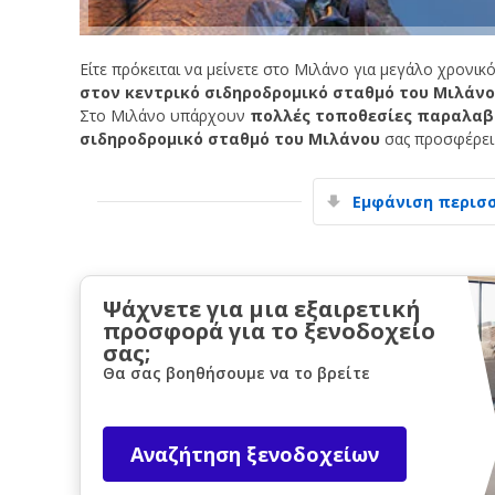
Είτε πρόκειται να μείνετε στο Μιλάνο για μεγάλο χρονικό
στον κεντρικό σιδηροδρομικό σταθμό του Μιλάν
Στο Μιλάνο υπάρχουν
πολλές τοποθεσίες παραλαβ
σιδηροδρομικό σταθμό του Μιλάνου
σας προσφέρει
Εμφάνιση περισ
Ψάχνετε για μια εξαιρετική
προσφορά για το ξενοδοχείο
σας;
Θα σας βοηθήσουμε να το βρείτε
Αναζήτηση ξενοδοχείων