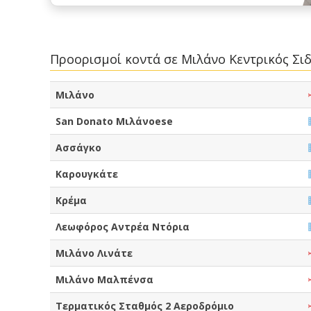
Προορισμοί κοντά σε Μιλάνο Κεντρικός Σ
Μιλάνο
San Donato Μιλάνοese
Ασσάγκο
Καρουγκάτε
Κρέμα
Λεωφόρος Αντρέα Ντόρια
Μιλάνο Λινάτε
Μιλάνο Μαλπένσα
Τερματικός Σταθμός 2 Αεροδρόμιο