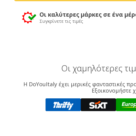
Οι καλύτερες μάρκες σε ένα μέρ
Συγκρίνετε τις τιμές
Οι χαμηλότερες τι
Η DoYouItaly έχει μερικές φανταστικές προ
Εξοικονομήστε χ