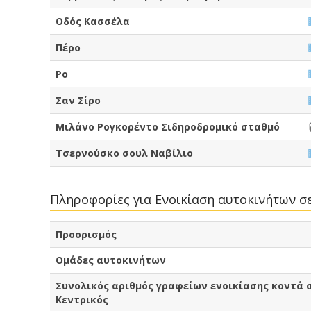
Οδός Κασσέλα
Πέρο
Ρο
Σαν Σίρο
Μιλάνο Ρογκορέντο Σιδηροδρομικό σταθμό
Τσερνούσκο σουλ Ναβίλιο
Πληροφορίες για Ενοικίαση αυτοκινήτων σ
Προορισμός
Ομάδες αυτοκινήτων
Συνολικός αριθμός γραφείων ενοικίασης κοντά 
Κεντρικός