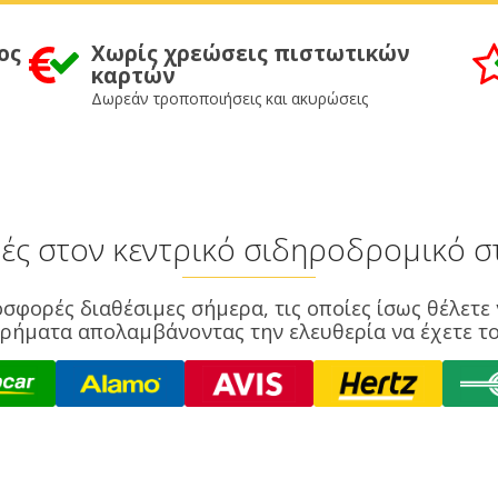
ος
Χωρίς χρεώσεις πιστωτικών
καρτών
Δωρεάν τροποποιήσεις και ακυρώσεις
μές στον κεντρικό σιδηροδρομικό 
σφορές διαθέσιμες σήμερα, τις οποίες ίσως θέλετε 
ρήματα απολαμβάνοντας την ελευθερία να έχετε το