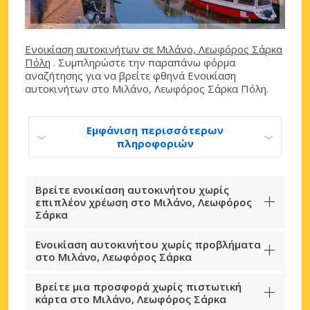
Ενοικίαση αυτοκινήτων σε Μιλάνο, Λεωφόρος Σάρκα
Πόλη
. Συμπληρώστε την παραπάνω φόρμα
αναζήτησης για να βρείτε φθηνά Ενοικίαση
αυτοκινήτων στο Μιλάνο, Λεωφόρος Σάρκα Πόλη.
Εμφάνιση περισσότερων
πληροφοριών
Βρείτε ενοικίαση αυτοκινήτου χωρίς
επιπλέον χρέωση στο Μιλάνο, Λεωφόρος
Σάρκα
Ενοικίαση αυτοκινήτου χωρίς προβλήματα
στο Μιλάνο, Λεωφόρος Σάρκα
Βρείτε μια προσφορά χωρίς πιστωτική
κάρτα στο Μιλάνο, Λεωφόρος Σάρκα