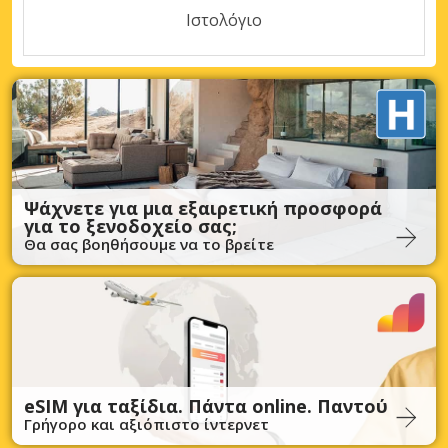
Ιστολόγιο
Ψάχνετε για μια εξαιρετική προσφορά
για το ξενοδοχείο σας;
Θα σας βοηθήσουμε να το βρείτε
eSIM για ταξίδια. Πάντα online. Παντού
Γρήγορο και αξιόπιστο ίντερνετ