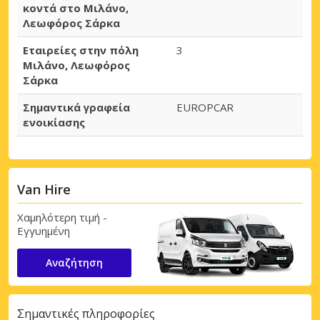
κοντά στο Μιλάνο,
Λεωφόρος Σάρκα
Εταιρείες στην πόλη
3
Μιλάνο, Λεωφόρος
Σάρκα
Σημαντικά γραφεία
EUROPCAR
ενοικίασης
Van Hire
Χαμηλότερη τιμή -
Εγγυημένη
Αναζήτηση
Σημαντικές πληροφορίες
Μεγάλες εξοικονομήσεις