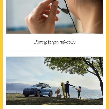
Εξυπηρέτηση πελατών