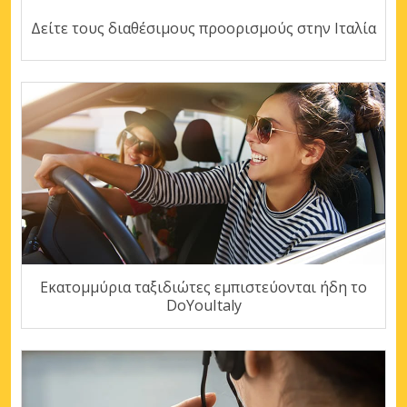
Δείτε τους διαθέσιμους προορισμούς στην Ιταλία
Εκατομμύρια ταξιδιώτες εμπιστεύονται ήδη το
DoYouItaly