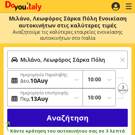
Μιλάνο, Λεωφόρος Σάρκα Πόλη Ενοικίαση
αυτοκινήτων στις καλύτερες τιμές
Αναζητούμε τις καλύτερες εταιρείες ενοικίασης
αυτοκινήτων στο Ιταλία
Ημερομηνία Παραλαβής:
10
Αυγ
Δευ
3
ημέρες
Ημερομηνία επιστροφής:
13
Αυγ
Πεμ
Κάντε κράτηση του αυτοκινήτου σας σε 3 λεπτά