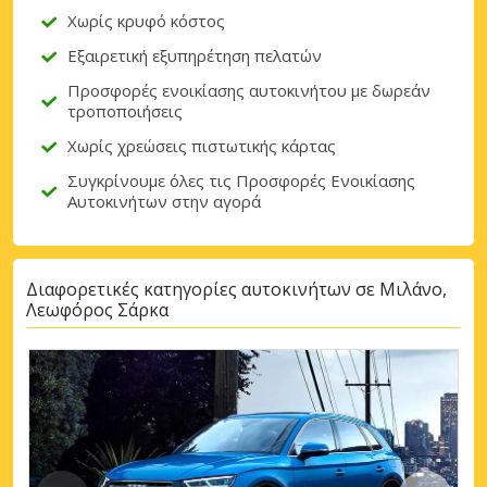
Χωρίς κρυφό κόστος
Εξαιρετική εξυπηρέτηση πελατών
Προσφορές ενοικίασης αυτοκινήτου με δωρεάν
τροποποιήσεις
Χωρίς χρεώσεις πιστωτικής κάρτας
Συγκρίνουμε όλες τις Προσφορές Ενοικίασης
Αυτοκινήτων στην αγορά
Διαφορετικές κατηγορίες αυτοκινήτων σε Μιλάνο,
Λεωφόρος Σάρκα