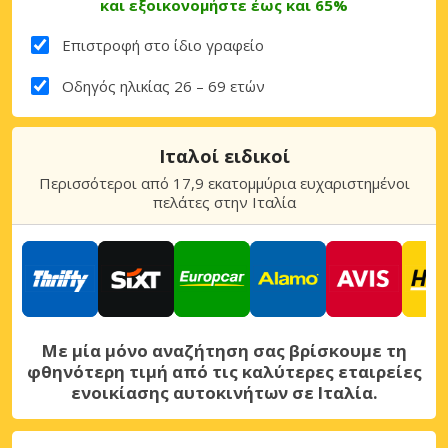
και εξοικονομήστε έως και 65%
Επιστροφή στο ίδιο γραφείο
Οδηγός ηλικίας 26 – 69 ετών
Ιταλοί ειδικοί
Περισσότεροι από 17,9 εκατομμύρια ευχαριστημένοι
πελάτες στην Ιταλία
Με μία μόνο αναζήτηση σας βρίσκουμε τη
φθηνότερη τιμή από τις καλύτερες εταιρείες
ενοικίασης αυτοκινήτων σε Ιταλία.