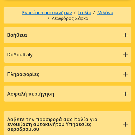
Ενοικίαση αυτοκινήτων
Ιταλία
Μιλάνο
Λεωφόρος Σάρκα
Βοήθεια
DoYouItaly
Πληροφορίες
Ασφαλή περιήγηση
Λάβετε την προσφορά σας Ιταλία για
ενοικίαση αυτοκινήτου Υπηρεσίες
αεροδρομίου