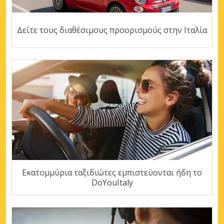
Δείτε τους διαθέσιμους προορισμούς στην Ιταλία
Εκατομμύρια ταξιδιώτες εμπιστεύονται ήδη το
DoYouItaly