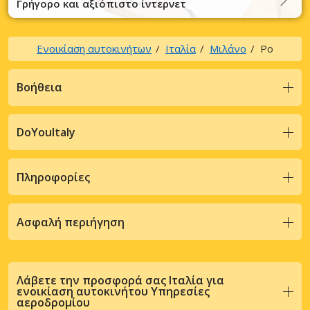
Γρήγορο και αξιόπιστο ίντερνετ
Ενοικίαση αυτοκινήτων
Ιταλία
Μιλάνο
Ρο
Βοήθεια
DoYouItaly
Πληροφορίες
Ασφαλή περιήγηση
Λάβετε την προσφορά σας Ιταλία για
ενοικίαση αυτοκινήτου Υπηρεσίες
αεροδρομίου