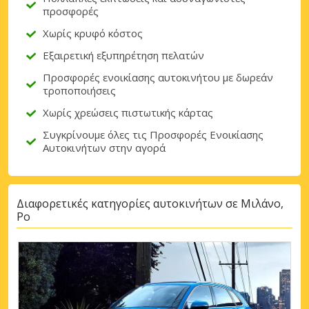
προσφορές
Χωρίς κρυφό κόστος
Εξαιρετική εξυπηρέτηση πελατών
Προσφορές ενοικίασης αυτοκινήτου με δωρεάν
τροποποιήσεις
Χωρίς χρεώσεις πιστωτικής κάρτας
Συγκρίνουμε όλες τις Προσφορές Ενοικίασης
Αυτοκινήτων στην αγορά
Διαφορετικές κατηγορίες αυτοκινήτων σε Μιλάνο,
Ρο