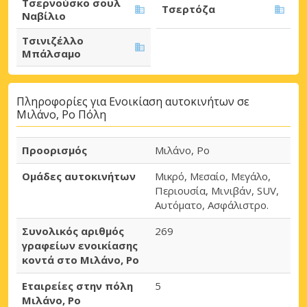
Τσερνούσκο σουλ
Τσερτόζα
Ναβίλιο
Τσινιζέλλο
Μπάλσαμο
Πληροφορίες για Ενοικίαση αυτοκινήτων σε
Μιλάνο, Ρο Πόλη
Προορισμός
Μιλάνο, Ρο
Ομάδες αυτοκινήτων
Μικρό, Μεσαίο, Μεγάλο,
Περιουσία, Μινιβάν, SUV,
Αυτόματο, Ασφάλιστρο.
Συνολικός αριθμός
269
γραφείων ενοικίασης
κοντά στο Μιλάνο, Ρο
Εταιρείες στην πόλη
5
Μιλάνο, Ρο