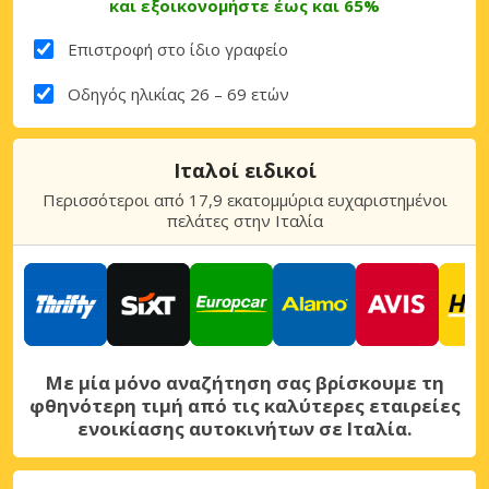
και εξοικονομήστε έως και 65%
Επιστροφή στο ίδιο γραφείο
Οδηγός ηλικίας 26 – 69 ετών
Ιταλοί ειδικοί
Περισσότεροι από 17,9 εκατομμύρια ευχαριστημένοι
πελάτες στην Ιταλία
Με μία μόνο αναζήτηση σας βρίσκουμε τη
φθηνότερη τιμή από τις καλύτερες εταιρείες
ενοικίασης αυτοκινήτων σε Ιταλία.