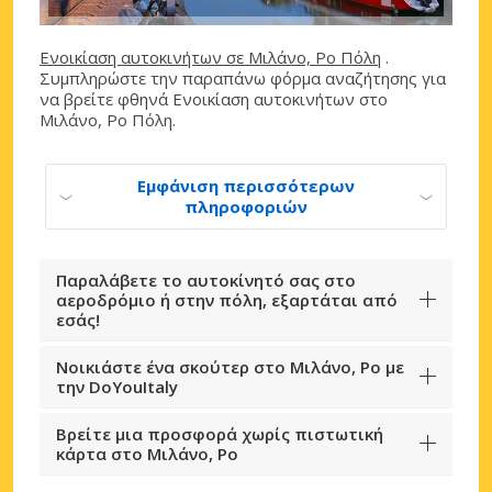
Ενοικίαση αυτοκινήτων σε Μιλάνο, Ρο Πόλη
.
Συμπληρώστε την παραπάνω φόρμα αναζήτησης για
να βρείτε φθηνά Ενοικίαση αυτοκινήτων στο
Μιλάνο, Ρο Πόλη.
Εμφάνιση περισσότερων
πληροφοριών
Παραλάβετε το αυτοκίνητό σας στο
αεροδρόμιο ή στην πόλη, εξαρτάται από
εσάς!
Νοικιάστε ένα σκούτερ στο Μιλάνο, Ρο με
την DoYouItaly
Βρείτε μια προσφορά χωρίς πιστωτική
κάρτα στο Μιλάνο, Ρο