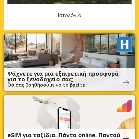
Ιστολόγιο
Ψάχνετε για μια εξαιρετική προσφορά
για το ξενοδοχείο σας;
Θα σας βοηθήσουμε να το βρείτε
eSIM για ταξίδια. Πάντα online. Παντού