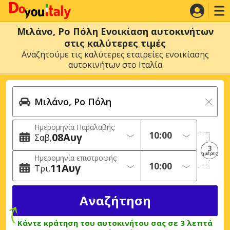
Μιλάνο, Ρο Πόλη Ενοικίαση αυτοκινήτων
στις καλύτερες τιμές
Αναζητούμε τις καλύτερες εταιρείες ενοικίασης
αυτοκινήτων στο Ιταλία
Ημερομηνία Παραλαβής:
08
Αυγ
Σαβ
3
ημέρες
Ημερομηνία επιστροφής:
11
Αυγ
Τρι
Κάντε κράτηση του αυτοκινήτου σας σε 3 λεπτά