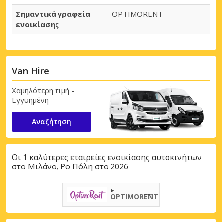
Σημαντικά γραφεία
OPTIMORENT
ενοικίασης
Van Hire
Χαμηλότερη τιμή -
Εγγυημένη
Αναζήτηση
Οι 1 καλύτερες εταιρείες ενοικίασης αυτοκινήτων
στο Μιλάνο, Ρο Πόλη στο 2026
OPTIMORENT