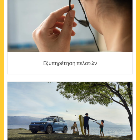
Εξυπηρέτηση πελατών