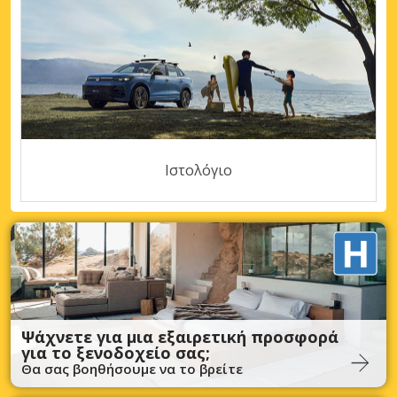
Ιστολόγιο
Ψάχνετε για μια εξαιρετική προσφορά
για το ξενοδοχείο σας;
Θα σας βοηθήσουμε να το βρείτε