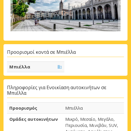
Προορισμοί κοντά σε Μπιέλλα
Μπιέλλα
Πληροφορίες για Ενοικίαση αυτοκινήτων σε
Μπιέλλα
Προορισμός
Μπιέλλα
Ομάδες αυτοκινήτων
Μικρό, Μεσαίο, Μεγάλο,
Περιουσία, Μινιβάν, SUV,