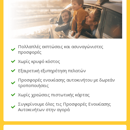
Πολλαπλές εκπτώσεις και ασυναγώνιστες
προσφορές
Χωρίς κρυφό κόστος
Εξαιρετική εξυπηρέτηση πελατών
Προσφορές ενοικίασης αυτοκινήτου με δωρεάν
τροποποιήσεις
Χωρίς χρεώσεις πιστωτικής κάρτας
Συγκρίνουμε όλες τις Προσφορές Ενοικίασης
Αυτοκινήτων στην αγορά