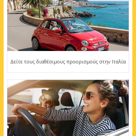
Δείτε τους διαθέσιμους προορισμούς στην Ιταλία