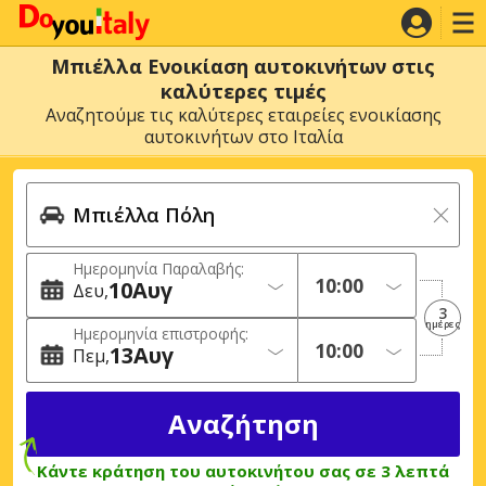
Μπιέλλα Ενοικίαση αυτοκινήτων στις
καλύτερες τιμές
Αναζητούμε τις καλύτερες εταιρείες ενοικίασης
αυτοκινήτων στο Ιταλία
Ημερομηνία Παραλαβής:
10
Αυγ
Δευ
3
ημέρες
Ημερομηνία επιστροφής:
13
Αυγ
Πεμ
Κάντε κράτηση του αυτοκινήτου σας σε 3 λεπτά