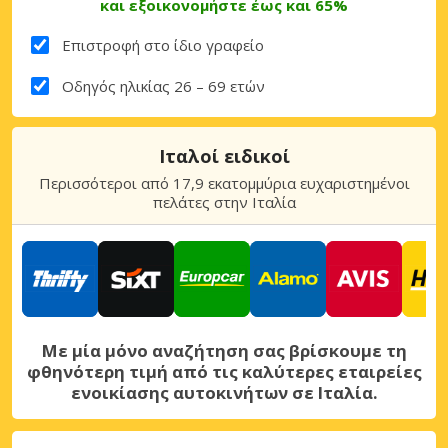
και εξοικονομήστε έως και 65%
Επιστροφή στο ίδιο γραφείο
Οδηγός ηλικίας 26 – 69 ετών
Ιταλοί ειδικοί
Περισσότεροι από 17,9 εκατομμύρια ευχαριστημένοι
πελάτες στην Ιταλία
Με μία μόνο αναζήτηση σας βρίσκουμε τη
φθηνότερη τιμή από τις καλύτερες εταιρείες
ενοικίασης αυτοκινήτων σε Ιταλία.