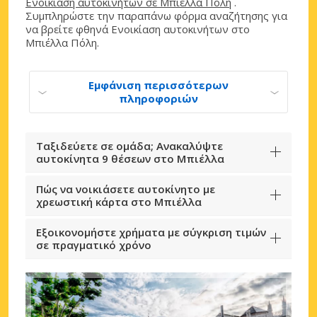
Ενοικίαση αυτοκινήτων σε Μπιέλλα Πόλη
.
Συμπληρώστε την παραπάνω φόρμα αναζήτησης για
να βρείτε φθηνά Ενοικίαση αυτοκινήτων στο
Μπιέλλα Πόλη.
Εμφάνιση περισσότερων
πληροφοριών
Ταξιδεύετε σε ομάδα; Ανακαλύψτε
αυτοκίνητα 9 θέσεων στο Μπιέλλα
Πώς να νοικιάσετε αυτοκίνητο με
χρεωστική κάρτα στο Μπιέλλα
Εξοικονομήστε χρήματα με σύγκριση τιμών
σε πραγματικό χρόνο