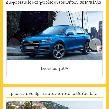
Διαφορετικές κατηγορίες αυτοκινήτων σε Μπιέλλα
Ενοικίαση SUV
Τι μπορείτε να βρείτε στον ιστότοπο DoYouItaly;