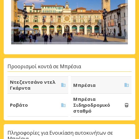
Προορισμοί κοντά σε Μπρέσια
Ντεζεντσάνο ντελ
Μπρέσια
Γκάρντα
Μπρέσια
Ροβάτο
Σιδηροδρομικό
σταθμό
Πληροφορίες για Ενοικίαση αυτοκινήτων σε
Μπρέσια