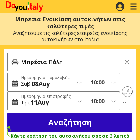
Μπρέσια Ενοικίαση αυτοκινήτων στις
καλύτερες τιμές
Αναζητούμε τις καλύτερες εταιρείες ενοικίασης
αυτοκινήτων στο Ιταλία
Ημερομηνία Παραλαβής:
08
Αυγ
Σαβ
3
ημέρες
Ημερομηνία επιστροφής:
11
Αυγ
Τρι
Κάντε κράτηση του αυτοκινήτου σας σε 3 λεπτά