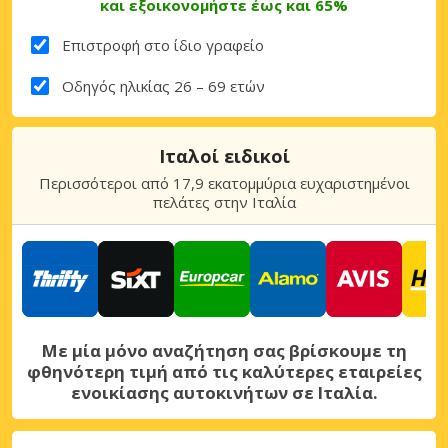
και εξοικονομήστε έως και 65%
Επιστροφή στο ίδιο γραφείο
Οδηγός ηλικίας 26 – 69 ετών
Ιταλοί ειδικοί
Περισσότεροι από 17,9 εκατομμύρια ευχαριστημένοι
πελάτες στην Ιταλία
Με μία μόνο αναζήτηση σας βρίσκουμε τη
φθηνότερη τιμή από τις καλύτερες εταιρείες
ενοικίασης αυτοκινήτων σε Ιταλία.