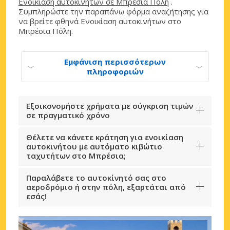
Ενοικίαση αυτοκινήτων σε Μπρέσια Πόλη
.
Συμπληρώστε την παραπάνω φόρμα αναζήτησης για
να βρείτε φθηνά Ενοικίαση αυτοκινήτων στο
Μπρέσια Πόλη.
Εμφάνιση περισσότερων
πληροφοριών
Εξοικονομήστε χρήματα με σύγκριση τιμών
σε πραγματικό χρόνο
Θέλετε να κάνετε κράτηση για ενοικίαση
αυτοκινήτου με αυτόματο κιβώτιο
ταχυτήτων στο Μπρέσια;
Παραλάβετε το αυτοκίνητό σας στο
αεροδρόμιο ή στην πόλη, εξαρτάται από
εσάς!