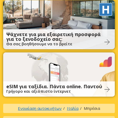
Ψάχνετε για μια εξαιρετική προσφορά
για το ξενοδοχείο σας;
Θα σας βοηθήσουμε να το βρείτε
eSIM για ταξίδια. Πάντα online. Παντού
Γρήγορο και αξιόπιστο ίντερνετ
Ενοικίαση αυτοκινήτων
Ιταλία
Μπρέσια