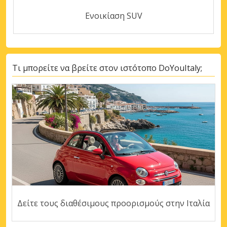
Ενοικίαση SUV
Τι μπορείτε να βρείτε στον ιστότοπο DoYouItaly;
Δείτε τους διαθέσιμους προορισμούς στην Ιταλία