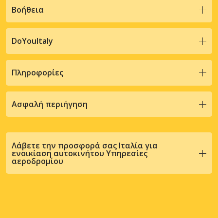
Βοήθεια
DoYouItaly
Πληροφορίες
Ασφαλή περιήγηση
Λάβετε την προσφορά σας Ιταλία για
ενοικίαση αυτοκινήτου Υπηρεσίες
αεροδρομίου