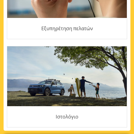
Εξυπηρέτηση πελατών
Ιστολόγιο