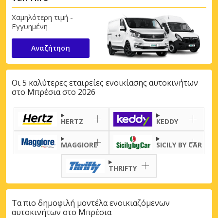
Χαμηλότερη τιμή -
Εγγυημένη
Αναζήτηση
Οι 5 καλύτερες εταιρείες ενοικίασης αυτοκινήτων
στο Μπρέσια στο 2026
HERTZ
KEDDY
MAGGIORE
SICILY BY CAR
THRIFTY
Τα πιο δημοφιλή μοντέλα ενοικιαζόμενων
αυτοκινήτων στο Μπρέσια