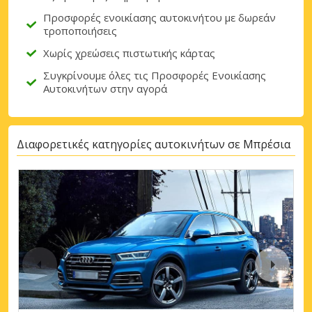
Προσφορές ενοικίασης αυτοκινήτου με δωρεάν
τροποποιήσεις
Χωρίς χρεώσεις πιστωτικής κάρτας
Συγκρίνουμε όλες τις Προσφορές Ενοικίασης
Αυτοκινήτων στην αγορά
Διαφορετικές κατηγορίες αυτοκινήτων σε Μπρέσια