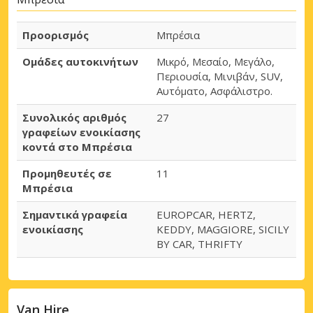
Προορισμός
Μπρέσια
Ομάδες αυτοκινήτων
Μικρό, Μεσαίο, Μεγάλο,
Περιουσία, Μινιβάν, SUV,
Αυτόματο, Ασφάλιστρο.
Συνολικός αριθμός
27
γραφείων ενοικίασης
κοντά στο Μπρέσια
Προμηθευτές σε
11
Μπρέσια
Σημαντικά γραφεία
EUROPCAR, HERTZ,
ενοικίασης
KEDDY, MAGGIORE, SICILY
BY CAR, THRIFTY
Van Hire