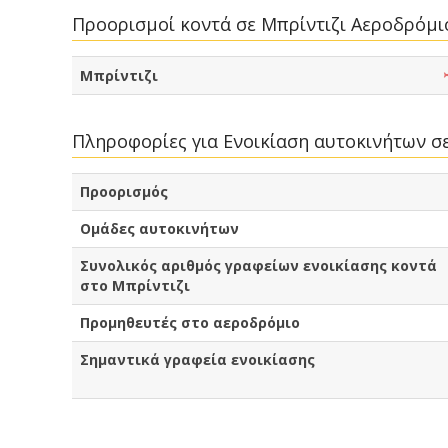
Προορισμοί κοντά σε Μπρίντιζι Αεροδρόμι
Μπρίντιζι
Πληροφορίες για Ενοικίαση αυτοκινήτων σ
Προορισμός
Ομάδες αυτοκινήτων
Συνολικός αριθμός γραφείων ενοικίασης κοντά
στο Μπρίντιζι
Προμηθευτές στο αεροδρόμιο
Σημαντικά γραφεία ενοικίασης