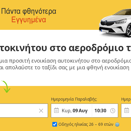
τοκινήτου στο αεροδρόμιο 
 μια προσιτή ενοικίαση αυτοκινήτου στο αεροδρόμιο
αι απολαύστε το ταξίδι σας με μια φθηνή ενοικίαση
Ημερομηνία Παραλαβής:
Ημερ
Κυρ,
09
Αυγ
Οδηγός ηλικίας 26 – 69 ετών