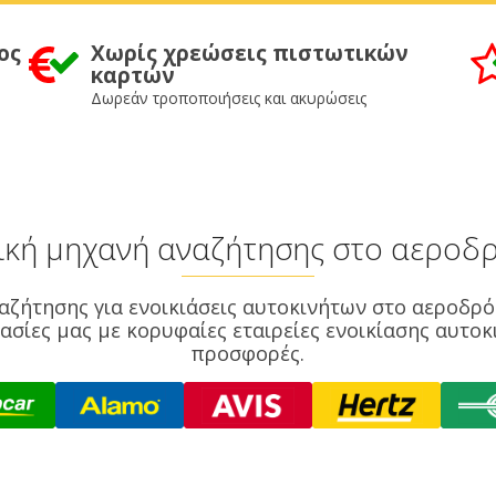
ος
Χωρίς χρεώσεις πιστωτικών
καρτών
Δωρεάν τροποποιήσεις και ακυρώσεις
ική μηχανή αναζήτησης στο αεροδρ
ναζήτησης για ενοικιάσεις αυτοκινήτων στο αεροδρό
ασίες μας με κορυφαίες εταιρείες ενοικίασης αυτο
προσφορές.