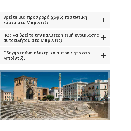
Βρείτε μια προσφορά χωρίς πιστωτική
κάρτα στο Μπρίντιζι
Πώς να βρείτε την καλύτερη τιμή ενοικίασης
αυτοκινήτου στο Μπρίντιζι
Οδηγήστε ένα ηλεκτρικό αυτοκίνητο στο
Μπρίντιζι