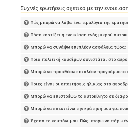
Συχνές ερωτήσεις σχετικά με την ενοικίασ
Πώς μπορώ να λάβω ένα τιμολόγιο της κράτησ
Πόσο κοστίζει η ενοικίαση ενός μικρού αυτοκ
Μπορώ να συνάψω επιπλέον ασφάλεια τώρα;
Ποια πολιτική καυσίμων συνιστάται στο αερο
Μπορώ να προσθέσω επιπλέον προγράμματα ο
Ποιες είναι οι απαιτήσεις ηλικίας στο αεροδρ
Μπορώ να επιστρέψω το αυτοκίνητο σε διαφο
Μπορώ να επεκτείνω την κράτησή μου για ενο
Έχασα το κουπόνι μου. Πώς μπορώ να πάρω έν