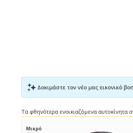
Δοκιμάστε τον νέο μας εικονικό β
Τα φθηνότερα ενοικιαζόμενα αυτοκίνητα σ
Μικρό