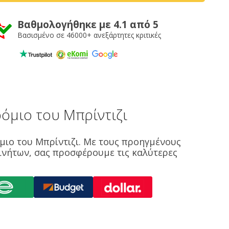
Βαθμολογήθηκε με 4.1 από 5
Βασισμένο σε 46000+ ανεξάρτητες κριτικές
όμιο του Μπρίντιζι
μιο του Μπρίντιζι. Με τους προηγμένους
κινήτων, σας προσφέρουμε τις καλύτερες