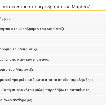
η αυτοκινήτου στο αεροδρόμιο του Μπρίντιζι
ής μου;
ινήτου στο Αεροδρόμιο του Μπρίντιζι;
δρόμιο του Μπρίντιζι;
δήγησης στην κράτησή μου;
όμιο του Μπρίντιζι;
ρετικό γραφείο από αυτό από το οποίο παραλήφθηκε;
ικίαση αυτοκινήτου μόλις παραλάβω το αυτοκίνητο;
α άλλο αντίγραφο;