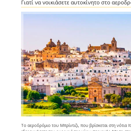
Γιατί να νοικιάσετε αυτοκίνητο στο αεροδρ
Το αεροδρόμιο του Μπρίντιζι, που βρίσκεται στη νότια Ιτα