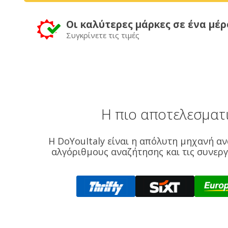
Οι καλύτερες μάρκες σε ένα μέρ
Συγκρίνετε τις τιμές
Η πιο αποτελεσματ
Η DoYouItaly είναι η απόλυτη μηχανή α
αλγόριθμους αναζήτησης και τις συνεργ