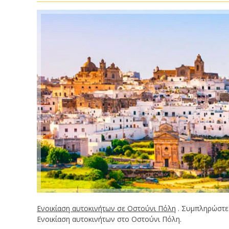
Ενοικίαση αυτοκινήτων σε Οστούνι Πόλη
. Συμπληρώστε 
Ενοικίαση αυτοκινήτων στο Οστούνι Πόλη.