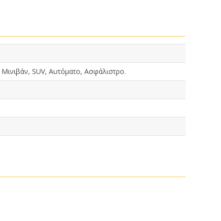
 Μινιβάν, SUV, Αυτόματο, Ασφάλιστρο.