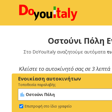
Οστούνι Πόλη Ε
Στο DoYouItaly αναζητούμε αυτόματα
τι
Ενοικίαση αυτοκινήτων
Τοποθεσία παραλαβής:
Επιστροφή στο ίδιο γραφείο