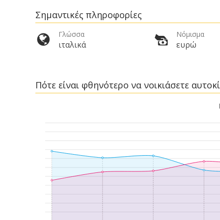
Σημαντικές πληροφορίες
Γλώσσα
Νόμισμα
ιταλικά
ευρώ
Πότε είναι φθηνότερο να νοικιάσετε αυτοκί