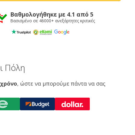
Βαθμολογήθηκε με 4.1 από 5
Βασισμένο σε 46000+ ανεξάρτητες κριτικές
ι Πόλη
 χρόνο
, ώστε να μπορούμε πάντα να σας