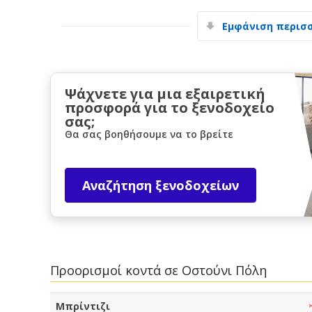
Εμφάνιση περισ
Ψάχνετε για μια εξαιρετική
προσφορά για το ξενοδοχείο
σας;
Θα σας βοηθήσουμε να το βρείτε
Αναζήτηση ξενοδοχείων
Προορισμοί κοντά σε Οστούνι Πόλη
Μπρίντιζι