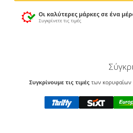
Οι καλύτερες μάρκες σε ένα μέρ
Συγκρίνετε τις τιμές
Σύγκρ
Συγκρίνουμε τις τιμές
των κορυφαίων 