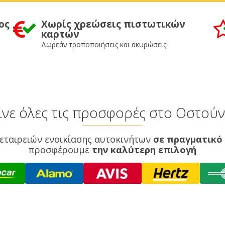
ος
Χωρίς χρεώσεις πιστωτικών
καρτών
Δωρεάν τροποποιήσεις και ακυρώσεις
ινε όλες τις προσφορές στο Οστούν
εταιρειών ενοικίασης αυτοκινήτων
σε πραγματικό
προσφέρουμε
την καλύτερη επιλογή