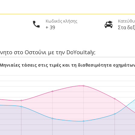
Κωδικός κλήσης
Κατεύθυ
+ 39
Στα δεξ
νητο στο Οστούνι με την DoYouItaly;
Μηνιαίες τάσεις στις τιμές και τη διαθεσιμότητα οχημάτω