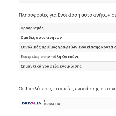
Πληροφορίες για Ενοικίαση αυτοκινήτων σ
Προορισμός
Ομάδες αυτοκινήτων
Συνολικός αριθμός γραφείων ενοικίασης κοντά 
Εταιρείες στην πόλη Οστούνι
Σημαντικά γραφεία ενοικίασης
Οι 1 καλύτερες εταιρείες ενοικίασης αυτο
DRIVALIA