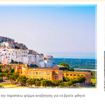
την παραπάνω φόρμα αναζήτησης για να βρείτε φθηνά