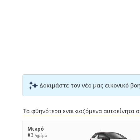
Δοκιμάστε τον νέο μας εικονικό β
Τα φθηνότερα ενοικιαζόμενα αυτοκίνητα σ
Μικρό
€3
/ημέρα