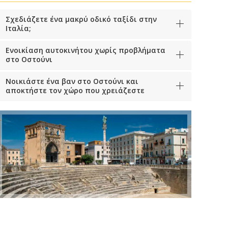
Σχεδιάζετε ένα μακρύ οδικό ταξίδι στην
Ιταλία;
Ενοικίαση αυτοκινήτου χωρίς προβλήματα
στο Οστούνι
Νοικιάστε ένα βαν στο Οστούνι και
αποκτήστε τον χώρο που χρειάζεστε