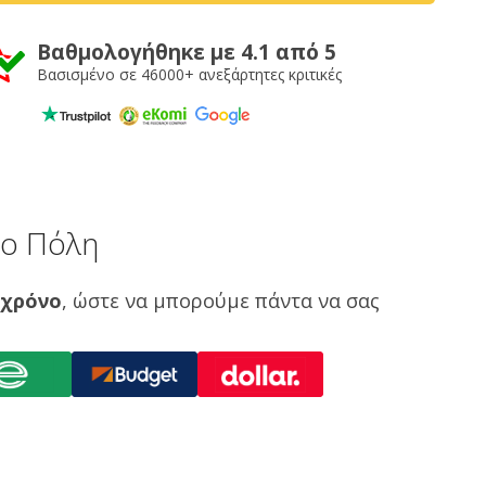
Βαθμολογήθηκε με 4.1 από 5
Βασισμένο σε 46000+ ανεξάρτητες κριτικές
το Πόλη
 χρόνο
, ώστε να μπορούμε πάντα να σας