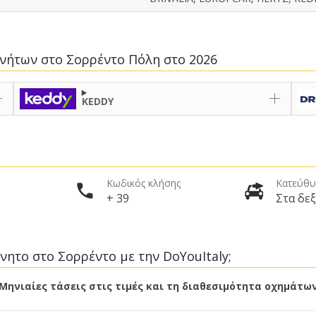
κινήτων στο Σορρέντο Πόλη στο 2026
KEDDY
Κωδικός κλήσης
Κατεύθυ
+ 39
Στα δεξ
νητο στο Σορρέντο με την DoYouItaly;
Μηνιαίες τάσεις στις τιμές και τη διαθεσιμότητα οχημάτω