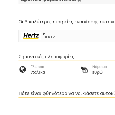
Οι 3 καλύτερες εταιρείες ενοικίασης αυτο
HERTZ
Σημαντικές πληροφορίες
Γλώσσα
Νόμισμα
ιταλικά
ευρώ
Πότε είναι φθηνότερο να νοικιάσετε αυτοκί