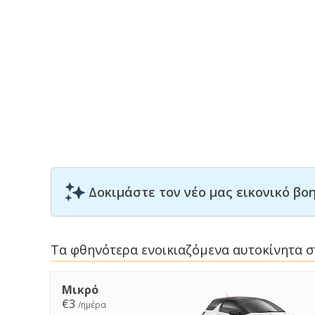
Δοκιμάστε τον νέο μας εικονικό β
Τα φθηνότερα ενοικιαζόμενα αυτοκίνητα σ
Μικρό
€3
/ημέρα