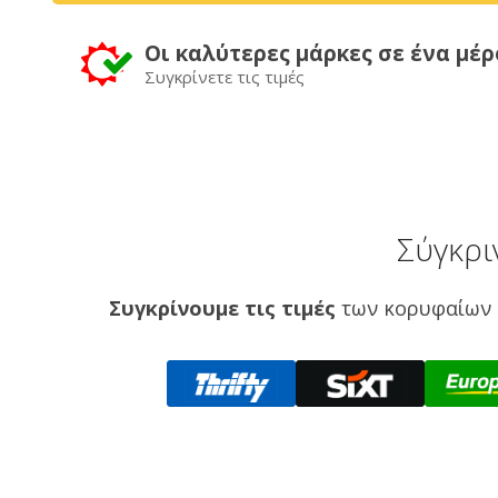
Οι καλύτερες μάρκες σε ένα μέρ
Συγκρίνετε τις τιμές
Σύγκρι
Συγκρίνουμε τις τιμές
των κορυφαίων 