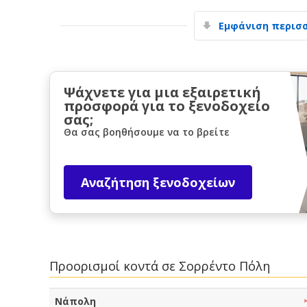
Εμφάνιση περισ
Ψάχνετε για μια εξαιρετική
προσφορά για το ξενοδοχείο
σας;
Θα σας βοηθήσουμε να το βρείτε
Αναζήτηση ξενοδοχείων
Προορισμοί κοντά σε Σορρέντο Πόλη
Νάπολη