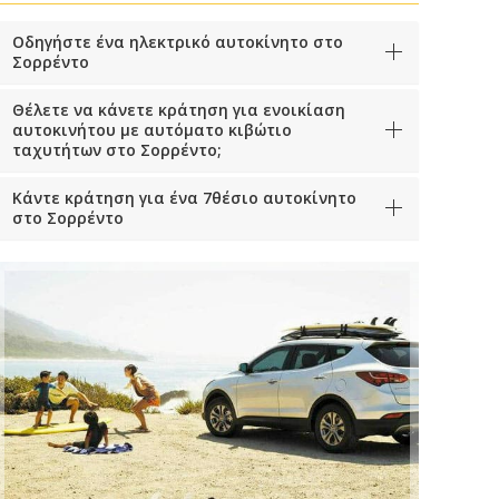
Οδηγήστε ένα ηλεκτρικό αυτοκίνητο στο
Σορρέντο
Θέλετε να κάνετε κράτηση για ενοικίαση
αυτοκινήτου με αυτόματο κιβώτιο
ταχυτήτων στο Σορρέντο;
Κάντε κράτηση για ένα 7θέσιο αυτοκίνητο
στο Σορρέντο