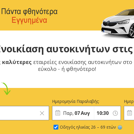
νοικίαση αυτοκινήτων στις
ς καλύτερες
εταιρείες ενοικίασης αυτοκινήτων στο
εύκολο - ή φθηνότερο!
Ημερομηνία Παραλαβής:
Ημερ
Παρ,
07
Αυγ
Οδηγός ηλικίας 26 – 69 ετών