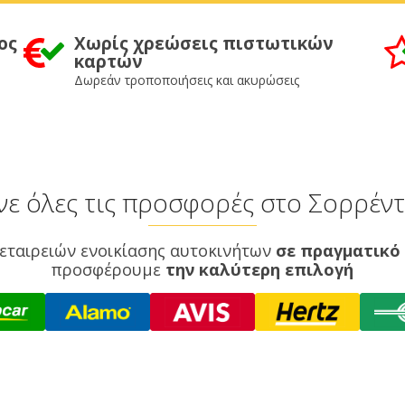
ος
Χωρίς χρεώσεις πιστωτικών
καρτών
Δωρεάν τροποποιήσεις και ακυρώσεις
νε όλες τις προσφορές στο Σορρέν
εταιρειών ενοικίασης αυτοκινήτων
σε πραγματικό
προσφέρουμε
την καλύτερη επιλογή