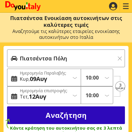
Πιατσέντσα Ενοικίαση αυτοκινήτων στις
καλύτερες τιμές
Αναζητούμε τις καλύτερες εταιρείες ενοικίασης
αυτοκινήτων στο Ιταλία
Ημερομηνία Παραλαβής:
09
Αυγ
Κυρ
3
ημέρες
Ημερομηνία επιστροφής:
12
Αυγ
Τετ
Κάντε κράτηση του αυτοκινήτου σας σε 3 λεπτά