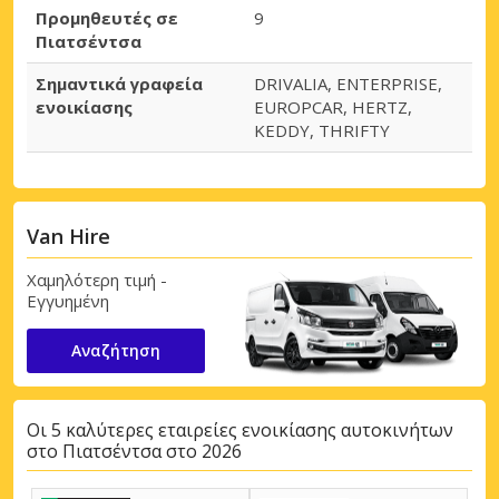
Προμηθευτές σε
9
Πιατσέντσα
Σημαντικά γραφεία
DRIVALIA, ENTERPRISE,
ενοικίασης
EUROPCAR, HERTZ,
KEDDY, THRIFTY
Van Hire
Χαμηλότερη τιμή -
Εγγυημένη
Αναζήτηση
Οι 5 καλύτερες εταιρείες ενοικίασης αυτοκινήτων
στο Πιατσέντσα στο 2026