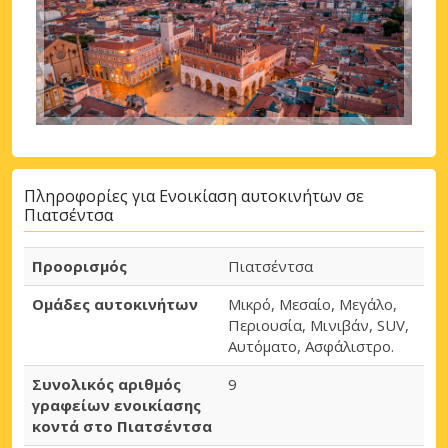
Πληροφορίες για Ενοικίαση αυτοκινήτων σε
Πιατσέντσα
Προορισμός
Πιατσέντσα
Ομάδες αυτοκινήτων
Μικρό, Μεσαίο, Μεγάλο,
Περιουσία, Μινιβάν, SUV,
Αυτόματο, Ασφάλιστρο.
Συνολικός αριθμός
9
γραφείων ενοικίασης
κοντά στο Πιατσέντσα