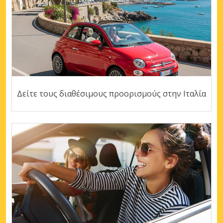
Δείτε τους διαθέσιμους προορισμούς στην Ιταλία