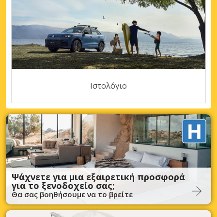
Ιστολόγιο
Ψάχνετε για μια εξαιρετική προσφορά
για το ξενοδοχείο σας;
Θα σας βοηθήσουμε να το βρείτε