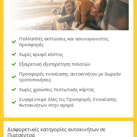
Πολλαπλές εκπτώσεις και ασυναγώνιστες
προσφορές
Χωρίς κρυφό κόστος
Εξαιρετική εξυπηρέτηση πελατών
Προσφορές ενοικίασης αυτοκινήτου με δωρεάν
τροποποιήσεις
Χωρίς χρεώσεις πιστωτικής κάρτας
Συγκρίνουμε όλες τις Προσφορές Ενοικίασης
Αυτοκινήτων στην αγορά
Διαφορετικές κατηγορίες αυτοκινήτων σε
Πιατσέντσα