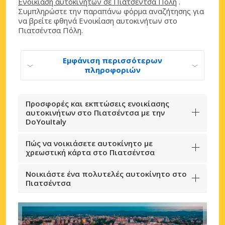
Ενοικίαση αυτοκινήτων σε Πιατσέντσα Πόλη
.
Συμπληρώστε την παραπάνω φόρμα αναζήτησης για
να βρείτε φθηνά Ενοικίαση αυτοκινήτων στο
Πιατσέντσα Πόλη.
Εμφάνιση περισσότερων
πληροφοριών
Προσφορές και εκπτώσεις ενοικίασης
αυτοκινήτων στο Πιατσέντσα με την
DoYouItaly
Πώς να νοικιάσετε αυτοκίνητο με
χρεωστική κάρτα στο Πιατσέντσα
Νοικιάστε ένα πολυτελές αυτοκίνητο στο
Πιατσέντσα