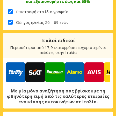
και εξοικονομήστε έως και 65%
Επιστροφή στο ίδιο γραφείο
Οδηγός ηλικίας 26 – 69 ετών
Ιταλοί ειδικοί
Περισσότεροι από 17,9 εκατομμύρια ευχαριστημένοι
πελάτες στην Ιταλία
Με μία μόνο αναζήτηση σας βρίσκουμε τη
φθηνότερη τιμή από τις καλύτερες εταιρείες
ενοικίασης αυτοκινήτων σε Ιταλία.