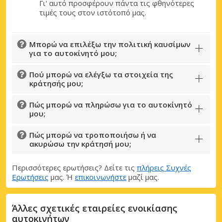
Γι' αυτό προσφέρουν πάντα τις φθηνότερες
τιμές τους στον ιστότοπό μας.
Μπορώ να επιλέξω την πολιτική καυσίμων
για το αυτοκίνητό μου;
Πού μπορώ να ελέγξω τα στοιχεία της
κράτησής μου;
Πώς μπορώ να πληρώσω για το αυτοκίνητό
μου;
Πώς μπορώ να τροποποιήσω ή να
ακυρώσω την κράτησή μου;
Περισσότερες ερωτήσεις? Δείτε τις
πλήρεις Συχνές
Ερωτήσεις
μας. Ή
επικοινωνήστε
μαζί μας.
Άλλες σχετικές εταιρείες ενοικίασης
αυτοκινήτων