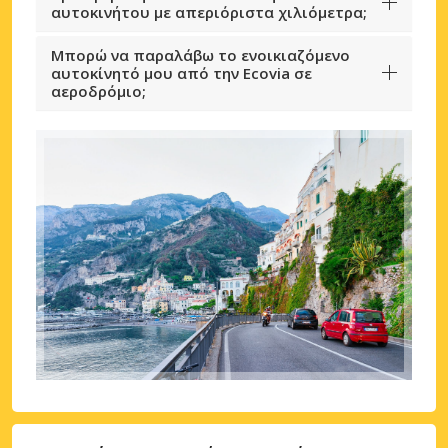
αυτοκινήτου με απεριόριστα χιλιόμετρα;
Μπορώ να παραλάβω το ενοικιαζόμενο
αυτοκίνητό μου από την Ecovia σε
αεροδρόμιο;