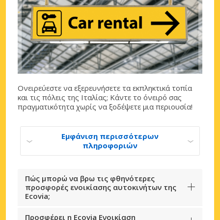
Ονειρεύεστε να εξερευνήσετε τα εκπληκτικά τοπία
και τις πόλεις της Ιταλίας; Κάντε το όνειρό σας
πραγματικότητα χωρίς να ξοδέψετε μια περιουσία!
Εμφάνιση περισσότερων
πληροφοριών
Πώς μπορώ να βρω τις φθηνότερες
προσφορές ενοικίασης αυτοκινήτων της
Ecovia;
Προσφέρει η Ecovia Ενοικίαση