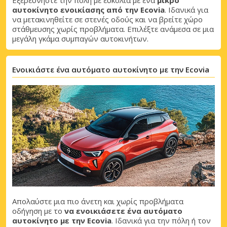
αυτοκίνητο ενοικίασης από την Ecovia
. Ιδανικά για
να μετακινηθείτε σε στενές οδούς και να βρείτε χώρο
στάθμευσης χωρίς προβλήματα. Επιλέξτε ανάμεσα σε μια
μεγάλη γκάμα συμπαγών αυτοκινήτων.
Ενοικιάστε ένα αυτόματο αυτοκίνητο με την Ecovia
Απολαύστε μια πιο άνετη και χωρίς προβλήματα
οδήγηση με το
να ενοικιάσετε ένα αυτόματο
αυτοκίνητο με την Ecovia
. Ιδανικά για την πόλη ή τον