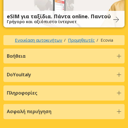
eSIM για ταξίδια. Πάντα online. Παντού
Γρήγορο και αξιόπιστο ίντερνετ
Ενοικίαση αυτοκινήτων
Προμηθευτές
Ecovia
Βοήθεια
DoYouItaly
Πληροφορίες
Ασφαλή περιήγηση