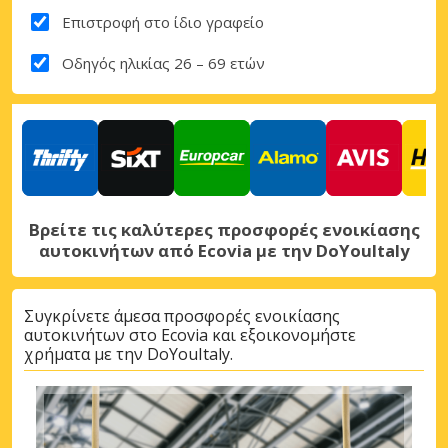
Επιστροφή στο ίδιο γραφείο
Οδηγός ηλικίας 26 – 69 ετών
Βρείτε τις καλύτερες προσφορές ενοικίασης
αυτοκινήτων από Ecovia με την DoYouItaly
Συγκρίνετε άμεσα προσφορές ενοικίασης
αυτοκινήτων στο Ecovia και εξοικονομήστε
χρήματα με την DoYouItaly.