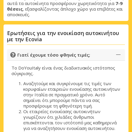
αυτά τα αυτοκίνητα προσφέρουν χωρητικότητα για
7-9
θέσεις
, εξασφαλίζοντας άπλοχο χώρο για επιβάτες και
αποσκευές.
Ερωτήσεις για την ενοικίαση αυτοκινήτου
με την Ecovia
Γιατί έχουμε τόσο φθηνές τιμές;
Το DoYouItaly είναι ένας διαδικτυακός ιστότοπος
σύγκρισης.
Αναζητούμε και συγκρίνουμε τις τιμές των
κορυφαίων εταιρειών ενοικίασης αυτοκινήτων
στην Ιταλία σε πραγματικό χρόνο. Αυτό
σημαίνει ότι μπορούμε πάντα να σας
προσφέρουμε τη φθηνότερη τιμή.
Οι εταιρείες ενοικίασης αυτοκινήτων
γνωρίζουν ότι χιλιάδες άνθρωποι
επισκέπτονται τον ιστότοπό μας καθημερινά
για να αναζητήσουν ενοικίαση αυτοκινήτου.