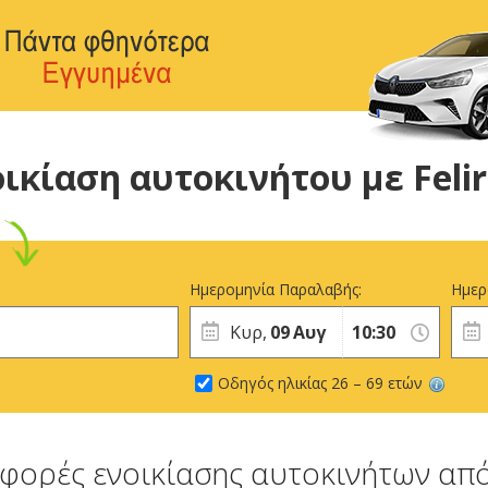
ικίαση αυτοκινήτου με Feli
Ημερομηνία Παραλαβής:
Ημερ
Κυρ,
09
Αυγ
Οδηγός ηλικίας 26 – 69 ετών
φορές ενοικίασης αυτοκινήτων από 