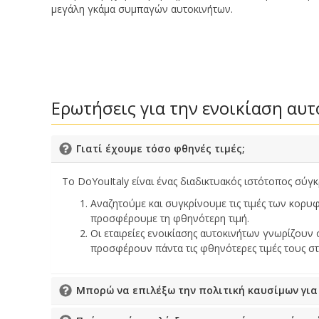
μεγάλη γκάμα συμπαγών αυτοκινήτων.
Ερωτήσεις για την ενοικίαση αυτο
Γιατί έχουμε τόσο φθηνές τιμές;
Το DoYouItaly είναι ένας διαδικτυακός ιστότοπος σύγκ
Αναζητούμε και συγκρίνουμε τις τιμές των κορυ
προσφέρουμε τη φθηνότερη τιμή.
Οι εταιρείες ενοικίασης αυτοκινήτων γνωρίζουν 
προσφέρουν πάντα τις φθηνότερες τιμές τους στ
Μπορώ να επιλέξω την πολιτική καυσίμων για 