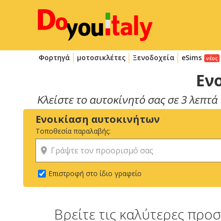
Φορτηγά
μοτοσικλέτες
Ξενοδοχεία
eSims
Ενο
Ενοικίαση αυτοκινήτων
Τοποθεσία παραλαβής:
Επιστροφή στο ίδιο γραφείο
Βρείτε τις καλύτερες προσ