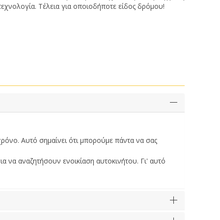
τεχνολογία. Τέλεια για οποιοδήποτε είδος δρόμου!
χρόνο. Αυτό σημαίνει ότι μπορούμε πάντα να σας
ια να αναζητήσουν ενοικίαση αυτοκινήτου. Γι' αυτό