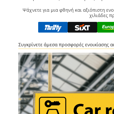
Ψάχνετε για μια φθηνή και αξιόπιστη ενο
χιλιάδες π
Συγκρίνετε άμεσα προσφορές ενοικίασης αυ