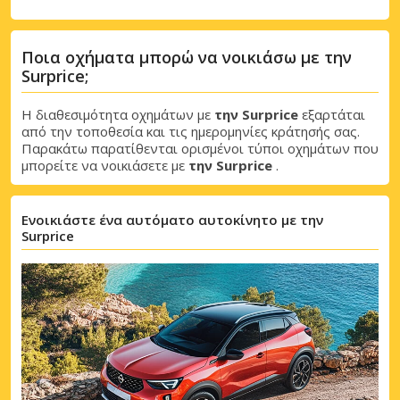
Ποια οχήματα μπορώ να νοικιάσω με την
Surprice;
Η διαθεσιμότητα οχημάτων με
την Surprice
εξαρτάται
από την τοποθεσία και τις ημερομηνίες κράτησής σας.
Παρακάτω παρατίθενται ορισμένοι τύποι οχημάτων που
μπορείτε να νοικιάσετε με
την Surprice
.
Ενοικιάστε ένα αυτόματο αυτοκίνητο με την
Surprice