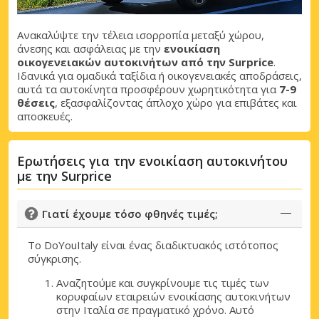
Ανακαλύψτε την τέλεια ισορροπία μεταξύ χώρου,
άνεσης και ασφάλειας με την
ενοικίαση
οικογενειακών αυτοκινήτων από την Surprice
.
Ιδανικά για ομαδικά ταξίδια ή οικογενειακές αποδράσεις,
αυτά τα αυτοκίνητα προσφέρουν χωρητικότητα για
7-9
θέσεις
, εξασφαλίζοντας άπλοχο χώρο για επιβάτες και
αποσκευές.
Ερωτήσεις για την ενοικίαση αυτοκινήτου
με την Surprice
Γιατί έχουμε τόσο φθηνές τιμές;
Το DoYouItaly είναι ένας διαδικτυακός ιστότοπος
σύγκρισης.
Αναζητούμε και συγκρίνουμε τις τιμές των
κορυφαίων εταιρειών ενοικίασης αυτοκινήτων
στην Ιταλία σε πραγματικό χρόνο. Αυτό