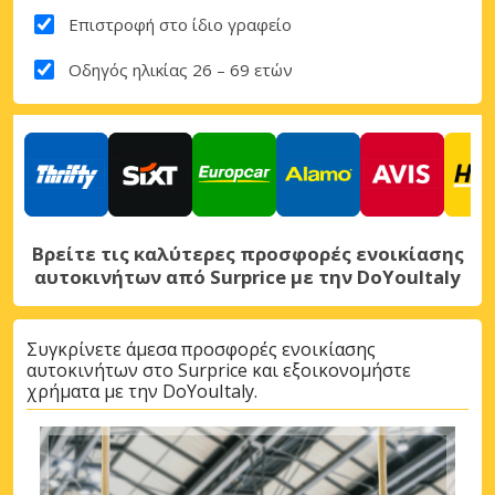
Επιστροφή στο ίδιο γραφείο
Οδηγός ηλικίας 26 – 69 ετών
Βρείτε τις καλύτερες προσφορές ενοικίασης
αυτοκινήτων από Surprice με την DoYouItaly
Συγκρίνετε άμεσα προσφορές ενοικίασης
αυτοκινήτων στο Surprice και εξοικονομήστε
χρήματα με την DoYouItaly.