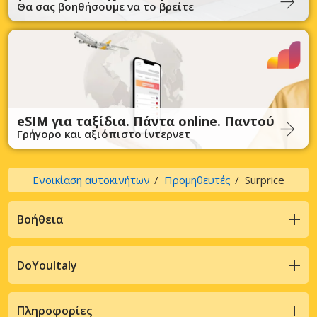
Θα σας βοηθήσουμε να το βρείτε
eSIM για ταξίδια. Πάντα online. Παντού
Γρήγορο και αξιόπιστο ίντερνετ
Ενοικίαση αυτοκινήτων
Προμηθευτές
Surprice
Βοήθεια
DoYouItaly
Πληροφορίες