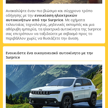
Ανακαλύψτε έναν πιο βιώσιμο και σύγχρονο τρόπο
οδήγησης με την
ενοικίαση ηλεκτρικών
αυτοκινήτων από την Surprice
. Με οχήματα
τελευταίας τεχνολογίας, μηδενικές εκπομπές και μια
αθόρυβη εμπειρία, τα ηλεκτρικά αυτοκίνητα της Surprice
σας επιτρέπουν να ταξιδεύετε με σεβασμό προς το
περιβάλλον χωρίς να θυσιάζετε την άνεση.
Μεγάλες εξοικονομήσεις
Ενοικιάστε ένα οικογενειακό αυτοκίνητο με την
Αποκτήστε πρόσβαση σε αποκλειστικές
Surprice
προσφορές συνεργατών
Σύνδεση με eLink