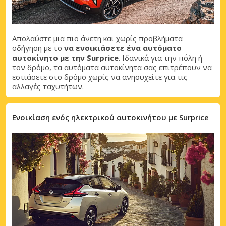
Απολαύστε μια πιο άνετη και χωρίς προβλήματα
οδήγηση με το
να ενοικιάσετε ένα αυτόματο
αυτοκίνητο με την Surprice
. Ιδανικά για την πόλη ή
τον δρόμο, τα αυτόματα αυτοκίνητα σας επιτρέπουν να
εστιάσετε στο δρόμο χωρίς να ανησυχείτε για τις
αλλαγές ταχυτήτων.
Ενοικίαση ενός ηλεκτρικού αυτοκινήτου με Surprice