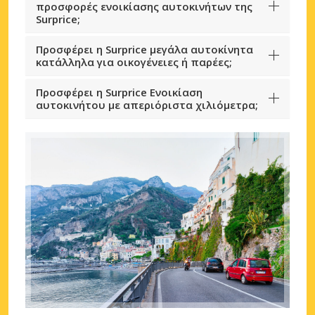
προσφορές ενοικίασης αυτοκινήτων της
Surprice;
Προσφέρει η Surprice μεγάλα αυτοκίνητα
κατάλληλα για οικογένειες ή παρέες;
Προσφέρει η Surprice Ενοικίαση
αυτοκινήτου με απεριόριστα χιλιόμετρα;