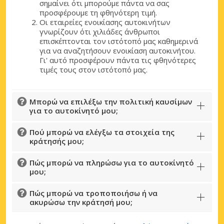
σημαίνει ότι μπορούμε πάντα να σας
προσφέρουμε τη φθηνότερη τιμή.
Οι εταιρείες ενοικίασης αυτοκινήτων
γνωρίζουν ότι χιλιάδες άνθρωποι
επισκέπτονται τον ιστότοπό μας καθημερινά
για να αναζητήσουν ενοικίαση αυτοκινήτου.
Γι' αυτό προσφέρουν πάντα τις φθηνότερες
τιμές τους στον ιστότοπό μας.
Μπορώ να επιλέξω την πολιτική καυσίμων
για το αυτοκίνητό μου;
Πού μπορώ να ελέγξω τα στοιχεία της
κράτησής μου;
Πώς μπορώ να πληρώσω για το αυτοκίνητό
μου;
Πώς μπορώ να τροποποιήσω ή να
ακυρώσω την κράτησή μου;