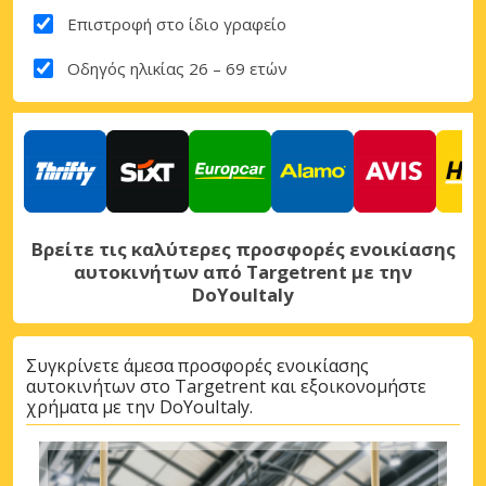
Επιστροφή στο ίδιο γραφείο
Οδηγός ηλικίας 26 – 69 ετών
Βρείτε τις καλύτερες προσφορές ενοικίασης
αυτοκινήτων από Targetrent με την
DoYouItaly
Συγκρίνετε άμεσα προσφορές ενοικίασης
αυτοκινήτων στο Targetrent και εξοικονομήστε
χρήματα με την DoYouItaly.