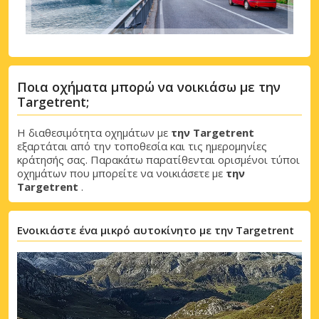
Ποια οχήματα μπορώ να νοικιάσω με την
Targetrent;
Η διαθεσιμότητα οχημάτων με
την Targetrent
εξαρτάται από την τοποθεσία και τις ημερομηνίες
κράτησής σας. Παρακάτω παρατίθενται ορισμένοι τύποι
οχημάτων που μπορείτε να νοικιάσετε με
την
Targetrent
.
Ενοικιάστε ένα μικρό αυτοκίνητο με την Targetrent