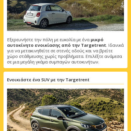
Εξερευνήστε την πόλη με ευκολία με ένα
μικρό
αυτοκίνητο ενοικίασης από την Targetrent
. Ιδανικά
για να μετακινηθείτε σε στενές οδούς και να βρείτε
χώρο στάθμευσης χωρίς προβλήματα. Επιλέξτε ανάμεσα
σε μια μεγάλη γκάμα συμπαγών αυτοκινήτων.
Ενοικιάστε ένα SUV με την Targetrent