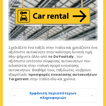
Σχεδιάζετε ένα ταξίδι στην Ιταλία και χρειάζεστε ένα
αξιόπιστο αυτοκίνητο στην καλύτερη δυνατή τιμή;
Μην ψάχνετε άλλο από
το DoYouItaly
, τον
αξιόπιστο ιστότοπο σύγκρισης αυτοκινήτων που
ειδικεύεται στην ιταλική αγορά ενοικίασης
αυτοκινήτων. Βοηθάμε τους ταξιδιώτες να βρουν
εξαιρετικές
προσφορές ενοικίασης αυτοκινήτων
Targetrent
στην Ιταλία εδώ και χρόνια.
Εμφάνιση περισσότερων
πληροφοριών