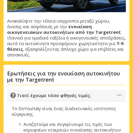
Ανακαλύψτε την τέλεια ισορροπία μεταξύ χώρου,
άνεσης και ασφάλειας με την
ενοικίαση
οικογενειακών αυτοκινήτων από την Targetrent
.
Ιδανικά για ομαδικά ταξίδια ή οικογενειακές αποδράσεις,
αυτά τα αυτοκίνητα προσφέρουν χωρητικότητα για
7-9
θέσεις
, εξασφαλίζοντας άπλοχο χώρο για επιβάτες και
αποσκευές.
Ερωτήσεις για την ενοικίαση αυτοκινήτου
με την Targetrent
Γιατί έχουμε τόσο φθηνές τιμές;
Το DoYouItaly είναι ένας διαδικτυακός ιστότοπος
σύγκρισης.
Αναζητούμε και συγκρίνουμε τις τιμές των
κορυφαίων εταιρειών ενοικίασης αυτοκινήτων