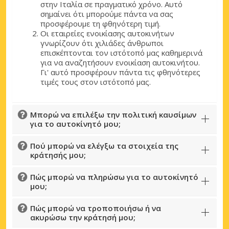
στην Ιταλία σε πραγματικό χρόνο. Αυτό
σημαίνει ότι μπορούμε πάντα να σας
προσφέρουμε τη φθηνότερη τιμή.
Οι εταιρείες ενοικίασης αυτοκινήτων
γνωρίζουν ότι χιλιάδες άνθρωποι
επισκέπτονται τον ιστότοπό μας καθημερινά
για να αναζητήσουν ενοικίαση αυτοκινήτου.
Γι' αυτό προσφέρουν πάντα τις φθηνότερες
τιμές τους στον ιστότοπό μας.
Μπορώ να επιλέξω την πολιτική καυσίμων
για το αυτοκίνητό μου;
Πού μπορώ να ελέγξω τα στοιχεία της
κράτησής μου;
Πώς μπορώ να πληρώσω για το αυτοκίνητό
μου;
Πώς μπορώ να τροποποιήσω ή να
ακυρώσω την κράτησή μου;