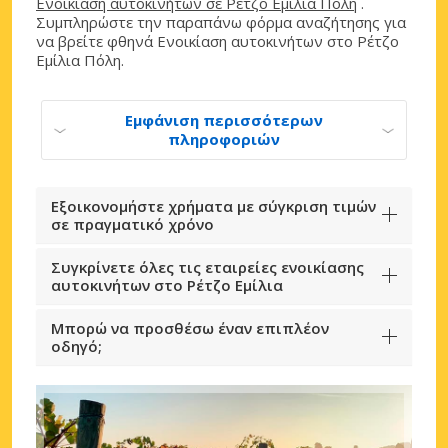
Ενοικίαση αυτοκινήτων σε Ρέτζο Εμίλια Πόλη
.
Συμπληρώστε την παραπάνω φόρμα αναζήτησης για
να βρείτε φθηνά Ενοικίαση αυτοκινήτων στο Ρέτζο
Εμίλια Πόλη.
Εμφάνιση περισσότερων
πληροφοριών
Εξοικονομήστε χρήματα με σύγκριση τιμών
σε πραγματικό χρόνο
Συγκρίνετε όλες τις εταιρείες ενοικίασης
αυτοκινήτων στο Ρέτζο Εμίλια
Μπορώ να προσθέσω έναν επιπλέον
οδηγό;