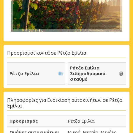
Προορισμοί κοντά σε Ρέτζο Εμίλια
Ρέτζο Εμίλια
Ρέτζο Εμίλια
Σιδηροδρομικό
σταθμό
Πληροφορίες για Ενοικίαση αυτοκινήτων σε Ρέτζο
Εμίλια
Προορισμός
Ρέτζο Εμίλια
Ομάδες αυτοκινήτων
Μικρό, Μεσαίο, Μεγάλο,