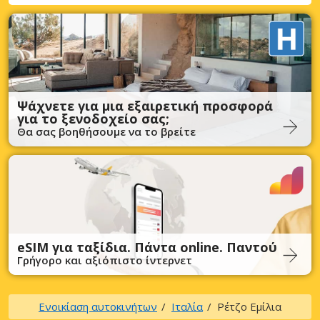
Ψάχνετε για μια εξαιρετική προσφορά
για το ξενοδοχείο σας;
Θα σας βοηθήσουμε να το βρείτε
eSIM για ταξίδια. Πάντα online. Παντού
Γρήγορο και αξιόπιστο ίντερνετ
Ενοικίαση αυτοκινήτων
Ιταλία
Ρέτζο Εμίλια