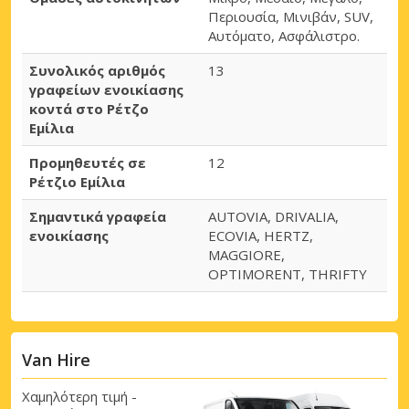
Περιουσία, Μινιβάν, SUV,
Αυτόματο, Ασφάλιστρο.
Συνολικός αριθμός
13
γραφείων ενοικίασης
κοντά στο Ρέτζο
Εμίλια
Προμηθευτές σε
12
Ρέτζιο Εμίλια
Σημαντικά γραφεία
AUTOVIA, DRIVALIA,
ενοικίασης
ECOVIA, HERTZ,
MAGGIORE,
OPTIMORENT, THRIFTY
Van Hire
Χαμηλότερη τιμή -