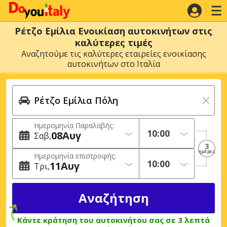
Ρέτζο Εμίλια Ενοικίαση αυτοκινήτων στις
καλύτερες τιμές
Αναζητούμε τις καλύτερες εταιρείες ενοικίασης
αυτοκινήτων στο Ιταλία
Ημερομηνία Παραλαβής:
08
Αυγ
Σαβ
3
ημέρες
Ημερομηνία επιστροφής:
11
Αυγ
Τρι
Κάντε κράτηση του αυτοκινήτου σας σε 3 λεπτά