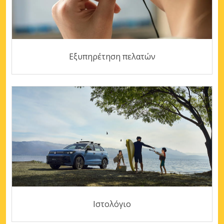
Εξυπηρέτηση πελατών
Ιστολόγιο