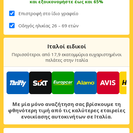
και εξοικονομήστε έως και 65%
Επιστροφή στο ίδιο γραφείο
Οδηγός ηλικίας 26 – 69 ετών
Ιταλοί ειδικοί
Περισσότεροι από 17,9 εκατομμύρια ευχαριστημένοι
πελάτες στην Ιταλία
Με μία μόνο αναζήτηση σας βρίσκουμε τη
φθηνότερη τιμή από τις καλύτερες εταιρείες
ενοικίασης αυτοκινήτων σε Ιταλία.