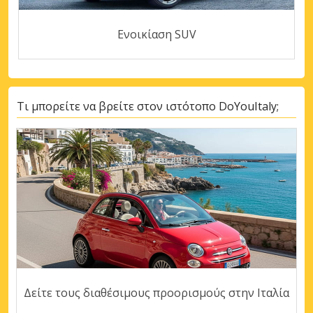
Ενοικίαση SUV
Τι μπορείτε να βρείτε στον ιστότοπο DoYouItaly;
Δείτε τους διαθέσιμους προορισμούς στην Ιταλία