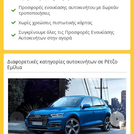
Προσφορές ενοικίασης αυτοκινήτου με δωρεάν
τροποποιήσεις
Χωρίς χρεώσεις πιστωτικής κάρτας
Συγκρίνουμε όλες τις Προσφορές Ενοικίασης
Αυτοκινήτων στην αγορά
Διαφορετικές κατηγορίες αυτοκινήτων σε Ρέτζο
Εμίλια