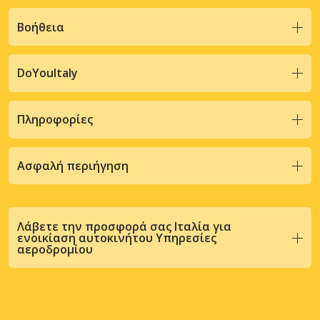
Βοήθεια
DoYouItaly
Πληροφορίες
Ασφαλή περιήγηση
Λάβετε την προσφορά σας Ιταλία για
ενοικίαση αυτοκινήτου Υπηρεσίες
αεροδρομίου