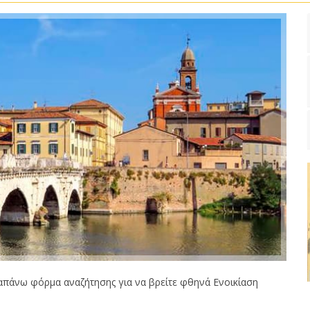
πάνω φόρμα αναζήτησης για να βρείτε φθηνά Ενοικίαση