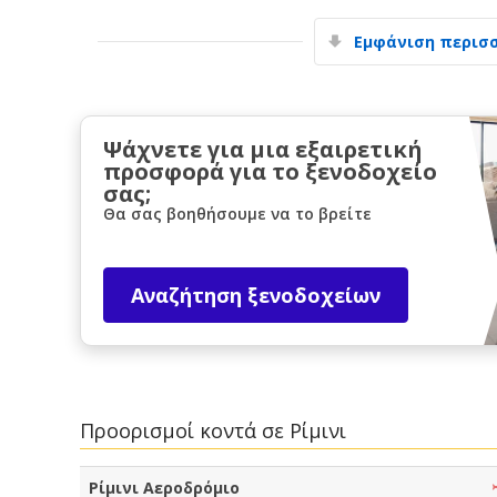
Εμφάνιση περισ
Ψάχνετε για μια εξαιρετική
προσφορά για το ξενοδοχείο
σας;
Θα σας βοηθήσουμε να το βρείτε
Αναζήτηση ξενοδοχείων
Προορισμοί κοντά σε Ρίμινι
Ρίμινι Αεροδρόμιο