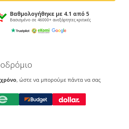
Βαθμολογήθηκε με 4.1 από 5
Βασισμένο σε 46000+ ανεξάρτητες κριτικές
εροδρόμιο
 χρόνο
, ώστε να μπορούμε πάντα να σας