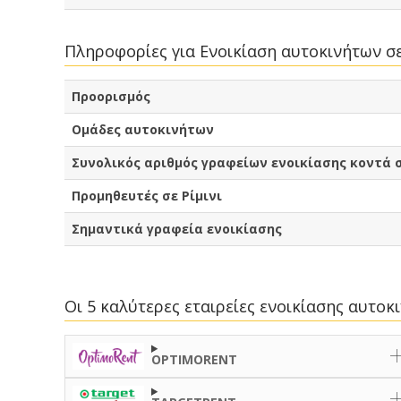
Πληροφορίες για Ενοικίαση αυτοκινήτων σε
Προορισμός
Ομάδες αυτοκινήτων
Συνολικός αριθμός γραφείων ενοικίασης κοντά σ
Προμηθευτές σε Ρίμινι
Σημαντικά γραφεία ενοικίασης
Οι 5 καλύτερες εταιρείες ενοικίασης αυτοκ
OPTIMORENT