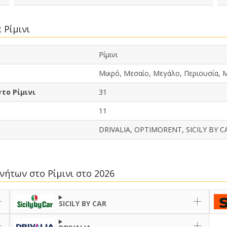
 Ρίμινι
Ρίμινι
Μικρό, Μεσαίο, Μεγάλο, Περιουσία, Μ
το Ρίμινι
31
11
DRIVALIA, OPTIMORENT, SICILY BY C
ινήτων στο Ρίμινι στο 2026
SICILY BY CAR