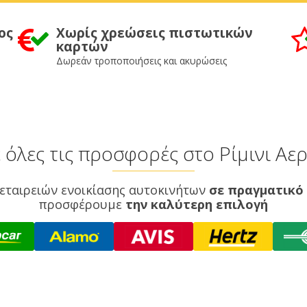
ος
Χωρίς χρεώσεις πιστωτικών
καρτών
Δωρεάν τροποποιήσεις και ακυρώσεις
 όλες τις προσφορές στο Ρίμινι Α
εταιρειών ενοικίασης αυτοκινήτων
σε πραγματικό
προσφέρουμε
την καλύτερη επιλογή