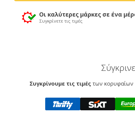
Οι καλύτερες μάρκες σε ένα μέρ
Συγκρίνετε τις τιμές
Σύγκρινε
Συγκρίνουμε τις τιμές
των κορυφαίων 