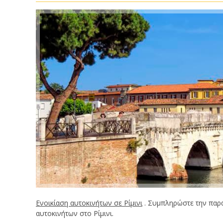
Ενοικίαση αυτοκινήτων σε Ρίμινι
. Συμπληρώστε την παρα
αυτοκινήτων στο Ρίμινι.