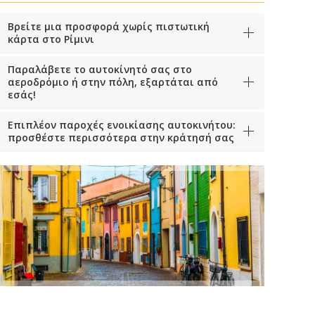
Βρείτε μια προσφορά χωρίς πιστωτική
κάρτα στο Ρίμινι
Παραλάβετε το αυτοκίνητό σας στο
αεροδρόμιο ή στην πόλη, εξαρτάται από
εσάς!
Επιπλέον παροχές ενοικίασης αυτοκινήτου:
προσθέστε περισσότερα στην κράτησή σας