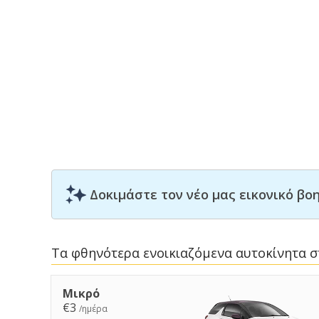
Δοκιμάστε τον νέο μας εικονικό β
Τα φθηνότερα ενοικιαζόμενα αυτοκίνητα στ
Μικρό
€3
/ημέρα