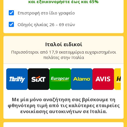
και εξοικονομήστε έως και 65%
Επιστροφή στο ίδιο γραφείο
Οδηγός ηλικίας 26 – 69 ετών
Ιταλοί ειδικοί
Περισσότεροι από 17,9 εκατομμύρια ευχαριστημένοι
πελάτες στην Ιταλία
Με μία μόνο αναζήτηση σας βρίσκουμε τη
φθηνότερη τιμή από τις καλύτερες εταιρείες
ενοικίασης αυτοκινήτων σε Ιταλία.