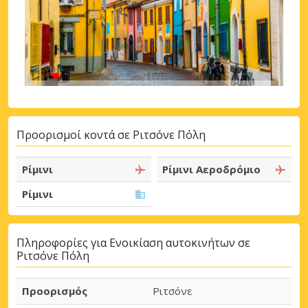
Προορισμοί κοντά σε Ριτσόνε Πόλη
Ρίμινι
Ρίμινι Αεροδρόμιο
Ρίμινι
Πληροφορίες για Ενοικίαση αυτοκινήτων σε
Ριτσόνε Πόλη
Προορισμός
Ριτσόνε