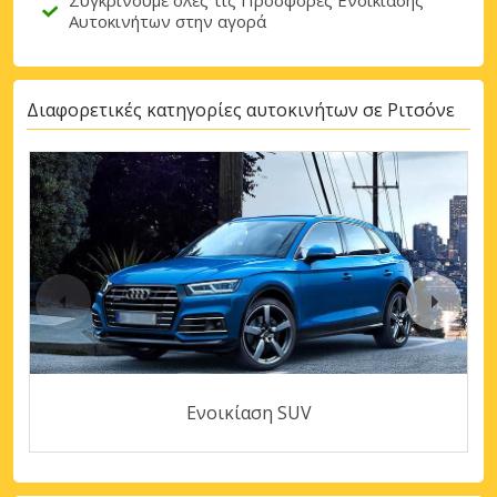
Αυτοκινήτων στην αγορά
Διαφορετικές κατηγορίες αυτοκινήτων σε Ριτσόνε
Ενοικίαση SUV