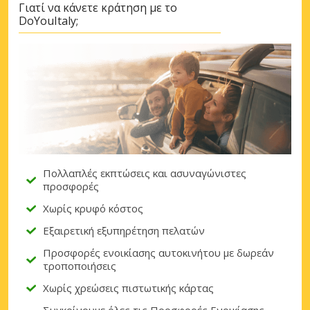
Γιατί να κάνετε κράτηση με το
DoYouItaly;
Πολλαπλές εκπτώσεις και ασυναγώνιστες
προσφορές
Χωρίς κρυφό κόστος
Εξαιρετική εξυπηρέτηση πελατών
Προσφορές ενοικίασης αυτοκινήτου με δωρεάν
τροποποιήσεις
Χωρίς χρεώσεις πιστωτικής κάρτας
Συγκρίνουμε όλες τις Προσφορές Ενοικίασης