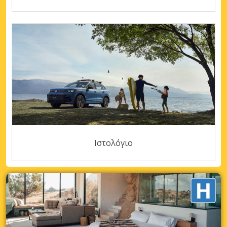
Ιστολόγιο