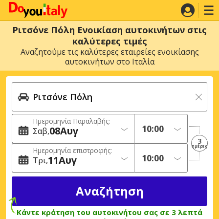
Ριτσόνε Πόλη Ενοικίαση αυτοκινήτων στις
καλύτερες τιμές
Αναζητούμε τις καλύτερες εταιρείες ενοικίασης
αυτοκινήτων στο Ιταλία
Ημερομηνία Παραλαβής:
08
Αυγ
Σαβ
3
ημέρες
Ημερομηνία επιστροφής:
11
Αυγ
Τρι
Κάντε κράτηση του αυτοκινήτου σας σε 3 λεπτά