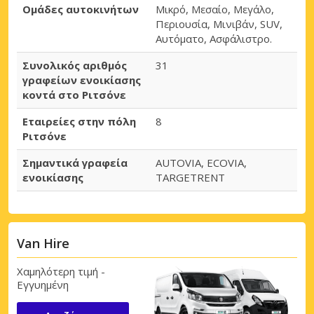
Ομάδες αυτοκινήτων
Μικρό, Μεσαίο, Μεγάλο,
Περιουσία, Μινιβάν, SUV,
Αυτόματο, Ασφάλιστρο.
Συνολικός αριθμός
31
γραφείων ενοικίασης
κοντά στο Ριτσόνε
Εταιρείες στην πόλη
8
Ριτσόνε
Σημαντικά γραφεία
AUTOVIA, ECOVIA,
ενοικίασης
TARGETRENT
Van Hire
Χαμηλότερη τιμή -
Εγγυημένη