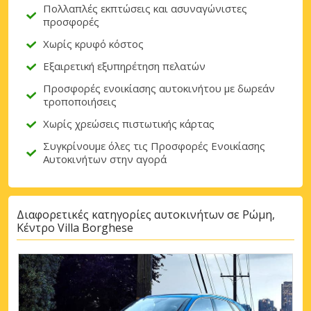
Πολλαπλές εκπτώσεις και ασυναγώνιστες
προσφορές
Χωρίς κρυφό κόστος
Εξαιρετική εξυπηρέτηση πελατών
Προσφορές ενοικίασης αυτοκινήτου με δωρεάν
τροποποιήσεις
Χωρίς χρεώσεις πιστωτικής κάρτας
Συγκρίνουμε όλες τις Προσφορές Ενοικίασης
Αυτοκινήτων στην αγορά
Διαφορετικές κατηγορίες αυτοκινήτων σε Ρώμη,
Κέντρο Villa Borghese