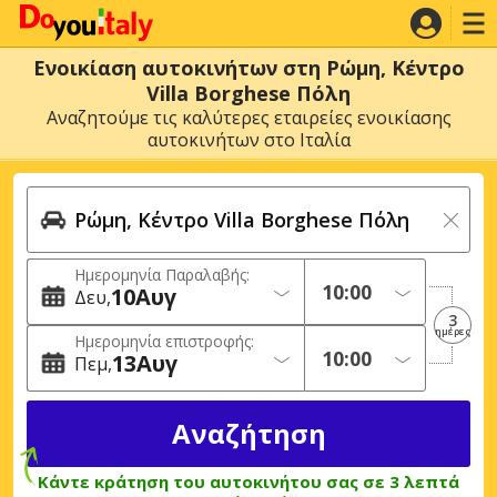
Ενοικίαση αυτοκινήτων στη Ρώμη, Κέντρο
Villa Borghese Πόλη
Αναζητούμε τις καλύτερες εταιρείες ενοικίασης
αυτοκινήτων στο Ιταλία
Ημερομηνία Παραλαβής:
10
Αυγ
Δευ
3
ημέρες
Ημερομηνία επιστροφής:
13
Αυγ
Πεμ
Κάντε κράτηση του αυτοκινήτου σας σε 3 λεπτά