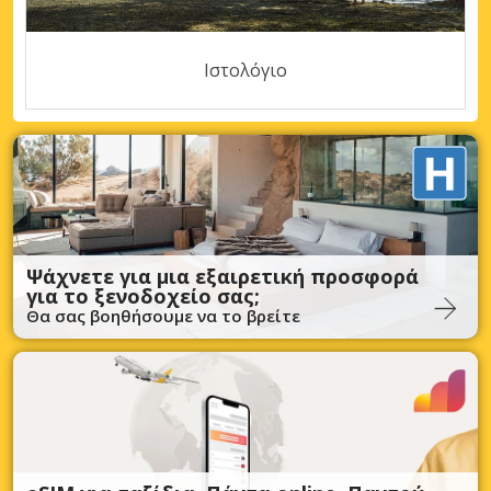
Ιστολόγιο
Ψάχνετε για μια εξαιρετική προσφορά
για το ξενοδοχείο σας;
Θα σας βοηθήσουμε να το βρείτε