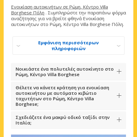
Ενοικίαση αυτοκινήτων σε Ρώμη, Κέντρο Villa
Borghese Πόλη
. Συμπληρώστε την παραπάνω φόρμα
αναζήτησης για να βρείτε φθηνά Ενοικίαση
αυτοκινήτων στο Ρώμη, Κέντρο Villa Borghese Πόλη.
Εμφάνιση περισσότερων
πληροφοριών
Νοικιάστε ένα πολυτελές αυτοκίνητο στο
Ρώμη, Κέντρο Villa Borghese
Θέλετε να κάνετε κράτηση για ενοικίαση
αυτοκινήτου με αυτόματο κιβώτιο
ταχυτήτων στο Ρώμη, Κέντρο Villa
Borghese;
Σχεδιάζετε ένα μακρύ οδικό ταξίδι στην
Ιταλία;