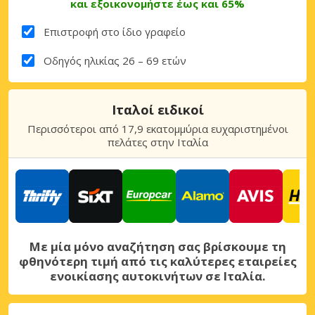
και εξοικονομήστε έως και 65%
Επιστροφή στο ίδιο γραφείο
Οδηγός ηλικίας 26 – 69 ετών
Ιταλοί ειδικοί
Περισσότεροι από 17,9 εκατομμύρια ευχαριστημένοι
πελάτες στην Ιταλία
Με μία μόνο αναζήτηση σας βρίσκουμε τη
φθηνότερη τιμή από τις καλύτερες εταιρείες
ενοικίασης αυτοκινήτων σε Ιταλία.