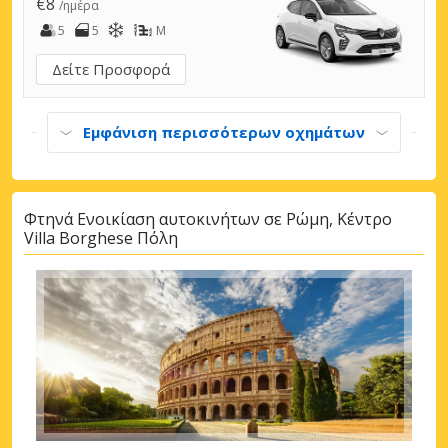
€8
/ημέρα
5
5
M
Δείτε Προσφορά
Εμφάνιση περισσότερων οχημάτων
Φτηνά Ενοικίαση αυτοκινήτων σε Ρώμη, Κέντρο
Villa Borghese Πόλη