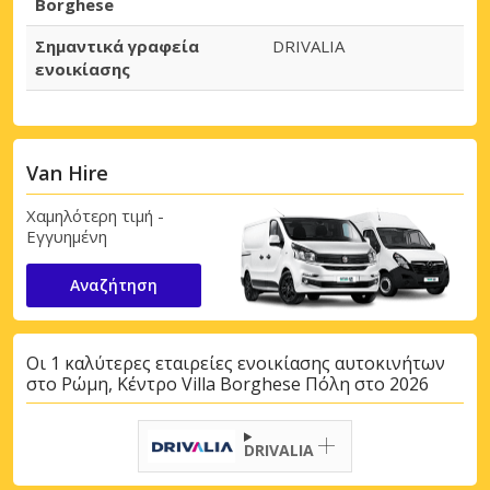
Borghese
Σημαντικά γραφεία
DRIVALIA
ενοικίασης
Van Hire
Χαμηλότερη τιμή -
Εγγυημένη
Αναζήτηση
Οι 1 καλύτερες εταιρείες ενοικίασης αυτοκινήτων
στο Ρώμη, Κέντρο Villa Borghese Πόλη στο 2026
DRIVALIA