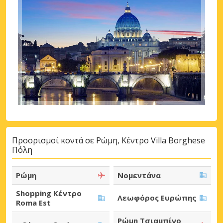
Προορισμοί κοντά σε Ρώμη, Κέντρο Villa Borghese
Πόλη
Ρώμη
Νομεντάνα
Shopping Κέντρο
Λεωφόρος Ευρώπης
Roma Est
Ρώμη Τσιαμπίνο