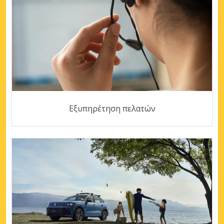
Εξυπηρέτηση πελατών