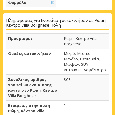
Φορμέλο
Πληροφορίες για Ενοικίαση αυτοκινήτων σε Ρώμη,
Κέντρο Villa Borghese Πόλη
Προορισμός
Ρώμη, Κέντρο Villa
Borghese
Ομάδες αυτοκινήτων
Μικρό, Μεσαίο,
Μεγάλο, Περιουσία,
Μινιβάν, SUV,
Αυτόματο, Ασφάλιστρο.
Συνολικός αριθμός
303
γραφείων ενοικίασης
κοντά στο Ρώμη, Κέντρο
Villa Borghese
Εταιρείες στην πόλη
1
Ρώμη, Κέντρο Villa