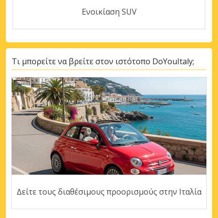
Ενοικίαση SUV
Τι μπορείτε να βρείτε στον ιστότοπο DoYouItaly;
Δείτε τους διαθέσιμους προορισμούς στην Ιταλία