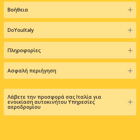
Βοήθεια
DoYouItaly
Πληροφορίες
Ασφαλή περιήγηση
Λάβετε την προσφορά σας Ιταλία για
ενοικίαση αυτοκινήτου Υπηρεσίες
αεροδρομίου