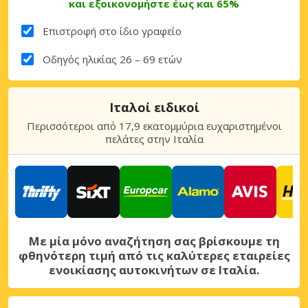
και εξοικονομήστε έως και 65%
Επιστροφή στο ίδιο γραφείο
Οδηγός ηλικίας 26 – 69 ετών
Ιταλοί ειδικοί
Περισσότεροι από 17,9 εκατομμύρια ευχαριστημένοι
πελάτες στην Ιταλία
Με μία μόνο αναζήτηση σας βρίσκουμε τη
φθηνότερη τιμή από τις καλύτερες εταιρείες
ενοικίασης αυτοκινήτων σε Ιταλία.