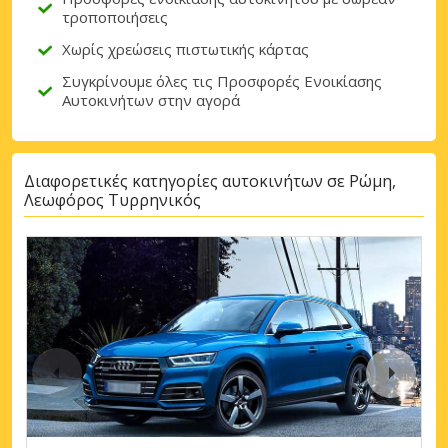
τροποποιήσεις
Χωρίς χρεώσεις πιστωτικής κάρτας
Συγκρίνουμε όλες τις Προσφορές Ενοικίασης
Αυτοκινήτων στην αγορά
Διαφορετικές κατηγορίες αυτοκινήτων σε Ρώμη,
Λεωφόρος Τυρρηνικός