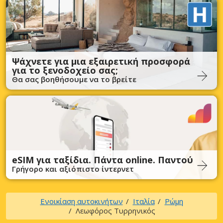
Ψάχνετε για μια εξαιρετική προσφορά
για το ξενοδοχείο σας;
Θα σας βοηθήσουμε να το βρείτε
eSIM για ταξίδια. Πάντα online. Παντού
Γρήγορο και αξιόπιστο ίντερνετ
Ενοικίαση αυτοκινήτων
Ιταλία
Ρώμη
Λεωφόρος Τυρρηνικός