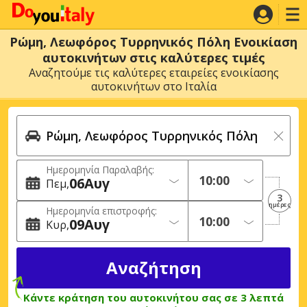
Ρώμη, Λεωφόρος Τυρρηνικός Πόλη Ενοικίαση
αυτοκινήτων στις καλύτερες τιμές
Αναζητούμε τις καλύτερες εταιρείες ενοικίασης
αυτοκινήτων στο Ιταλία
Ημερομηνία Παραλαβής:
06
Αυγ
Πεμ
3
ημέρες
Ημερομηνία επιστροφής:
09
Αυγ
Κυρ
Κάντε κράτηση του αυτοκινήτου σας σε 3 λεπτά