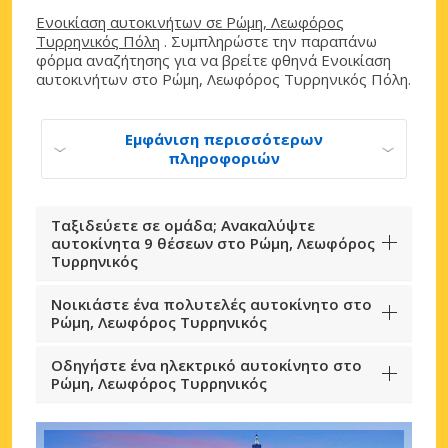
Ενοικίαση αυτοκινήτων σε Ρώμη, Λεωφόρος
Τυρρηνικός Πόλη
. Συμπληρώστε την παραπάνω
φόρμα αναζήτησης για να βρείτε φθηνά Ενοικίαση
αυτοκινήτων στο Ρώμη, Λεωφόρος Τυρρηνικός Πόλη.
Εμφάνιση περισσότερων
πληροφοριών
Ταξιδεύετε σε ομάδα; Ανακαλύψτε
αυτοκίνητα 9 θέσεων στο Ρώμη, Λεωφόρος
Τυρρηνικός
Νοικιάστε ένα πολυτελές αυτοκίνητο στο
Ρώμη, Λεωφόρος Τυρρηνικός
Οδηγήστε ένα ηλεκτρικό αυτοκίνητο στο
Ρώμη, Λεωφόρος Τυρρηνικός