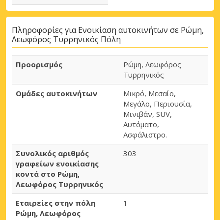
Πληροφορίες για Ενοικίαση αυτοκινήτων σε Ρώμη,
Λεωφόρος Τυρρηνικός Πόλη
Προορισμός
Ρώμη, Λεωφόρος
Τυρρηνικός
Ομάδες αυτοκινήτων
Μικρό, Μεσαίο,
Μεγάλο, Περιουσία,
Μινιβάν, SUV,
Αυτόματο,
Ασφάλιστρο.
Συνολικός αριθμός
303
γραφείων ενοικίασης
κοντά στο Ρώμη,
Λεωφόρος Τυρρηνικός
Εταιρείες στην πόλη
1
Ρώμη, Λεωφόρος