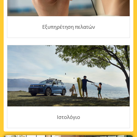
Εξυπηρέτηση πελατών
Ιστολόγιο