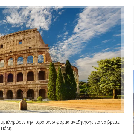
Συμπληρώστε την παραπάνω φόρμα αναζήτησης για να βρείτε
 Πόλη.