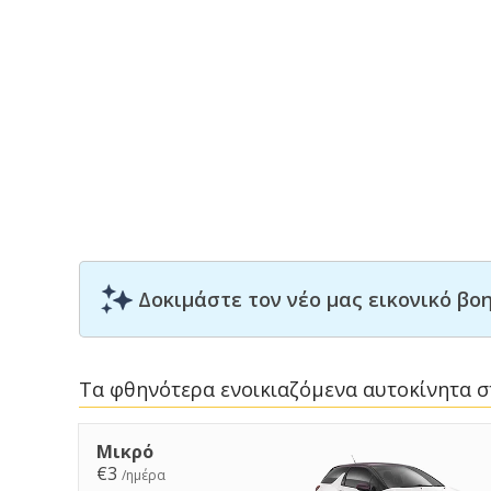
Δοκιμάστε τον νέο μας εικονικό β
Τα φθηνότερα ενοικιαζόμενα αυτοκίνητα 
Μικρό
€3
/ημέρα