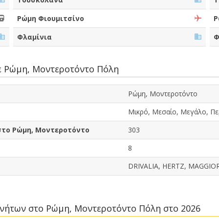
Ρώμη Φιουμιτσίνο
Ρ
Φλαμίνια
Φ
σε Ρώμη, Μοντεροτόντο Πόλη
Ρώμη, Μοντεροτόντο
Μικρό, Μεσαίο, Μεγάλο, Πε
στο Ρώμη, Μοντεροτόντο
303
8
DRIVALIA, HERTZ, MAGGIOR
κινήτων στο Ρώμη, Μοντεροτόντο Πόλη στο 2026