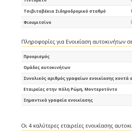
Τσιβιταβέκια Σιδηροδρομικό σταθμό
Φιουμιτσίνο
Πληροφορίες για Ενοικίαση αυτοκινήτων 
Προορισμός
Ομάδες αυτοκινήτων
Συνολικός αριθμός γραφείων ενοικίασης κοντά 
Εταιρείες στην πόλη Ρώμη, Μοντεροτόντο
Σημαντικά γραφεία ενοικίασης
Οι 4 καλύτερες εταιρείες ενοικίασης αυτο