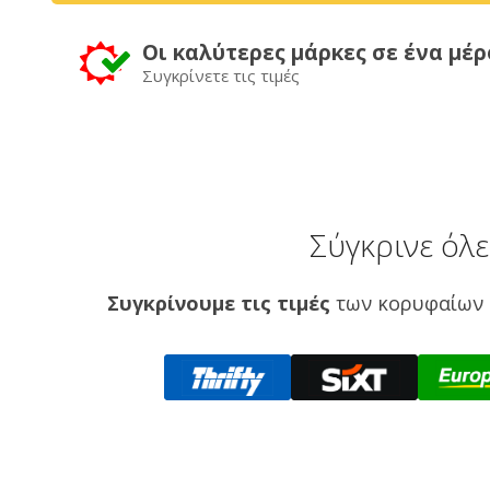
Οι καλύτερες μάρκες σε ένα μέρ
Συγκρίνετε τις τιμές
Σύγκρινε όλ
Συγκρίνουμε τις τιμές
των κορυφαίων 