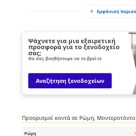
Εμφάνιση περισ
Ψάχνετε για μια εξαιρετική
προσφορά για το ξενοδοχείο
σας;
Θα σας βοηθήσουμε να το βρείτε
Αναζήτηση ξενοδοχείων
Προορισμοί κοντά σε Ρώμη, Μοντεροτόντο
Ρώμη