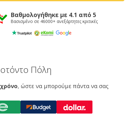
Βαθμολογήθηκε με 4.1 από 5
Βασισμένο σε 46000+ ανεξάρτητες κριτικές
ροτόντο Πόλη
 χρόνο
, ώστε να μπορούμε πάντα να σας