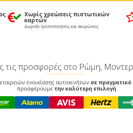
ος
Χωρίς χρεώσεις πιστωτικών
καρτών
Δωρεάν τροποποιήσεις και ακυρώσεις
ες τις προσφορές στο Ρώμη, Μοντε
εταιρειών ενοικίασης αυτοκινήτων
σε πραγματικό
προσφέρουμε
την καλύτερη επιλογή