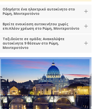
Οδηγήστε ένα ηλεκτρικό αυτοκίνητο στο
Ρώμη, Μοντεροτόντο
Βρείτε ενοικίαση αυτοκινήτου χωρίς
επιπλέον χρέωση στο Ρώμη, Μοντεροτόντο
Ταξιδεύετε σε ομάδα; Ανακαλύψτε
αυτοκίνητα 9 θέσεων στο Ρώμη,
Μοντεροτόντο