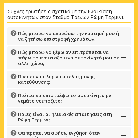
Συχνές ερωτήσεις σχετικά με την Ενοικίαση
αυτοκινήτων στον Σταθμό Τρένων Ρώμη Τέρμινι
Πώς μπορώ να ακυρώσω την κράτησή μου ή
να ζητήσω επιστροφή χρημάτων;
Πώς μπορώ να ξέρω αν επιτρέπεται να
πάρω το ενοικιαζόμενο αυτοκίνητό μου σε
άλλη χώρα;
Πρέπει να πληρώσω τέλος μονής
κατεύθυνσης;
Πρέπει να επιστρέψω το αυτοκίνητο με
γεμάτο ντεπόζιτο;
Ποιες είναι οι ηλικιακές απαιτήσεις στη
Ρώμη Τέρμινι;
Θα πρέπει να αφήσω εγγύηση όταν