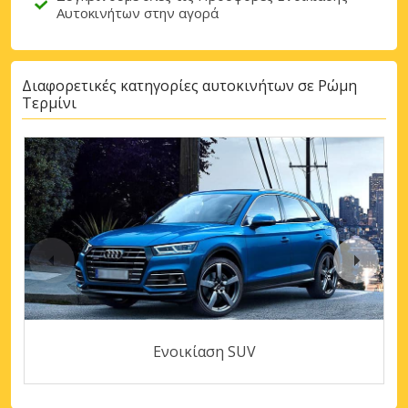
Αυτοκινήτων στην αγορά
Διαφορετικές κατηγορίες αυτοκινήτων σε Ρώμη
Τερμίνι
Ενοικίαση SUV