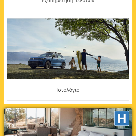
Εξυπηρέτηση πελατών
Ιστολόγιο