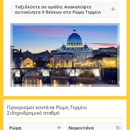
Ταξιδεύετε σε ομάδα; Ανακαλύψτε
αυτοκίνητα 9 θέσεων στο Ρώμη Τερμίνι
Προορισμοί κοντά σε Ρώμη Τερμίνι
Σιδηροδρομικό σταθμό
Ρώμη
Νομεντάνα