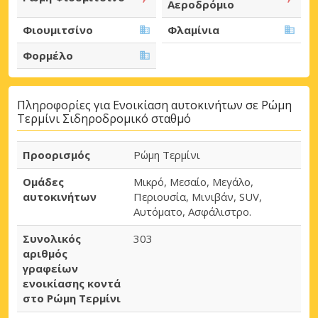
Αεροδρόμιο
Φιουμιτσίνο
Φλαμίνια
Φορμέλο
Πληροφορίες για Ενοικίαση αυτοκινήτων σε Ρώμη
Τερμίνι Σιδηροδρομικό σταθμό
Προορισμός
Ρώμη Τερμίνι
Ομάδες
Μικρό, Μεσαίο, Μεγάλο,
αυτοκινήτων
Περιουσία, Μινιβάν, SUV,
Αυτόματο, Ασφάλιστρο.
Συνολικός
303
αριθμός
γραφείων
ενοικίασης κοντά
στο Ρώμη Τερμίνι