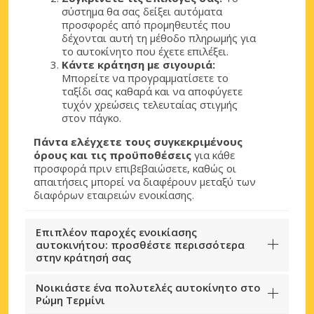
σύστημα θα σας δείξει αυτόματα
προσφορές από προμηθευτές που
δέχονται αυτή τη μέθοδο πληρωμής για
το αυτοκίνητο που έχετε επιλέξει.
Κάντε κράτηση με σιγουριά:
Μπορείτε να προγραμματίσετε το
ταξίδι σας καθαρά και να αποφύγετε
τυχόν χρεώσεις τελευταίας στιγμής
στον πάγκο.
Πάντα ελέγχετε τους συγκεκριμένους
όρους και τις προϋποθέσεις
για κάθε
προσφορά πριν επιβεβαιώσετε, καθώς οι
απαιτήσεις μπορεί να διαφέρουν μεταξύ των
διαφόρων εταιρειών ενοικίασης.
Επιπλέον παροχές ενοικίασης
αυτοκινήτου: προσθέστε περισσότερα
στην κράτησή σας
Νοικιάστε ένα πολυτελές αυτοκίνητο στο
Ρώμη Τερμίνι