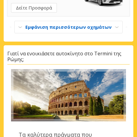
Δείτε Προσφορά
Εμφάνιση περισσότερων οχημάτων
Γιατί να ενοικιάσετε αυτοκίνητο στο Termini της
Ρώμης;
Τα καλύτερα πράγματα που