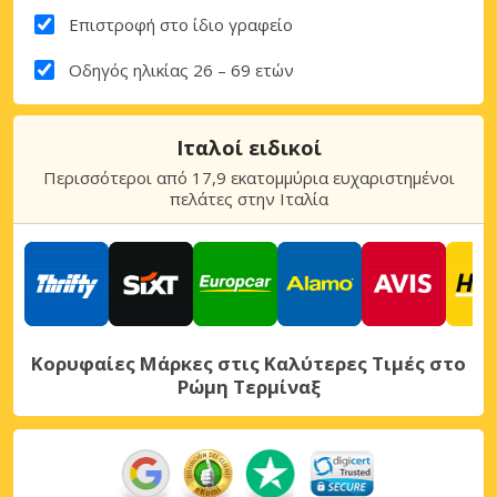
Επιστροφή στο ίδιο γραφείο
Οδηγός ηλικίας 26 – 69 ετών
Ιταλοί ειδικοί
Περισσότεροι από 17,9 εκατομμύρια ευχαριστημένοι
πελάτες στην Ιταλία
Κορυφαίες Μάρκες στις Καλύτερες Τιμές στο
Ρώμη Τερμίναξ