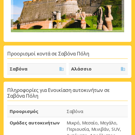
Προορισμοί κοντά σε Σαβόνα Πόλη
Σαβόνα
Αλάσσιο
Πληροφορίες για Ενοικίαση αυτοκινήτων σε
Σαβόνα Πόλη
Προορισμός
Σαβόνα
Ομάδες αυτοκινήτων
Μικρό, Μεσαίο, Μεγάλο,
Περιουσία, Μινιβάν, SUV,