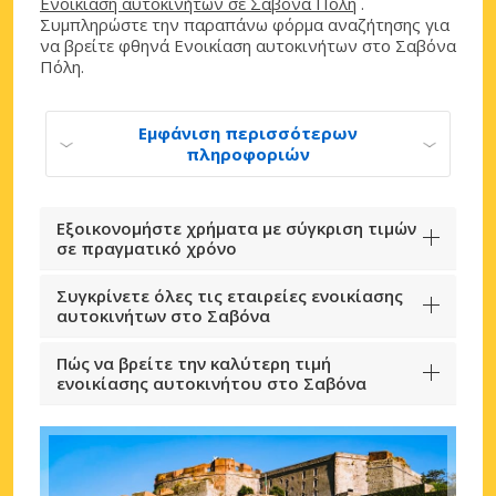
Ενοικίαση αυτοκινήτων σε Σαβόνα Πόλη
.
Συμπληρώστε την παραπάνω φόρμα αναζήτησης για
να βρείτε φθηνά Ενοικίαση αυτοκινήτων στο Σαβόνα
Πόλη.
Εμφάνιση περισσότερων
πληροφοριών
Εξοικονομήστε χρήματα με σύγκριση τιμών
σε πραγματικό χρόνο
Συγκρίνετε όλες τις εταιρείες ενοικίασης
αυτοκινήτων στο Σαβόνα
Πώς να βρείτε την καλύτερη τιμή
ενοικίασης αυτοκινήτου στο Σαβόνα