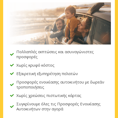
Πολλαπλές εκπτώσεις και ασυναγώνιστες
προσφορές
Χωρίς κρυφό κόστος
Εξαιρετική εξυπηρέτηση πελατών
Προσφορές ενοικίασης αυτοκινήτου με δωρεάν
τροποποιήσεις
Χωρίς χρεώσεις πιστωτικής κάρτας
Συγκρίνουμε όλες τις Προσφορές Ενοικίασης
Αυτοκινήτων στην αγορά