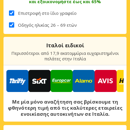
και εξοικονομήστε έως και 65%
Επιστροφή στο ίδιο γραφείο
Οδηγός ηλικίας 26 – 69 ετών
Ιταλοί ειδικοί
Περισσότεροι από 17,9 εκατομμύρια ευχαριστημένοι
πελάτες στην Ιταλία
Με μία μόνο αναζήτηση σας βρίσκουμε τη
φθηνότερη τιμή από τις καλύτερες εταιρείες
ενοικίασης αυτοκινήτων σε Ιταλία.