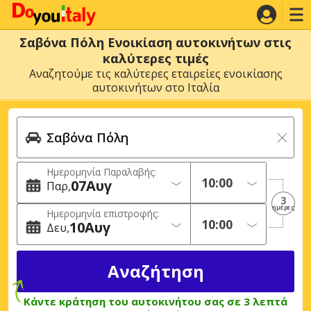
Σαβόνα Πόλη Ενοικίαση αυτοκινήτων στις
καλύτερες τιμές
Αναζητούμε τις καλύτερες εταιρείες ενοικίασης
αυτοκινήτων στο Ιταλία
Ημερομηνία Παραλαβής:
07
Αυγ
Παρ
3
ημέρες
Ημερομηνία επιστροφής:
10
Αυγ
Δευ
Κάντε κράτηση του αυτοκινήτου σας σε 3 λεπτά