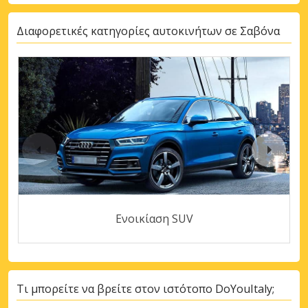
Διαφορετικές κατηγορίες αυτοκινήτων σε Σαβόνα
Ενοικίαση SUV
Τι μπορείτε να βρείτε στον ιστότοπο DoYouItaly;