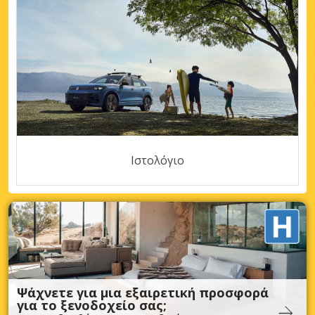
Ιστολόγιο
Ψάχνετε για μια εξαιρετική προσφορά
για το ξενοδοχείο σας;