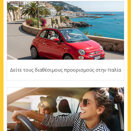
Δείτε τους διαθέσιμους προορισμούς στην Ιταλία