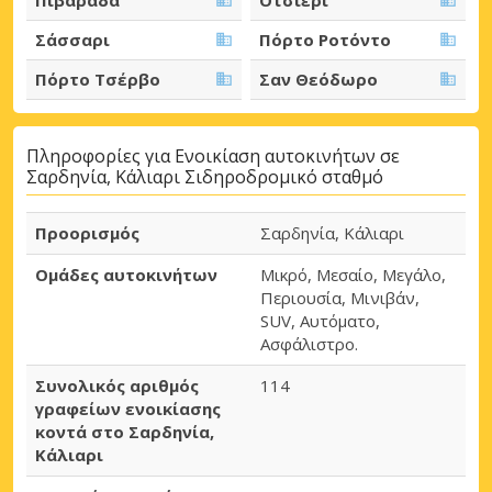
Σάσσαρι
Πόρτο Ροτόντο
Πόρτο Τσέρβο
Σαν Θεόδωρο
Πληροφορίες για Ενοικίαση αυτοκινήτων σε
Σαρδηνία, Κάλιαρι Σιδηροδρομικό σταθμό
Προορισμός
Σαρδηνία, Κάλιαρι
Ομάδες αυτοκινήτων
Μικρό, Μεσαίο, Μεγάλο,
Περιουσία, Μινιβάν,
SUV, Αυτόματο,
Ασφάλιστρο.
Συνολικός αριθμός
114
γραφείων ενοικίασης
κοντά στο Σαρδηνία,
Κάλιαρι