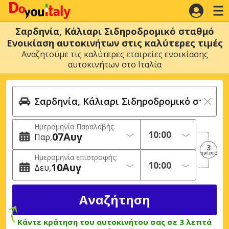
Σαρδηνία, Κάλιαρι Σιδηροδρομικό σταθμό
Ενοικίαση αυτοκινήτων στις καλύτερες τιμές
Αναζητούμε τις καλύτερες εταιρείες ενοικίασης
αυτοκινήτων στο Ιταλία
Ημερομηνία Παραλαβής:
07
Αυγ
Παρ
3
ημέρες
Ημερομηνία επιστροφής:
10
Αυγ
Δευ
Κάντε κράτηση του αυτοκινήτου σας σε 3 λεπτά