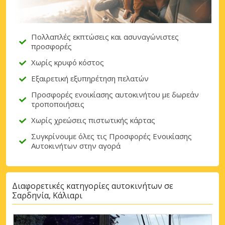
Πολλαπλές εκπτώσεις και ασυναγώνιστες
προσφορές
Χωρίς κρυφό κόστος
Εξαιρετική εξυπηρέτηση πελατών
Προσφορές ενοικίασης αυτοκινήτου με δωρεάν
τροποποιήσεις
Χωρίς χρεώσεις πιστωτικής κάρτας
Συγκρίνουμε όλες τις Προσφορές Ενοικίασης
Αυτοκινήτων στην αγορά
Διαφορετικές κατηγορίες αυτοκινήτων σε
Σαρδηνία, Κάλιαρι