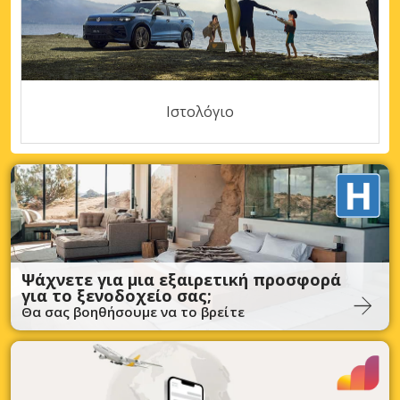
Ιστολόγιο
Ψάχνετε για μια εξαιρετική προσφορά
για το ξενοδοχείο σας;
Θα σας βοηθήσουμε να το βρείτε