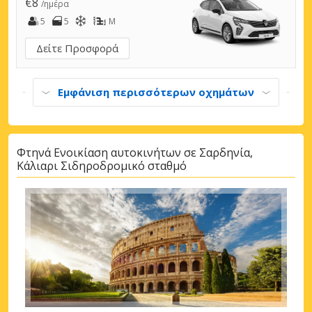
€8
/ημέρα
5
5
M
Δείτε Προσφορά
Εμφάνιση περισσότερων οχημάτων
Φτηνά Ενοικίαση αυτοκινήτων σε Σαρδηνία,
Κάλιαρι Σιδηροδρομικό σταθμό