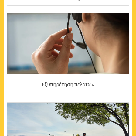
Εξυπηρέτηση πελατών