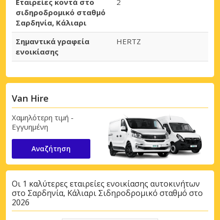
Εταιρείες κοντά στο
2
σιδηροδρομικό σταθμό
Σαρδηνία, Κάλιαρι
Σημαντικά γραφεία
HERTZ
ενοικίασης
Van Hire
Χαμηλότερη τιμή -
Εγγυημένη
Αναζήτηση
Οι 1 καλύτερες εταιρείες ενοικίασης αυτοκινήτων
στο Σαρδηνία, Κάλιαρι Σιδηροδρομικό σταθμό στο
2026