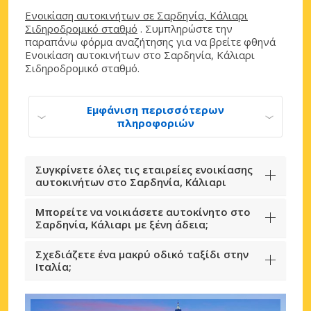
Ενοικίαση αυτοκινήτων σε Σαρδηνία, Κάλιαρι
Σιδηροδρομικό σταθμό
. Συμπληρώστε την
παραπάνω φόρμα αναζήτησης για να βρείτε φθηνά
Ενοικίαση αυτοκινήτων στο Σαρδηνία, Κάλιαρι
Σιδηροδρομικό σταθμό.
Εμφάνιση περισσότερων
πληροφοριών
Συγκρίνετε όλες τις εταιρείες ενοικίασης
αυτοκινήτων στο Σαρδηνία, Κάλιαρι
Μπορείτε να νοικιάσετε αυτοκίνητο στο
Σαρδηνία, Κάλιαρι με ξένη άδεια;
Σχεδιάζετε ένα μακρύ οδικό ταξίδι στην
Ιταλία;