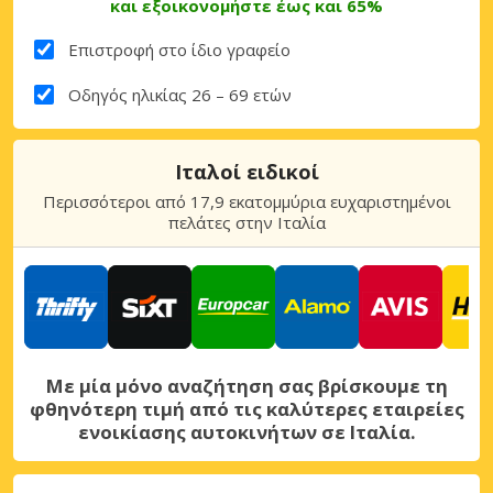
και εξοικονομήστε έως και 65%
Επιστροφή στο ίδιο γραφείο
Οδηγός ηλικίας 26 – 69 ετών
Ιταλοί ειδικοί
Περισσότεροι από 17,9 εκατομμύρια ευχαριστημένοι
πελάτες στην Ιταλία
Με μία μόνο αναζήτηση σας βρίσκουμε τη
φθηνότερη τιμή από τις καλύτερες εταιρείες
ενοικίασης αυτοκινήτων σε Ιταλία.