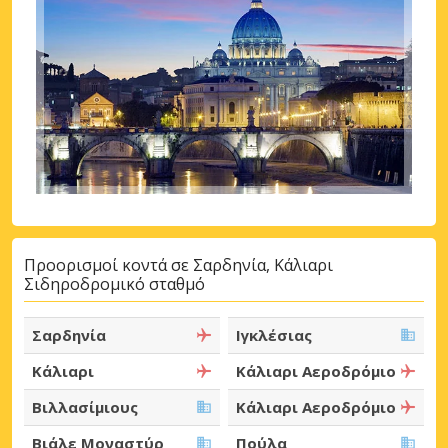
Προορισμοί κοντά σε Σαρδηνία, Κάλιαρι
Σιδηροδρομικό σταθμό
Σαρδηνία
Ιγκλέσιας
Κάλιαρι
Κάλιαρι Αεροδρόμιο
Βιλλασίμιους
Κάλιαρι Αεροδρόμιο
Βιάλε Μοναστύρ
Πούλα