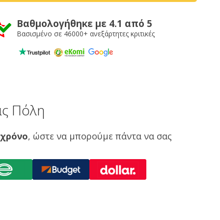
Βαθμολογήθηκε με 4.1 από 5
Βασισμένο σε 46000+ ανεξάρτητες κριτικές
ας Πόλη
 χρόνο
, ώστε να μπορούμε πάντα να σας