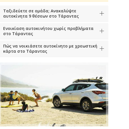
Ταξιδεύετε σε ομάδα; Ανακαλύψτε
αυτοκίνητα 9 θέσεων στο Τάραντας
Ενοικίαση αυτοκινήτου χωρίς προβλήματα
στο Τάραντας
Πώς να νοικιάσετε αυτοκίνητο με χρεωστική
κάρτα στο Τάραντας