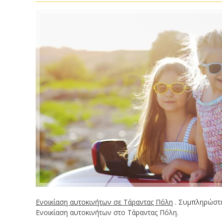
Ενοικίαση αυτοκινήτων σε Τάραντας Πόλη
. Συμπληρώστε
Ενοικίαση αυτοκινήτων στο Τάραντας Πόλη.