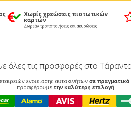
ος
Χωρίς χρεώσεις πιστωτικών
καρτών
Δωρεάν τροποποιήσεις και ακυρώσεις
νε όλες τις προσφορές στο Τάραντ
εταιρειών ενοικίασης αυτοκινήτων
σε πραγματικό
προσφέρουμε
την καλύτερη επιλογή