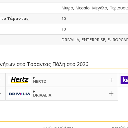
Μικρό, Μεσαίο, Μεγάλο, Περιουσία
στο Τάραντας
10
10
DRIVALIA, ENTERPRISE, EUROPCA
κινήτων στο Τάραντας Πόλη στο 2026
HERTZ
DRIVALIA