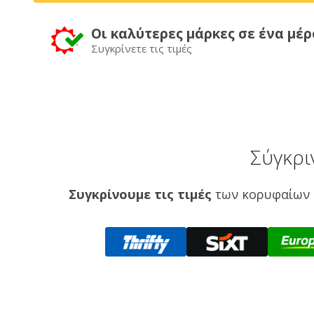
Οι καλύτερες μάρκες σε ένα μέρ
Συγκρίνετε τις τιμές
Σύγκρι
Συγκρίνουμε τις τιμές
των κορυφαίων 