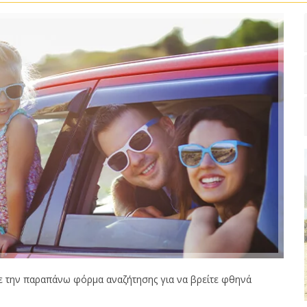
 την παραπάνω φόρμα αναζήτησης για να βρείτε φθηνά