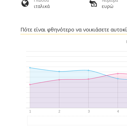
Γλώσσα
Νόμισμα
ιταλικά
ευρώ
Πότε είναι φθηνότερο να νοικιάσετε αυτοκί