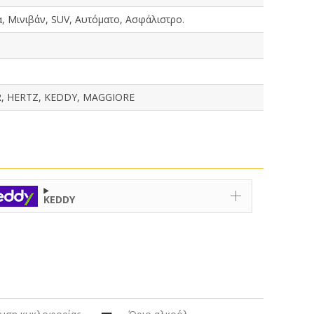
, Μινιβάν, SUV, Αυτόματο, Ασφάλιστρο.
R, HERTZ, KEDDY, MAGGIORE
KEDDY