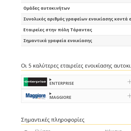
Ομάδες αυτοκινήτων
Συνολικός αριθμός γραφείων ενοικίασης κοντά 
Εταιρείες στην πόλη Τάραντας
Σημαντικά γραφεία ενοικίασης
Οι 5 καλύτερες εταιρείες ενοικίασης αυτο
ENTERPRISE
MAGGIORE
Σημαντικές πληροφορίες