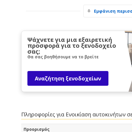
Εμφάνιση περισ
Ψάχνετε για μια εξαιρετική
προσφορά για το ξενοδοχείο
σας;
Θα σας βοηθήσουμε να το βρείτε
Αναζήτηση ξενοδοχείων
Πληροφορίες για Ενοικίαση αυτοκινήτων σ
Προορισμός