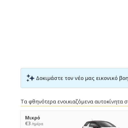
Δοκιμάστε τον νέο μας εικονικό β
Τα φθηνότερα ενοικιαζόμενα αυτοκίνητα 
Μικρό
€3
/ημέρα