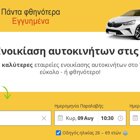
νοικίαση αυτοκινήτων στις
ς καλύτερες
εταιρείες ενοικίασης αυτοκινήτων στο
εύκολο - ή φθηνότερο!
Ημερομηνία Παραλαβής:
Ημερ
Κυρ,
09
Αυγ
Οδηγός ηλικίας 26 – 69 ετών