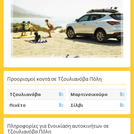
Προορισμοί κοντά σε Τζουλιανόβα Πόλη
Τζουλιανόβα
Μαρτινσικούρο
Πινέτο
Σίλβι
Πληροφορίες για Ενοικίαση αυτοκινήτων σε
Τζουλιανόβα Πόλη