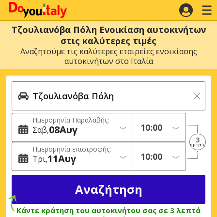
Τζουλιανόβα Πόλη Ενοικίαση αυτοκινήτων
στις καλύτερες τιμές
Αναζητούμε τις καλύτερες εταιρείες ενοικίασης
αυτοκινήτων στο Ιταλία
Ημερομηνία Παραλαβής:
08
Αυγ
Σαβ
3
ημέρες
Ημερομηνία επιστροφής:
11
Αυγ
Τρι
Κάντε κράτηση του αυτοκινήτου σας σε 3 λεπτά