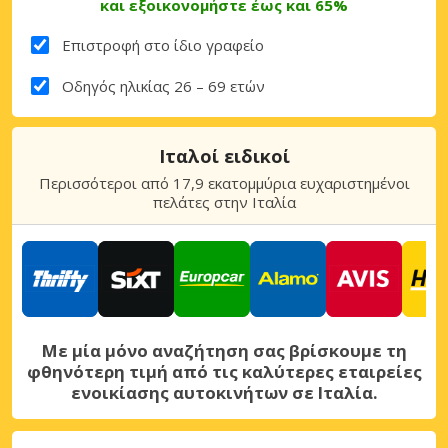
και εξοικονομήστε έως και 65%
Επιστροφή στο ίδιο γραφείο
Οδηγός ηλικίας 26 – 69 ετών
Ιταλοί ειδικοί
Περισσότεροι από 17,9 εκατομμύρια ευχαριστημένοι
πελάτες στην Ιταλία
Με μία μόνο αναζήτηση σας βρίσκουμε τη
φθηνότερη τιμή από τις καλύτερες εταιρείες
ενοικίασης αυτοκινήτων σε Ιταλία.