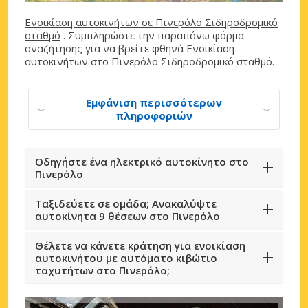
Ενοικίαση αυτοκινήτων σε Πινερόλο Σιδηροδρομικό
σταθμό
. Συμπληρώστε την παραπάνω φόρμα
αναζήτησης για να βρείτε φθηνά Ενοικίαση
αυτοκινήτων στο Πινερόλο Σιδηροδρομικό σταθμό.
Εμφάνιση περισσότερων
πληροφοριών
Οδηγήστε ένα ηλεκτρικό αυτοκίνητο στο
Πινερόλο
Ταξιδεύετε σε ομάδα; Ανακαλύψτε
αυτοκίνητα 9 θέσεων στο Πινερόλο
Θέλετε να κάνετε κράτηση για ενοικίαση
αυτοκινήτου με αυτόματο κιβώτιο
ταχυτήτων στο Πινερόλο;