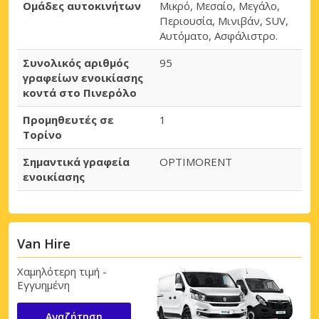
Ομάδες αυτοκινήτων
Μικρό, Μεσαίο, Μεγάλο,
Περιουσία, Μινιβάν, SUV,
Αυτόματο, Ασφάλιστρο.
Συνολικός αριθμός
95
γραφείων ενοικίασης
κοντά στο Πινερόλο
Προμηθευτές σε
1
Τορίνο
Σημαντικά γραφεία
OPTIMORENT
ενοικίασης
Van Hire
Χαμηλότερη τιμή -
Εγγυημένη
Αναζήτηση