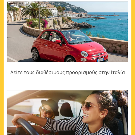
Δείτε τους διαθέσιμους προορισμούς στην Ιταλία