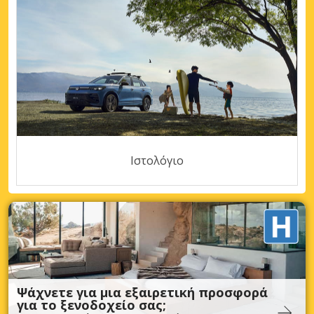
Ιστολόγιο
Ψάχνετε για μια εξαιρετική προσφορά
για το ξενοδοχείο σας;