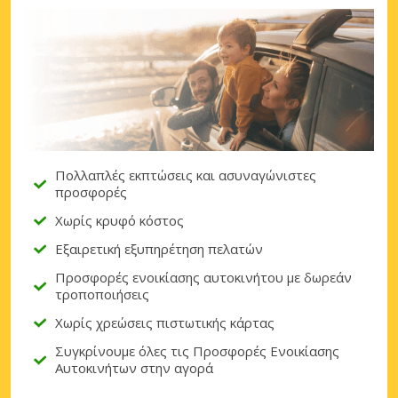
Πολλαπλές εκπτώσεις και ασυναγώνιστες
προσφορές
Χωρίς κρυφό κόστος
Εξαιρετική εξυπηρέτηση πελατών
Προσφορές ενοικίασης αυτοκινήτου με δωρεάν
τροποποιήσεις
Χωρίς χρεώσεις πιστωτικής κάρτας
Συγκρίνουμε όλες τις Προσφορές Ενοικίασης
Αυτοκινήτων στην αγορά