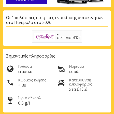
Οι 1 καλύτερες εταιρείες ενοικίασης αυτοκινήτων
στο Πινερόλο στο 2026
OPTIMORENT
Σημαντικές πληροφορίες
Γλώσσα
Νόμισμα
ιταλικά
ευρώ
Κωδικός κλήσης
Κατεύθυνση
κυκλοφορίας
+ 39
Στα δεξιά
Όριο αλκοόλ
0,5 g/l