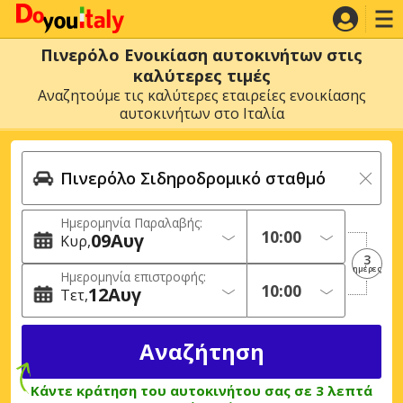
Πινερόλο Ενοικίαση αυτοκινήτων στις
καλύτερες τιμές
Αναζητούμε τις καλύτερες εταιρείες ενοικίασης
αυτοκινήτων στο Ιταλία
Ημερομηνία Παραλαβής:
09
Αυγ
Κυρ
3
ημέρες
Ημερομηνία επιστροφής:
12
Αυγ
Τετ
Κάντε κράτηση του αυτοκινήτου σας σε 3 λεπτά