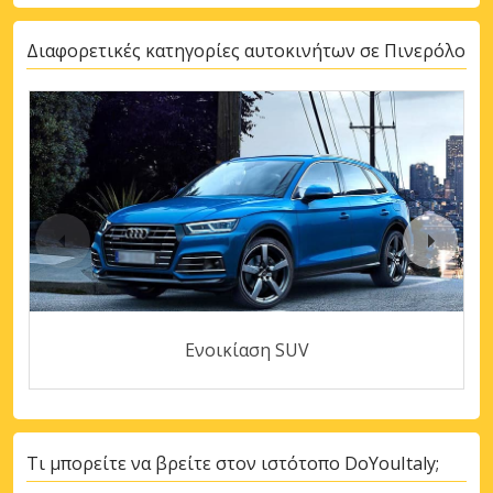
Διαφορετικές κατηγορίες αυτοκινήτων σε Πινερόλο
Ενοικίαση SUV
Τι μπορείτε να βρείτε στον ιστότοπο DoYouItaly;