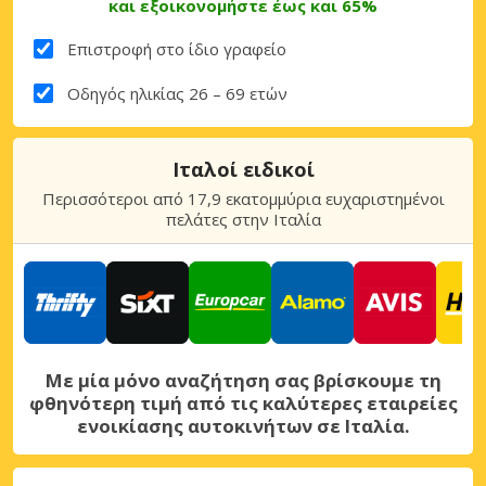
και εξοικονομήστε έως και 65%
Επιστροφή στο ίδιο γραφείο
Οδηγός ηλικίας 26 – 69 ετών
Ιταλοί ειδικοί
Περισσότεροι από 17,9 εκατομμύρια ευχαριστημένοι
πελάτες στην Ιταλία
Με μία μόνο αναζήτηση σας βρίσκουμε τη
φθηνότερη τιμή από τις καλύτερες εταιρείες
ενοικίασης αυτοκινήτων σε Ιταλία.