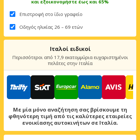
και εξοικονομήστε έως και 65%
Επιστροφή στο ίδιο γραφείο
Οδηγός ηλικίας 26 – 69 ετών
Ιταλοί ειδικοί
Περισσότεροι από 17,9 εκατομμύρια ευχαριστημένοι
πελάτες στην Ιταλία
Με μία μόνο αναζήτηση σας βρίσκουμε τη
φθηνότερη τιμή από τις καλύτερες εταιρείες
ενοικίασης αυτοκινήτων σε Ιταλία.