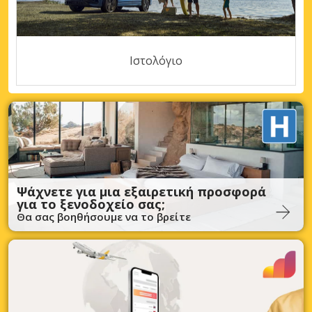
Ιστολόγιο
Ψάχνετε για μια εξαιρετική προσφορά
για το ξενοδοχείο σας;
Θα σας βοηθήσουμε να το βρείτε