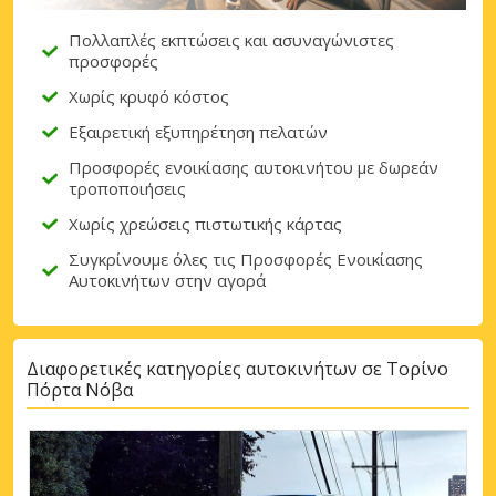
Πολλαπλές εκπτώσεις και ασυναγώνιστες
προσφορές
Χωρίς κρυφό κόστος
Εξαιρετική εξυπηρέτηση πελατών
Προσφορές ενοικίασης αυτοκινήτου με δωρεάν
τροποποιήσεις
Χωρίς χρεώσεις πιστωτικής κάρτας
Συγκρίνουμε όλες τις Προσφορές Ενοικίασης
Αυτοκινήτων στην αγορά
Διαφορετικές κατηγορίες αυτοκινήτων σε Τορίνο
Πόρτα Νόβα