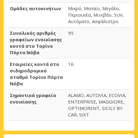
Ομάδες αυτοκινήτων
Μικρό, Μεσαίο, Μεγάλο,
Περιουσία, Μινιβάν, SUV,
Αυτόματο, Ασφάλιστρο.
Συνολικός αριθμός
95
γραφείων ενοικίασης
κοντά στο Τορίνο
Πόρτα Νόβα
Εταιρείες κοντά στο
16
σιδηροδρομικό
σταθμό Τορίνο Πόρτα
Νόβα
Σημαντικά γραφεία
ALAMO, AUTOVIA, ECOVIA,
ενοικίασης
ENTERPRISE, MAGGIORE,
OPTIMORENT, SICILY BY
CAR, SIXT