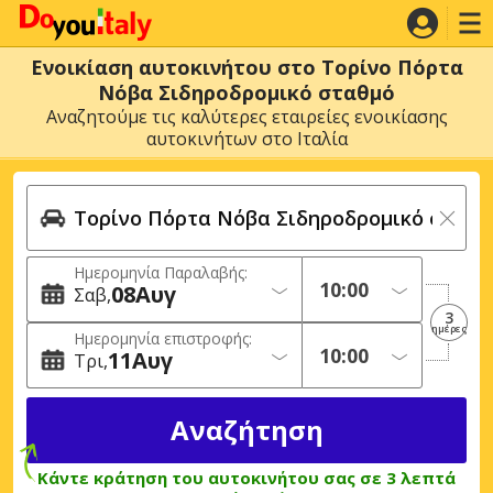
Ενοικίαση αυτοκινήτου στο Τορίνο Πόρτα
Νόβα Σιδηροδρομικό σταθμό
Αναζητούμε τις καλύτερες εταιρείες ενοικίασης
αυτοκινήτων στο Ιταλία
Ημερομηνία Παραλαβής:
08
Αυγ
Σαβ
3
ημέρες
Ημερομηνία επιστροφής:
11
Αυγ
Τρι
Κάντε κράτηση του αυτοκινήτου σας σε 3 λεπτά