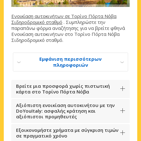
Ενοικίαση αυτοκινήτων σε Τορίνο Πόρτα Νόβα
Σιδηροδρομικό σταθμό
. Συμπληρώστε την
παραπάνω φόρμα αναζήτησης για να βρείτε φθηνά
Ενοικίαση αυτοκινήτων στο Τορίνο Πόρτα Νόβα
Σιδηροδρομικό σταθμό.
Εμφάνιση περισσότερων
πληροφοριών
Βρείτε μια προσφορά χωρίς πιστωτική
κάρτα στο Τορίνο Πόρτα Νόβα
Αξιόπιστη ενοικίαση αυτοκινήτου με την
DoYouItaly: ασφαλής κράτηση και
αξιόπιστοι προμηθευτές
Εξοικονομήστε χρήματα με σύγκριση τιμών
σε πραγματικό χρόνο