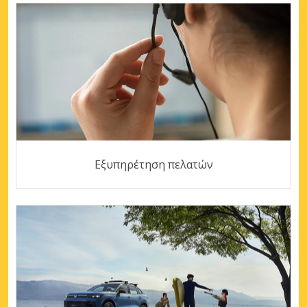
Εξυπηρέτηση πελατών