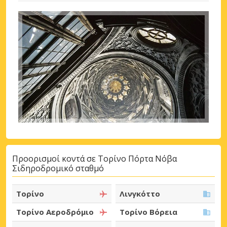
Προορισμοί κοντά σε Τορίνο Πόρτα Νόβα
Σιδηροδρομικό σταθμό
Τορίνο
Λινγκόττο
Τορίνο Αεροδρόμιο
Τορίνο Βόρεια