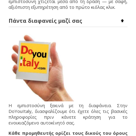
εμπιστοσύνη χτίζεται μέσα από τη δράση — με σαφή,
αξιόπιστη εξυπηρέτηση από το πρώτο κιόλας κλικ.
Πάντα διαφανείς μαζί σας
Η εμπιστοσύνη ξεκινά με τη διαφάνεια. Στην
DoYouItaly, διασφαλίζουμε ότι έχετε όλες τις βασικές
πληροφορίες πριν κάνετε κράτηση για το
ενοικιαζόμενο αυτοκίνητό σας.
Κάθε προμηθευτής ορίζει τους δικούς του όρους