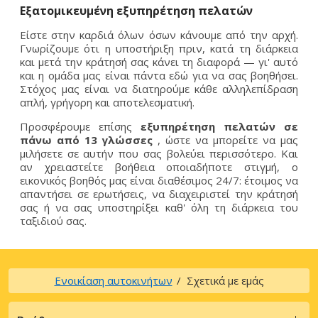
Εξατομικευμένη εξυπηρέτηση πελατών
Είστε στην καρδιά όλων όσων κάνουμε από την αρχή.
Γνωρίζουμε ότι η υποστήριξη πριν, κατά τη διάρκεια
και μετά την κράτησή σας κάνει τη διαφορά — γι' αυτό
και η ομάδα μας είναι πάντα εδώ για να σας βοηθήσει.
Στόχος μας είναι να διατηρούμε κάθε αλληλεπίδραση
απλή, γρήγορη και αποτελεσματική.
Προσφέρουμε επίσης
εξυπηρέτηση πελατών σε
πάνω από 13 γλώσσες
, ώστε να μπορείτε να μας
μιλήσετε σε αυτήν που σας βολεύει περισσότερο. Και
αν χρειαστείτε βοήθεια οποιαδήποτε στιγμή, ο
εικονικός βοηθός μας είναι διαθέσιμος 24/7: έτοιμος να
απαντήσει σε ερωτήσεις, να διαχειριστεί την κράτησή
σας ή να σας υποστηρίξει καθ' όλη τη διάρκεια του
ταξιδιού σας.
Ενοικίαση αυτοκινήτων
Σχετικά με εμάς