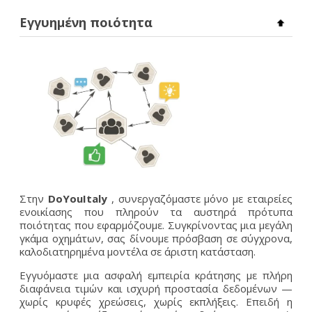
Εγγυημένη ποιότητα
Στην
DoYouItaly
, συνεργαζόμαστε μόνο με εταιρείες
ενοικίασης που πληρούν τα αυστηρά πρότυπα
ποιότητας που εφαρμόζουμε. Συγκρίνοντας μια μεγάλη
γκάμα οχημάτων, σας δίνουμε πρόσβαση σε σύγχρονα,
καλοδιατηρημένα μοντέλα σε άριστη κατάσταση.
Εγγυόμαστε μια ασφαλή εμπειρία κράτησης με πλήρη
διαφάνεια τιμών και ισχυρή προστασία δεδομένων —
χωρίς κρυφές χρεώσεις, χωρίς εκπλήξεις. Επειδή η