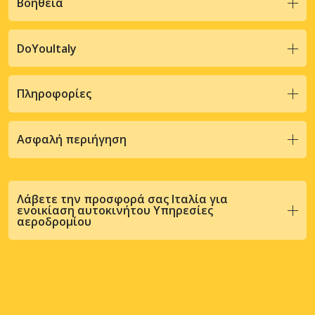
Βοήθεια
DoYouItaly
Πληροφορίες
Ασφαλή περιήγηση
Λάβετε την προσφορά σας Ιταλία για
ενοικίαση αυτοκινήτου Υπηρεσίες
αεροδρομίου