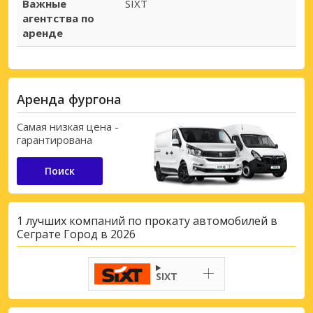
Важные
SIXT
агентства по
аренде
Аренда фургона
Самая низкая цена -
гарантирована
Поиск
1 лучших компаний по прокату автомобилей в
Сеграте Город в 2026
SIXT