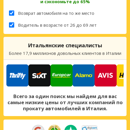
и сэкономьте до 65%
Возврат автомобиля на то же место
Водитель в возрасте от 26 до 69 лет
Итальянские специалисты
Более 17,9 миллионов довольных клиентов в Италии
Всего за один поиск мы найдем для вас
самые низкие цены от лучших компаний по
прокату автомобилей в Италия.