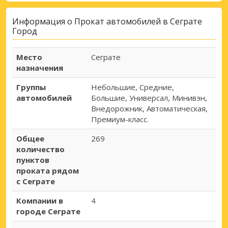
Информация о Прокат автомобилей в Сеграте
Город
Место
Сеграте
назначения
Группы
Небольшие, Средние,
автомобилей
Большие, Универсал, Минивэн,
Внедорожник, Автоматическая,
Премиум-класс.
Общее
269
количество
пунктов
проката рядом
с Сеграте
Компании в
4
городе Сеграте