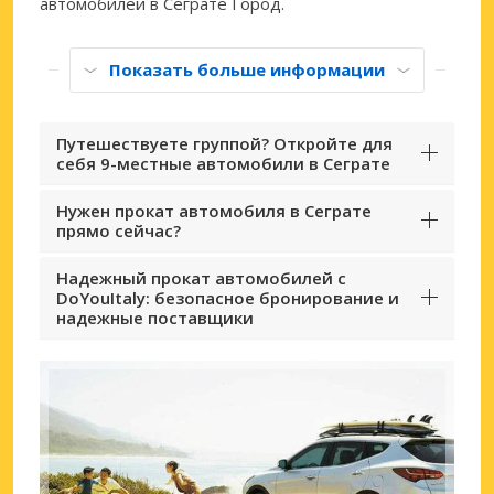
автомобилей в Сеграте Город.
Показать больше информации
Путешествуете группой? Откройте для
себя 9-местные автомобили в Сеграте
Нужен прокат автомобиля в Сеграте
прямо сейчас?
Надежный прокат автомобилей с
DoYouItaly: безопасное бронирование и
надежные поставщики