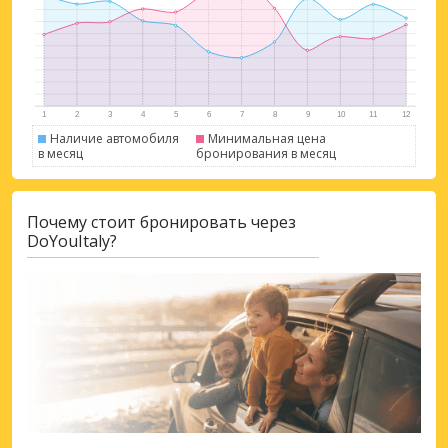
Наличие автомобиля
Минимальная цена
в месяц
бронирования в месяц
Почему стоит бронировать через
DoYouItaly?