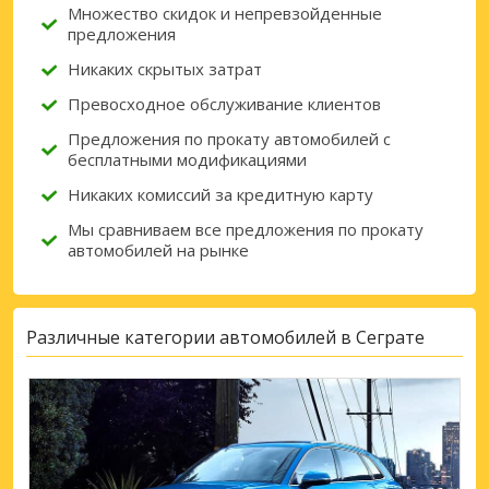
Множество скидок и непревзойденные
предложения
Никаких скрытых затрат
Превосходное обслуживание клиентов
Предложения по прокату автомобилей с
бесплатными модификациями
Никаких комиссий за кредитную карту
Мы сравниваем все предложения по прокату
автомобилей на рынке
Различные категории автомобилей в Сеграте