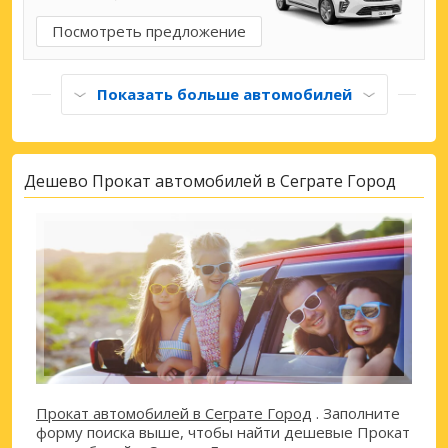
Посмотреть предложение
Показать больше автомобилей
Дешево Прокат автомобилей в Сеграте Город
Прокат автомобилей в Сеграте Город
. Заполните
форму поиска выше, чтобы найти дешевые Прокат