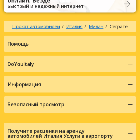
онлайн. Везде
Быстрый и надежный интернет
Прокат автомобилей
Италия
Милан
Сеграте
Помощь
DoYouItaly
Информация
Безопасный просмотр
Получите расценки на аренду
автомобилей Италия Услуги в аэропорту