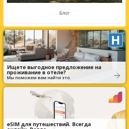
Блог
Ищете выгодное предложение на
проживание в отеле?
Мы поможем вам найти это
eSIM для путешествий. Всегда