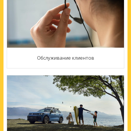
Обслуживание клиентов