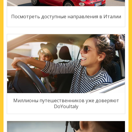
Посмотреть доступные направления в Италии
Миллионы путешественников уже доверяют
DoYouItaly