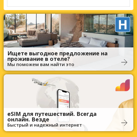
Ищете выгодное предложение на
проживание в отеле?
Мы поможем вам найти это
eSIM для путешествий. Всегда
онлайн. Везде
Быстрый и надежный интернет