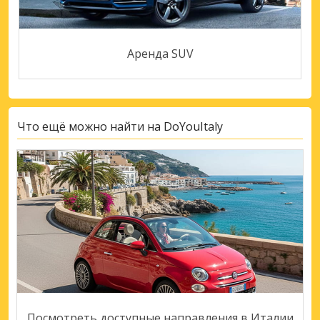
Аренда SUV
Что ещё можно найти на DoYouItaly
Посмотреть доступные направления в Италии