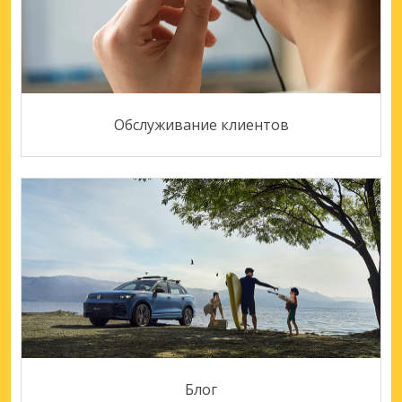
Обслуживание клиентов
Блог