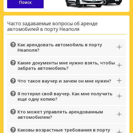
Поиск
Часто задаваемые вопросы об аренде
автомобилей в порту Неаполя
Как арендовать автомобиль в порту
Неаполя?
Какие документы мне нужно взять, чтобы
забрать автомобиль?
Что такое ваучер и зачем он мне нужен?
Я потерял свой ваучер. Как мне получить
еще одну копию?
Кто может управлять арендованным
автомобилем?
Каковы возрастные требования в порту