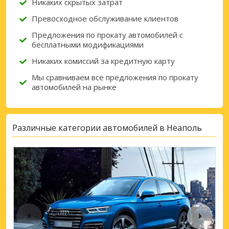
Никаких скрытых затрат
Превосходное обслуживание клиентов
Предложения по прокату автомобилей с
бесплатными модификациями
Никаких комиссий за кредитную карту
Мы сравниваем все предложения по прокату
автомобилей на рынке
Различные категории автомобилей в Неаполь