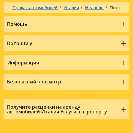
Прокат автомобилей
Италия
Неаполь
Порт
Помощь
DoYouItaly
Информация
Безопасный просмотр
Получите расценки на аренду
автомобилей Италия Услуги в аэропорту