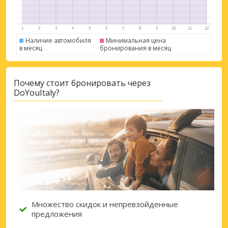
Наличие автомобиля
Минимальная цена
в месяц
бронирования в месяц
Почему стоит бронировать через
DoYouItaly?
Множество скидок и непревзойденные
предложения