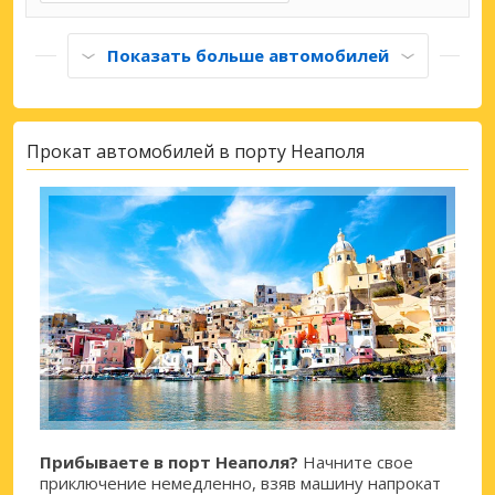
Показать больше автомобилей
Прокат автомобилей в порту Неаполя
Прибываете в порт Неаполя?
Начните свое
приключение немедленно, взяв машину напрокат