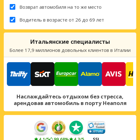
Возврат автомобиля на то же место
Водитель в возрасте от 26 до 69 лет
Итальянские специалисты
Более 17,9 миллионов довольных клиентов в Италии
Наслаждайтесь отдыхом без стресса,
арендовав автомобиль в порту Неаполя
4.1/5
99.68%
4.3/5
SSL