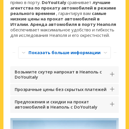
прямо в порту.
DoYouItaly
сравнивает
лучшие
агентства по прокату автомобилей в режиме
реального времени
, гарантируя вам
самые
низкие цены на прокат автомобилей в
Италии. Аренда автомобиля в порту Неаполя
обеспечивает максимальное удобство и гибкость
для исследования Неаполя и его окрестностей.
Показать больше информации
Возьмите скутер напрокат в Неаполь с
DoYouItaly
Прозрачные цены без скрытых платежей
Предложения и скидки на прокат
автомобилей в Неаполь с DoYouItaly