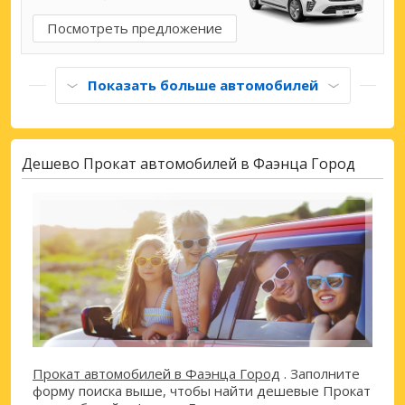
Посмотреть предложение
Показать больше автомобилей
Дешево Прокат автомобилей в Фаэнца Город
Прокат автомобилей в Фаэнца Город
. Заполните
форму поиска выше, чтобы найти дешевые Прокат