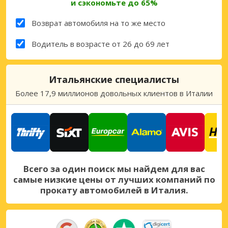
и сэкономьте до 65%
Возврат автомобиля на то же место
Водитель в возрасте от 26 до 69 лет
Итальянские специалисты
Более 17,9 миллионов довольных клиентов в Италии
Всего за один поиск мы найдем для вас
самые низкие цены от лучших компаний по
прокату автомобилей в Италия.