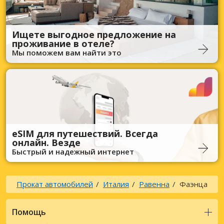
Ищете выгодное предложение на
проживание в отеле?
Мы поможем вам найти это
eSIM для путешествий. Всегда
онлайн. Везде
Быстрый и надежный интернет
Прокат автомобилей
Италия
Равенна
Фаэнца
Помощь