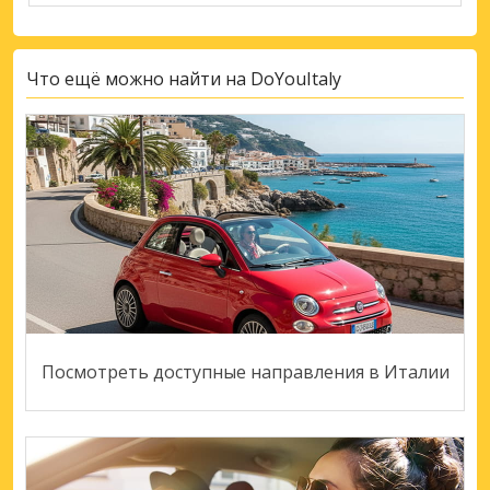
Что ещё можно найти на DoYouItaly
Посмотреть доступные направления в Италии