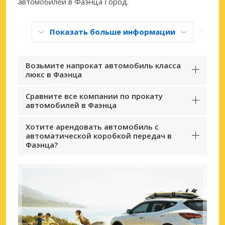
автомобилей в Фаэнца Город.
Показать больше информации
Возьмите напрокат автомобиль класса
люкс в Фаэнца
Сравните все компании по прокату
автомобилей в Фаэнца
Хотите арендовать автомобиль с
автоматической коробкой передач в
Фаэнца?