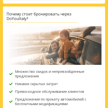
Войти с помощью eLink
Почему стоит бронировать через
DoYouItaly?
Множество скидок и непревзойденные
предложения
Никаких скрытых затрат
Превосходное обслуживание клиентов
Предложения по прокату автомобилей с
бесплатными модификациями