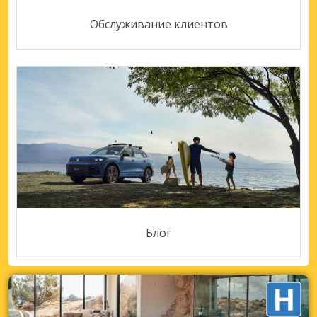
Обслуживание клиентов
Блог