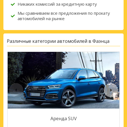
Никаких комиссий за кредитную карту
Мы сравниваем все предложения по прокату
автомобилей на рынке
Различные категории автомобилей в Фаэнца
Аренда SUV