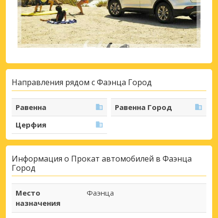
Направления рядом с Фаэнца Город
Равенна
Равенна Город
Церфия
Информация о Прокат автомобилей в Фаэнца
Город
Место
Фаэнца
назначения