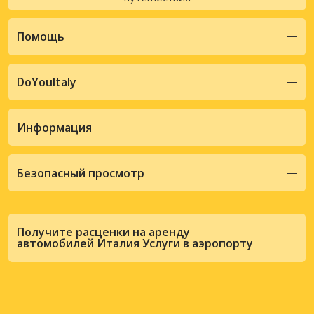
Помощь
DoYouItaly
Информация
Безопасный просмотр
Получите расценки на аренду
автомобилей Италия Услуги в аэропорту