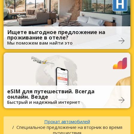
Ищете выгодное предложение на
проживание в отеле?
Мы поможем вам найти это
eSIM для путешествий. Всегда
онлайн. Везде
Быстрый и надежный интернет
Прокат автомобилей
Специальное предложение на вторник во время
путешествия