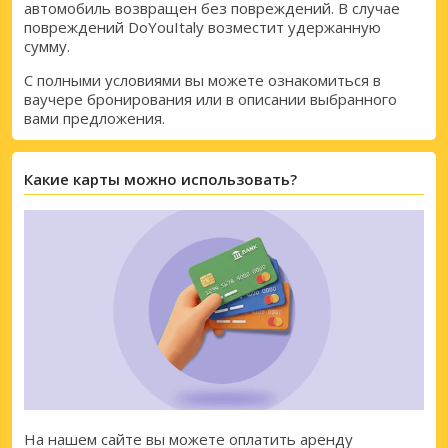
автомобиль возвращен без повреждений. В случае
повреждений DoYouItaly возместит удержанную
сумму.
С полными условиями вы можете ознакомиться в
ваучере бронирования или в описании выбранного
вами предложения.
Какие карты можно использовать?
Лучшие сбережения
На нашем сайте вы можете оплатить аренду