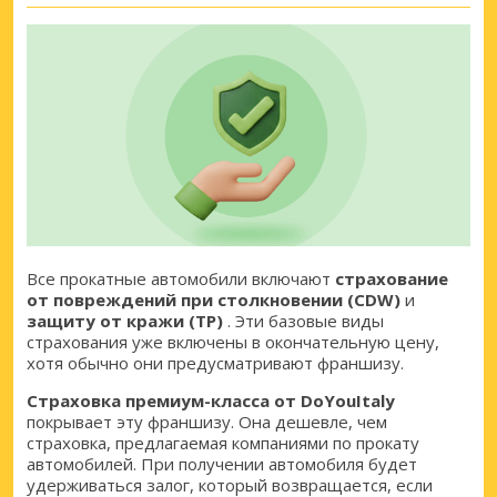
Все прокатные автомобили включают
страхование
от повреждений при столкновении (CDW)
и
защиту от кражи (TP)
. Эти базовые виды
страхования уже включены в окончательную цену,
хотя обычно они предусматривают франшизу.
Страховка премиум-класса от DoYouItaly
покрывает эту франшизу. Она дешевле, чем
страховка, предлагаемая компаниями по прокату
автомобилей. При получении автомобиля будет
удерживаться залог, который возвращается, если