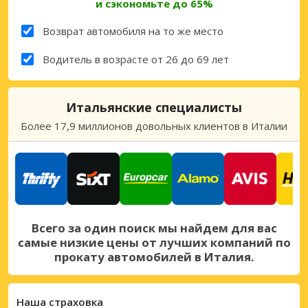
и сэкономьте до 65%
Возврат автомобиля на то же место
Водитель в возрасте от 26 до 69 лет
Итальянские специалисты
Более 17,9 миллионов довольных клиентов в Италии
Всего за один поиск мы найдем для вас
самые низкие цены от лучших компаний по
прокату автомобилей в Италия.
Наша страховка