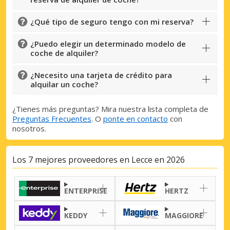
¿Qué tipo de seguro tengo con mi reserva?
¿Puedo elegir un determinado modelo de
coche de alquiler?
¿Necesito una tarjeta de crédito para
alquilar un coche?
¿Tienes más preguntas? Mira nuestra lista completa de
Preguntas Frecuentes
. O
ponte en contacto
con
nosotros.
Los 7 mejores proveedores en Lecce en 2026
ENTERPRISE
HERTZ
KEDDY
MAGGIORE