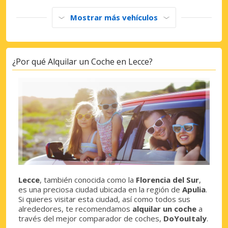
Mostrar más vehículos
¿Por qué Alquilar un Coche en Lecce?
Lecce
, también conocida como la
Florencia del Sur
,
es una preciosa ciudad ubicada en la región de
Apulia
.
Si quieres visitar esta ciudad, así como todos sus
alrededores, te recomendamos
alquilar un coche
a
través del mejor comparador de coches,
DoYouItaly
.