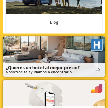
Blog
¿Quieres un hotel al mejor precio?
Nosotros te ayudamos a encontrarlo