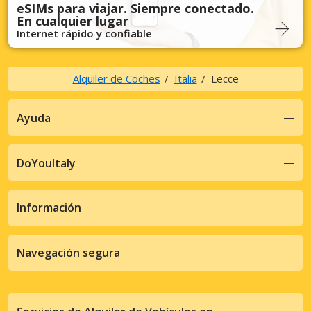
eSIMs para viajar. Siempre conectado.
En cualquier lugar
Internet rápido y confiable
Alquiler de Coches
Italia
Lecce
Ayuda
DoYouItaly
Información
Navegación segura