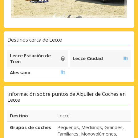
Destinos cerca de Lecce
Lecce Estación de
Lecce Ciudad
Tren
Alessano
Información sobre puntos de Alquiler de Coches en
Lecce
Destino
Lecce
Grupos de coches
Pequeños, Medianos, Grandes,
Familiares, Monovolúmenes,