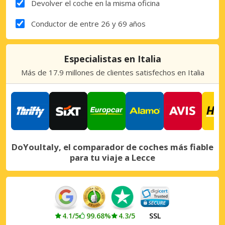
Devolver el coche en la misma oficina
Conductor de entre 26 y 69 años
Especialistas en Italia
Más de 17.9 millones de clientes satisfechos en Italia
DoYouItaly, el comparador de coches más fiable
para tu viaje a Lecce
4.1/5
99.68%
4.3/5
SSL