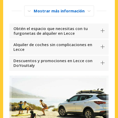
Mostrar más información
Obtén el espacio que necesitas con tu
furgonetas de alquiler en Lecce
Alquiler de coches sin complicaciones en
Lecce
Descuentos y promociones en Lecce con
DoYouItaly