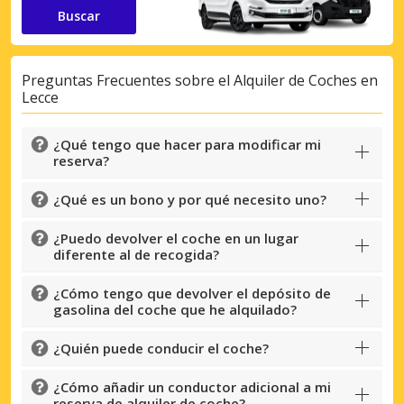
Buscar
Preguntas Frecuentes sobre el Alquiler de Coches en
Lecce
¿Qué tengo que hacer para modificar mi
reserva?
¿Qué es un bono y por qué necesito uno?
¿Puedo devolver el coche en un lugar
diferente al de recogida?
¿Cómo tengo que devolver el depósito de
gasolina del coche que he alquilado?
¿Quién puede conducir el coche?
¿Cómo añadir un conductor adicional a mi
reserva de alquiler de coche?