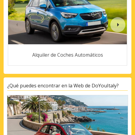
Alquiler de Coches Automáticos
¿Qué puedes encontrar en la Web de DoYouItaly?