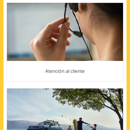
Atención al cliente