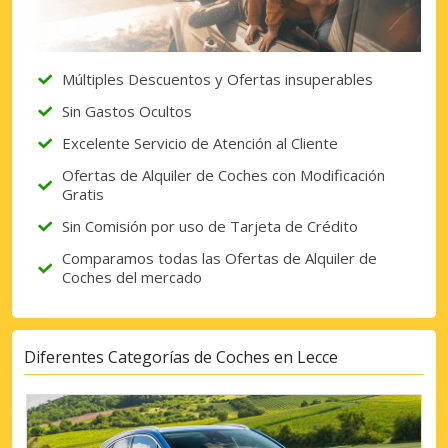
Múltiples Descuentos y Ofertas insuperables
Sin Gastos Ocultos
Excelente Servicio de Atención al Cliente
Ofertas de Alquiler de Coches con Modificación
Gratis
Sin Comisión por uso de Tarjeta de Crédito
Comparamos todas las Ofertas de Alquiler de
Coches del mercado
Diferentes Categorías de Coches en Lecce