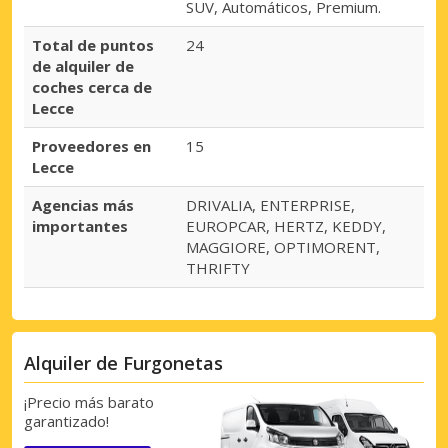
SUV, Automáticos, Premium.
Total de puntos
24
de alquiler de
coches cerca de
Lecce
Proveedores en
15
Lecce
Agencias más
DRIVALIA, ENTERPRISE,
importantes
EUROPCAR, HERTZ, KEDDY,
MAGGIORE, OPTIMORENT,
THRIFTY
Alquiler de Furgonetas
¡Precio más barato
garantizado!