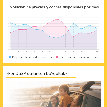
Evolución de precios y coches disponibles por mes
Disponibilidad vehículos / mes
Precio mínimo reserva / mes
¿Por Qué Alquilar con DoYouItaly?