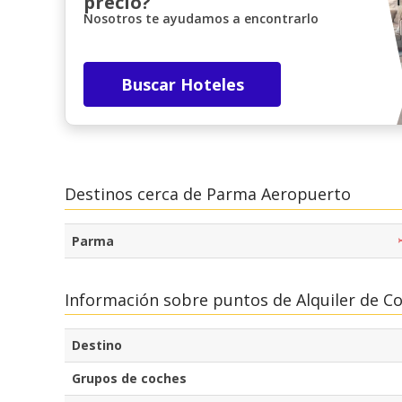
precio?
Nosotros te ayudamos a encontrarlo
Buscar Hoteles
Destinos cerca de Parma Aeropuerto
Parma
Información sobre puntos de Alquiler de 
Destino
Grupos de coches