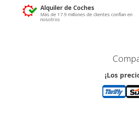
Alquiler de Coches
Más de 17.9 millones de clientes confían en
nosotros
Compar
¡Los preci