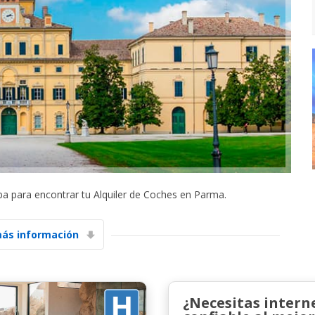
riba para encontrar tu Alquiler de Coches en Parma.
ás información
¿Necesitas intern