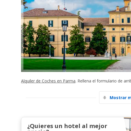
Alquiler de Coches en Parma
. Rellena el formulario de ar
Mostrar m
¿Quieres un hotel al mejor