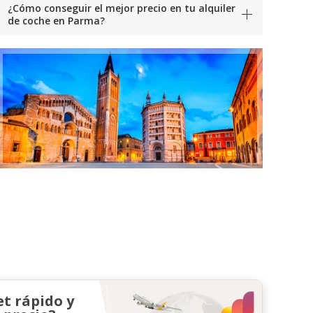
¿Cómo conseguir el mejor precio en tu alquiler
de coche en Parma?
et rápido y