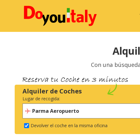
Alqui
Con una búsqueda 
Alquiler de Coches
Lugar de recogida:
Devolver el coche en la misma oficina