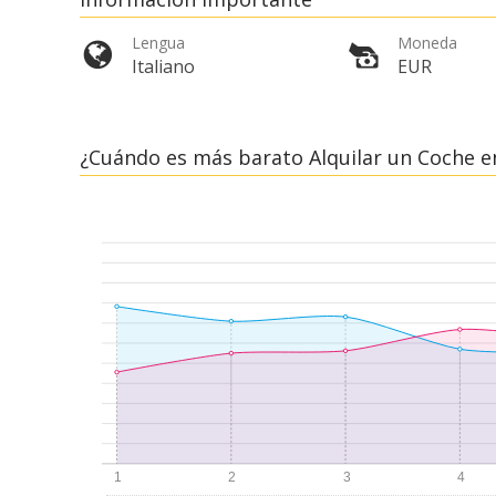
Lengua
Moneda
Italiano
EUR
¿Cuándo es más barato Alquilar un Coche e